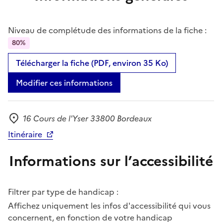
Niveau de complétude des informations de la fiche :
80%
Télécharger la fiche (PDF, environ 35 Ko)
Modifier ces informations
16 Cours de l'Yser 33800 Bordeaux
Adresse
Itinéraire
Informations sur l’accessibilité
Filtrer par type de handicap :
Affichez uniquement les infos d'accessibilité qui vous
concernent, en fonction de votre handicap