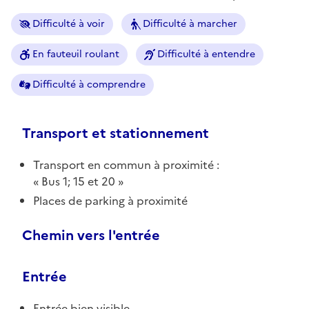
Difficulté à voir
Difficulté à marcher
En fauteuil roulant
Difficulté à entendre
Difficulté à comprendre
Transport et stationnement
Transport en commun à proximité :
Bus 1; 15 et 20
Places de parking à proximité
Chemin vers l'entrée
Entrée
Entrée bien visible