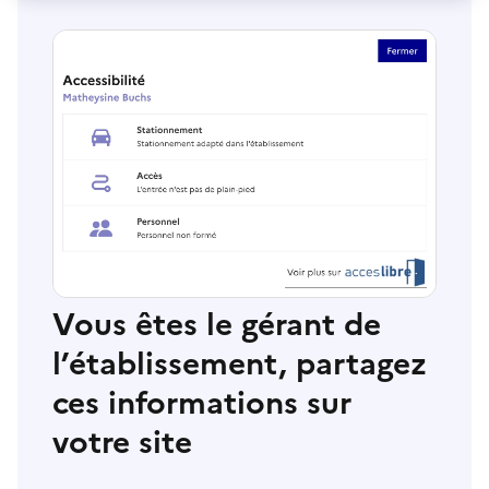
Vous êtes le gérant de
l’établissement, partagez
ces informations sur
votre site