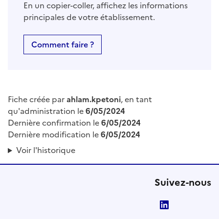
En un copier-coller, affichez les informations
principales de votre établissement.
Comment faire ?
Fiche créée par
ahlam.kpetoni
, en tant
qu'administration le
6/05/2024
Dernière confirmation le
6/05/2024
Dernière modification le
6/05/2024
Voir l'historique
Suivez-nous
LinkedIn