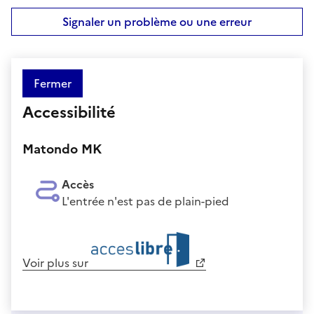
Signaler un problème ou une erreur
Fermer
Accessibilité
Matondo MK
Accès
L'entrée n'est pas de plain-pied
Voir plus sur