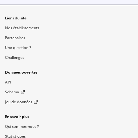
Liens du site
Nos établissements
Partenaires
Une question ?
Challenges
Données ouvertes
API
Schéma
Jeu de données
En savoir plus
Qui sommes-nous ?
Statistiques