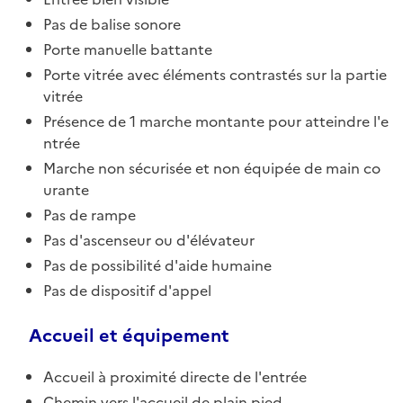
Pas de balise sonore
Porte manuelle battante
Porte vitrée avec éléments contrastés sur la partie
vitrée
Présence de 1 marche montante pour atteindre l'e
ntrée
Marche non sécurisée et non équipée de main co
urante
Pas de rampe
Pas d'ascenseur ou d'élévateur
Pas de possibilité d'aide humaine
Pas de dispositif d'appel
Accueil et équipement
Accueil à proximité directe de l'entrée
Chemin vers l'accueil de plain pied