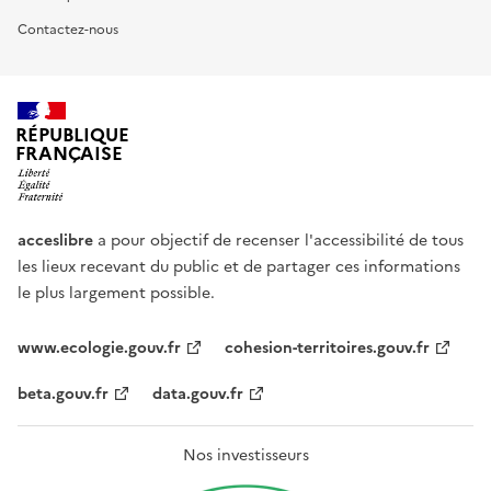
Contactez-nous
RÉPUBLIQUE
FRANÇAISE
acceslibre
a pour objectif de recenser l'accessibilité de tous
les lieux recevant du public et de partager ces informations
le plus largement possible.
www.ecologie.gouv.fr
cohesion-territoires.gouv.fr
beta.gouv.fr
data.gouv.fr
Nos investisseurs