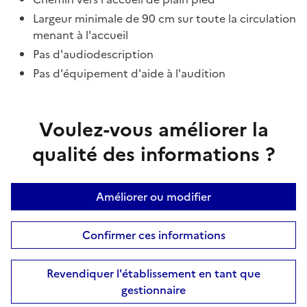
Largeur minimale de 90 cm sur toute la circulation
menant à l'accueil
Pas d'audiodescription
Pas d'équipement d'aide à l'audition
Voulez-vous améliorer la
qualité des informations ?
Améliorer ou modifier
Confirmer ces informations
Revendiquer l'établissement en tant que
gestionnaire