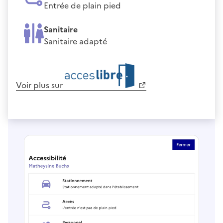
Entrée de plain pied
Sanitaire
Sanitaire adapté
Voir plus sur