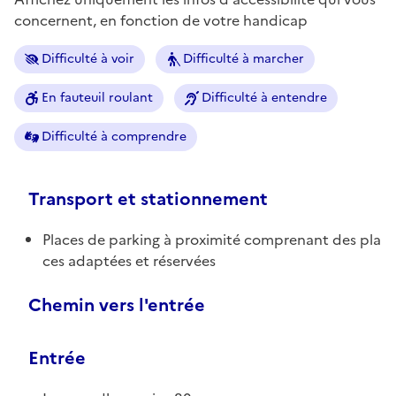
concernent, en fonction de votre handicap
Difficulté à voir
Difficulté à marcher
En fauteuil roulant
Difficulté à entendre
Difficulté à comprendre
Transport et stationnement
Places de parking à proximité comprenant des pla
ces adaptées et réservées
Chemin vers l'entrée
Entrée