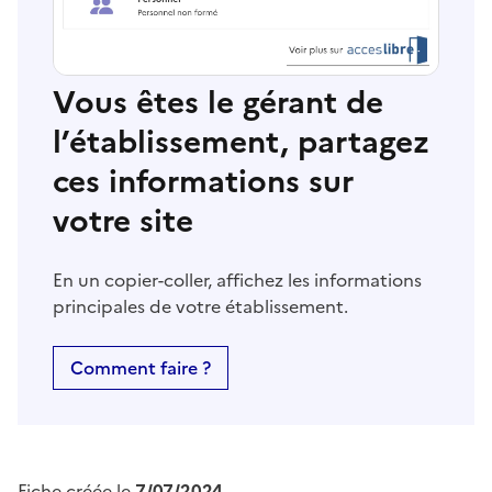
Vous êtes le gérant de
l’établissement, partagez
ces informations sur
votre site
En un copier-coller, affichez les informations
principales de votre établissement.
Comment faire ?
Fiche créée le
7/07/2024