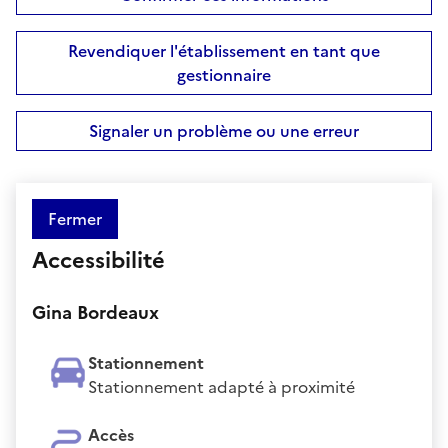
Revendiquer l'établissement en tant que
gestionnaire
Signaler un problème ou une erreur
Fermer
Accessibilité
Gina Bordeaux
Stationnement
Stationnement adapté à proximité
Accès