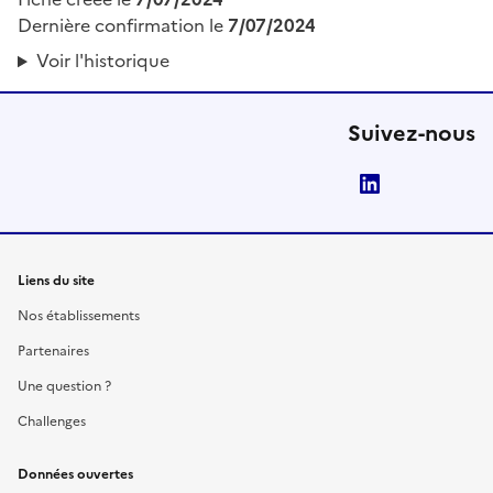
Dernière confirmation le
7/07/2024
Voir l'historique
Suivez-nous
LinkedIn
Liens du site
Nos établissements
Partenaires
Une question ?
Challenges
Données ouvertes