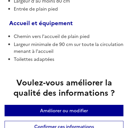
Largeur d'au moins 80 cm
Entrée de plain pied
Accueil et équipement
Chemin vers l'accueil de plain pied
Largeur minimale de 90 cm sur toute la circulation
menant à l'accueil
Toilettes adaptées
Voulez-vous améliorer la
qualité des informations ?
Améliorer ou modifier
Confirmer ces informations