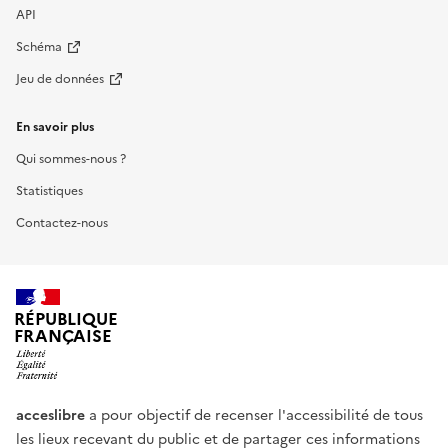
API
Schéma
Jeu de données
En savoir plus
Qui sommes-nous ?
Statistiques
Contactez-nous
RÉPUBLIQUE
FRANÇAISE
acceslibre
a pour objectif de recenser l'accessibilité de tous
les lieux recevant du public et de partager ces informations