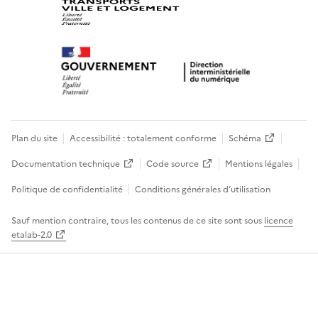
Plan du site
Accessibilité : totalement conforme
Schéma
Documentation technique
Code source
Mentions légales
Politique de confidentialité
Conditions générales d’utilisation
Sauf mention contraire, tous les contenus de ce site sont sous
licence
etalab-2.0