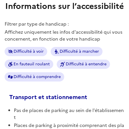
Informations sur l’accessibilité
Filtrer par type de handicap :
Affichez uniquement les infos d'accessibilité qui vous
concernent, en fonction de votre handicap
Difficulté à voir
Difficulté à marcher
En fauteuil roulant
Difficulté à entendre
Difficulté à comprendre
Transport et stationnement
Pas de places de parking au sein de l'établissemen
t
Places de parking à proximité comprenant des pla