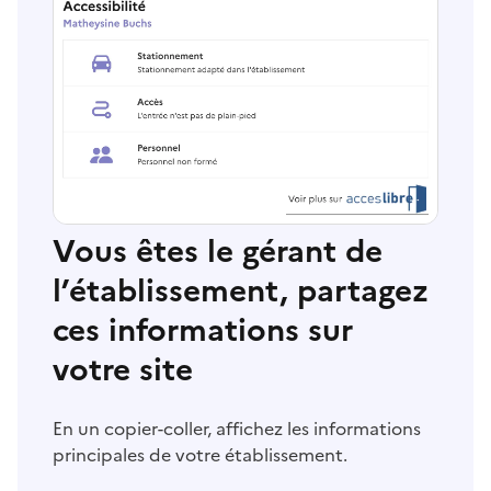
Vous êtes le gérant de
l’établissement, partagez
ces informations sur
votre site
En un copier-coller, affichez les informations
principales de votre établissement.