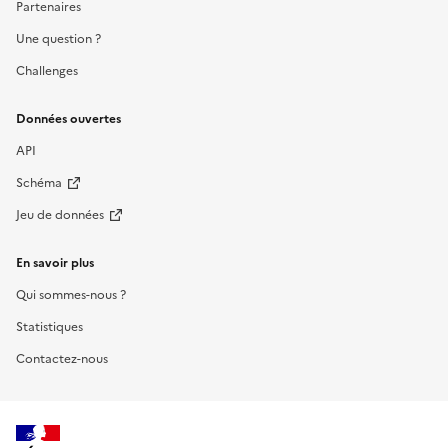
Partenaires
Une question ?
Challenges
Données ouvertes
API
Schéma
Jeu de données
En savoir plus
Qui sommes-nous ?
Statistiques
Contactez-nous