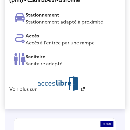
(pmi) - Cadillac-sur-Garonne
Stationnement
Stationnement adapté à proximité
Accès
Accès à l'entrée par une rampe
Sanitaire
Sanitaire adapté
Voir plus sur