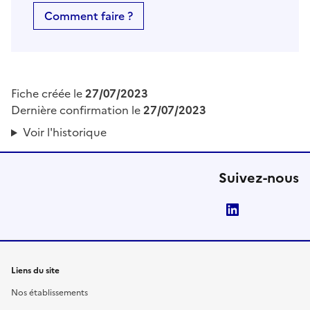
Comment faire ?
Fiche créée le
27/07/2023
Dernière confirmation le
27/07/2023
Voir l'historique
Suivez-nous
LinkedIn
Liens du site
Nos établissements