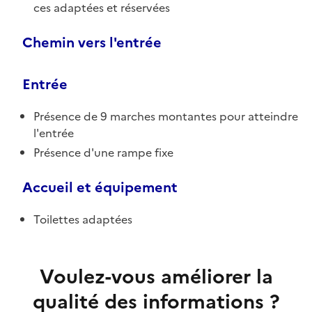
ces adaptées et réservées
Chemin vers l'entrée
Entrée
Présence de 9 marches montantes pour atteindre
l'entrée
Présence d'une rampe fixe
Accueil et équipement
Toilettes adaptées
Voulez-vous améliorer la
qualité des informations ?