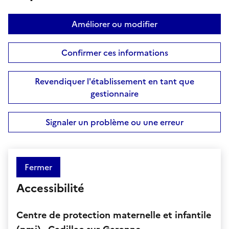
Améliorer ou modifier
Confirmer ces informations
Revendiquer l'établissement en tant que
gestionnaire
Signaler un problème ou une erreur
Fermer
Accessibilité
Centre de protection maternelle et infantile