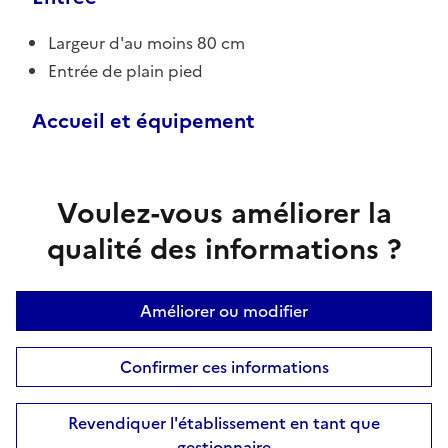
Largeur d'au moins 80 cm
Entrée de plain pied
Accueil et équipement
Voulez-vous améliorer la
qualité des informations ?
Améliorer ou modifier
Confirmer ces informations
Revendiquer l'établissement en tant que
gestionnaire