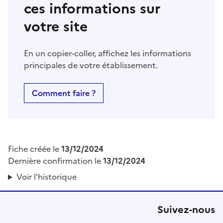
ces informations sur
votre site
En un copier-coller, affichez les informations
principales de votre établissement.
Comment faire ?
Fiche créée le
13/12/2024
Dernière confirmation le
13/12/2024
Voir l'historique
Suivez-nous