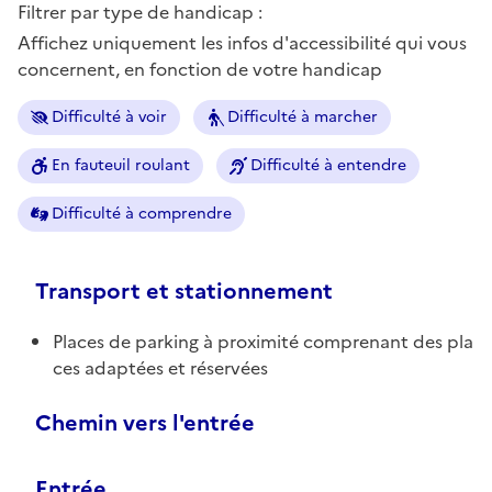
Filtrer par type de handicap :
Affichez uniquement les infos d'accessibilité qui vous
concernent, en fonction de votre handicap
Difficulté à voir
Difficulté à marcher
En fauteuil roulant
Difficulté à entendre
Difficulté à comprendre
Transport et stationnement
Places de parking à proximité comprenant des pla
ces adaptées et réservées
Chemin vers l'entrée
Entrée