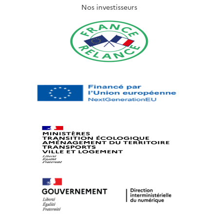
Nos investisseurs