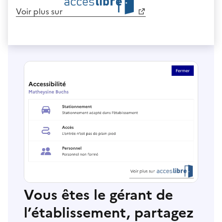
Voir plus sur
Vous êtes le gérant de
l’établissement, partagez