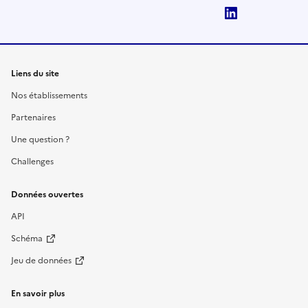
LinkedIn
Liens du site
Nos établissements
Partenaires
Une question ?
Challenges
Données ouvertes
API
Schéma
Jeu de données
En savoir plus