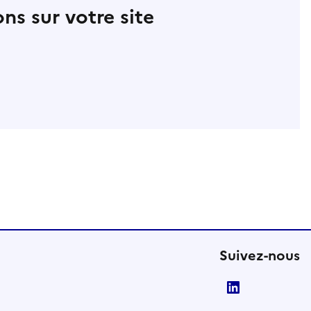
ns sur votre site
Suivez-nous
LinkedIn