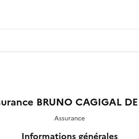
surance BRUNO CAGIGAL DE
Assurance
Informations générales