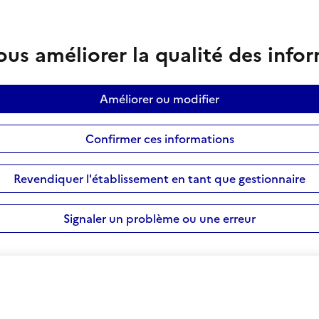
us améliorer la qualité des info
Améliorer ou modifier
Confirmer ces informations
Revendiquer l'établissement en tant que gestionnaire
Signaler un problème ou une erreur