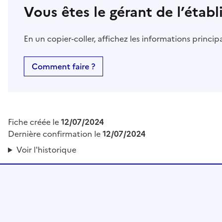
Vous êtes le gérant de l’étab
En un copier-coller, affichez les informations princi
Comment faire ?
Fiche créée le
12/07/2024
Dernière confirmation le
12/07/2024
Voir l'historique