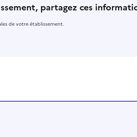
lissement, partagez ces informatio
pales de votre établissement.