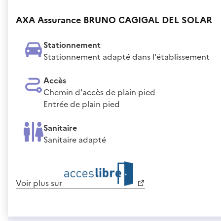
AXA Assurance BRUNO CAGIGAL DEL SOLAR
Stationnement
Stationnement adapté dans l'établissement
Accès
Chemin d'accès de plain pied
Entrée de plain pied
Sanitaire
Sanitaire adapté
Voir plus sur