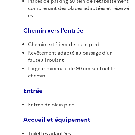
Places de parking au sein de l'établissement
comprenant des places adaptées et réservé
es
Chemin vers l'entrée
Chemin extérieur de plain pied
Revêtement adapté au passage d’un
fauteuil roulant
Largeur minimale de 90 cm sur tout le
chemin
Entrée
Entrée de plain pied
Accueil et équipement
Toilettes adaptées