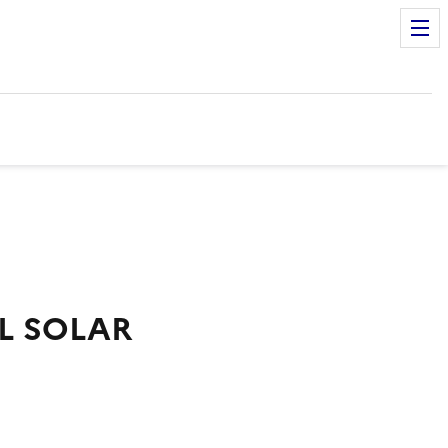
L SOLAR