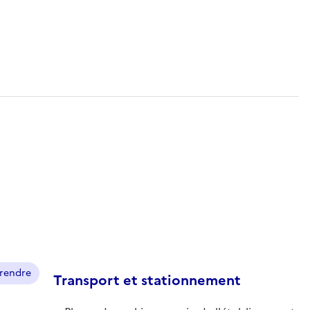
prendre
Transport et stationnement