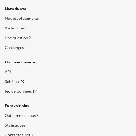
Liens du site
Nos établissements
Partenaires
Une question ?
Challenges
Données ouvertes
API
Schéma
Jeu de données
En savoir plus
Qui sommes-nous ?
Statistiques
Contactez-nous