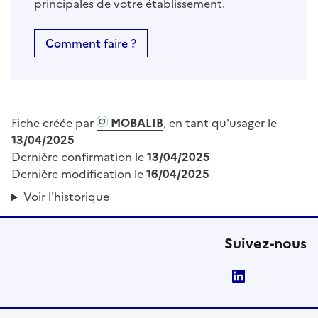
principales de votre établissement.
Comment faire ?
Fiche créée par
MOBALIB
, en tant qu'usager le
13/04/2025
Dernière confirmation le
13/04/2025
Dernière modification le
16/04/2025
Voir l'historique
Suivez-nous
LinkedIn