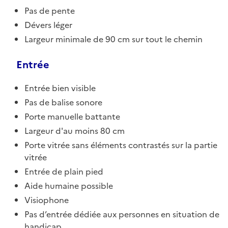
Pas de pente
Dévers léger
Largeur minimale de 90 cm sur tout le chemin
Entrée
Entrée bien visible
Pas de balise sonore
Porte manuelle battante
Largeur d'au moins 80 cm
Porte vitrée sans éléments contrastés sur la partie
vitrée
Entrée de plain pied
Aide humaine possible
Visiophone
Pas d’entrée dédiée aux personnes en situation de
handicap