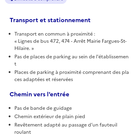
Transport et stationnement
Transport en commun à proximité :
Lignes de bus 472, 474 - Arrêt Mairie Fargues-St-
Hilaire.
Pas de places de parking au sein de l'établissemen
t
Places de parking à proximité comprenant des pla
ces adaptées et réservées
Chemin vers l'entrée
Pas de bande de guidage
Chemin extérieur de plain pied
Revêtement adapté au passage d’un fauteuil
roulant