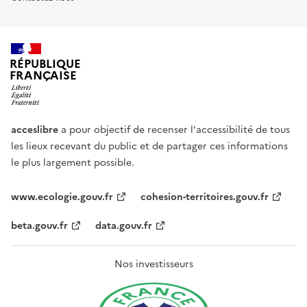
RÉPUBLIQUE
FRANÇAISE
acceslibre
a pour objectif de recenser l'accessibilité de tous
les lieux recevant du public et de partager ces informations
le plus largement possible.
www.ecologie.gouv.fr
cohesion-territoires.gouv.fr
beta.gouv.fr
data.gouv.fr
Nos investisseurs