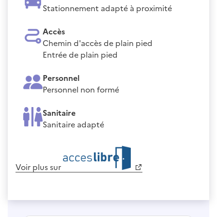
Stationnement adapté à proximité
Accès
Chemin d'accès de plain pied
Entrée de plain pied
Personnel
Personnel non formé
Sanitaire
Sanitaire adapté
Voir plus sur