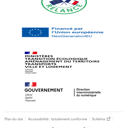
Plan du site
Accessibilité : totalement conforme
Schéma