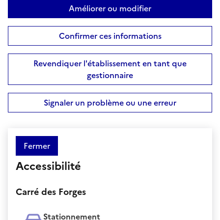
Améliorer ou modifier
Confirmer ces informations
Revendiquer l'établissement en tant que
gestionnaire
Signaler un problème ou une erreur
Fermer
Accessibilité
Carré des Forges
Stationnement