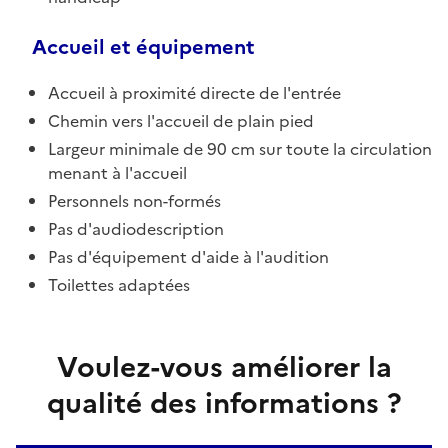
Accueil et équipement
Accueil à proximité directe de l'entrée
Chemin vers l'accueil de plain pied
Largeur minimale de 90 cm sur toute la circulation
menant à l'accueil
Personnels non-formés
Pas d'audiodescription
Pas d'équipement d'aide à l'audition
Toilettes adaptées
Voulez-vous améliorer la
qualité des informations ?