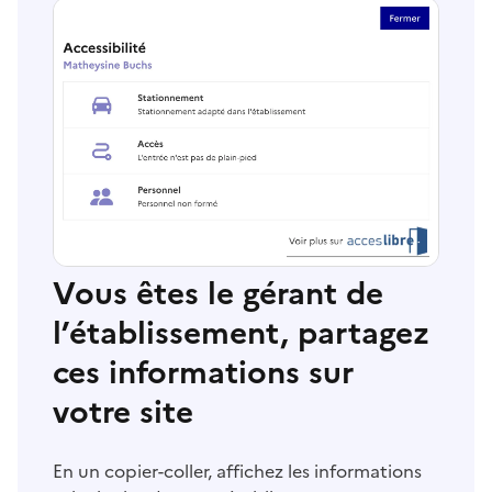
Vous êtes le gérant de
l’établissement, partagez
ces informations sur
votre site
En un copier-coller, affichez les informations