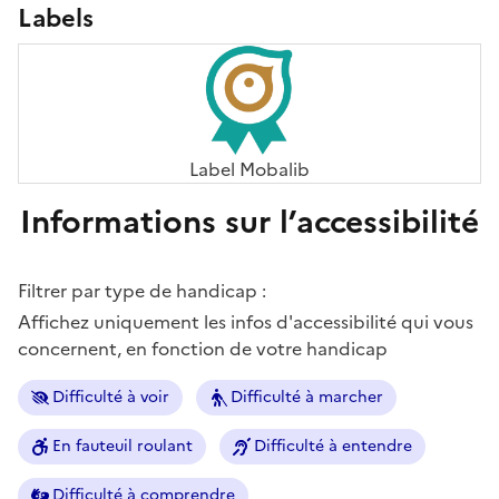
Labels
Label Mobalib
Informations sur l’accessibilité
Filtrer par type de handicap :
Affichez uniquement les infos d'accessibilité qui vous
concernent, en fonction de votre handicap
Difficulté à voir
Difficulté à marcher
En fauteuil roulant
Difficulté à entendre
Difficulté à comprendre