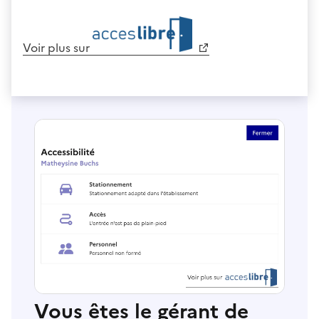
Voir plus sur
Vous êtes le gérant de