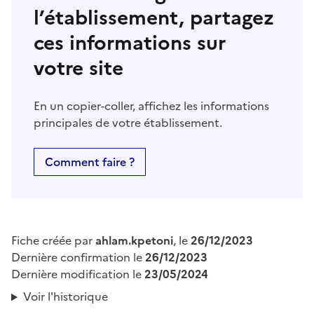
l’établissement, partagez
ces informations sur
votre site
En un copier-coller, affichez les informations
principales de votre établissement.
Comment faire ?
Fiche créée par
ahlam.kpetoni
, le
26/12/2023
Dernière confirmation le
26/12/2023
Dernière modification le
23/05/2024
Voir l'historique