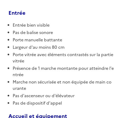
Entrée
Entrée bien visible
Pas de balise sonore
Porte manuelle battante
Largeur d'au moins 80 cm
Porte vitrée avec éléments contrastés sur la partie
vitrée
Présence de 1 marche montante pour atteindre l'e
ntrée
Marche non sécurisée et non équipée de main co
urante
Pas d'ascenseur ou d'élévateur
Pas de dispositif d'appel
Accueil et équipement