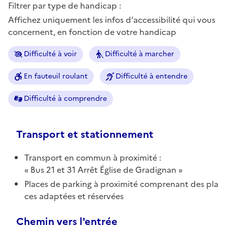
Filtrer par type de handicap :
Affichez uniquement les infos d'accessibilité qui vous
concernent, en fonction de votre handicap
Difficulté à voir
Difficulté à marcher
En fauteuil roulant
Difficulté à entendre
Difficulté à comprendre
Transport et stationnement
Transport en commun à proximité :
Bus 21 et 31 Arrêt Église de Gradignan
Places de parking à proximité comprenant des pla
ces adaptées et réservées
Chemin vers l'entrée