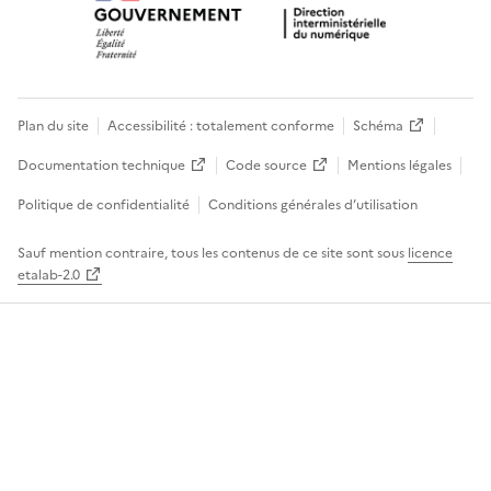
Plan du site
Accessibilité : totalement conforme
Schéma
Documentation technique
Code source
Mentions légales
Politique de confidentialité
Conditions générales d’utilisation
Sauf mention contraire, tous les contenus de ce site sont sous
licence
etalab-2.0