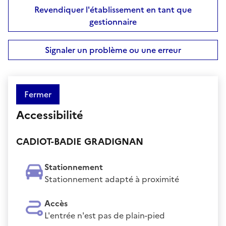
Revendiquer l'établissement en tant que
gestionnaire
Signaler un problème ou une erreur
Fermer
Accessibilité
CADIOT-BADIE GRADIGNAN
Stationnement
Stationnement adapté à proximité
Accès
L'entrée n'est pas de plain-pied