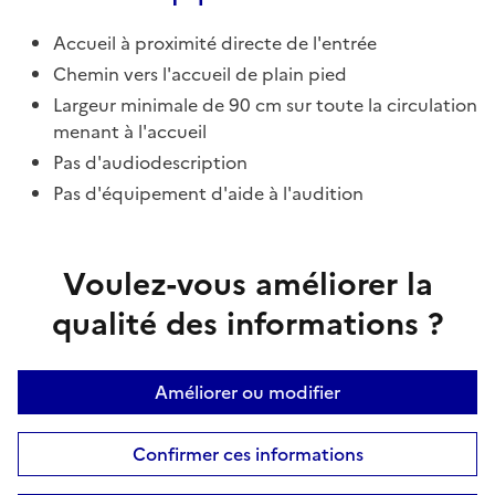
Accueil à proximité directe de l'entrée
Chemin vers l'accueil de plain pied
Largeur minimale de 90 cm sur toute la circulation
menant à l'accueil
Pas d'audiodescription
Pas d'équipement d'aide à l'audition
Voulez-vous améliorer la
qualité des informations ?
Améliorer ou modifier
Confirmer ces informations