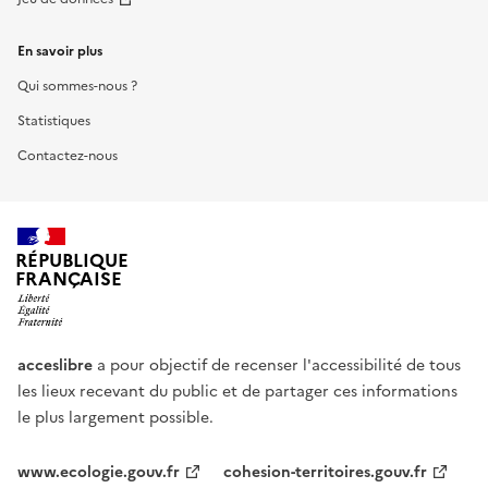
En savoir plus
Qui sommes-nous ?
Statistiques
Contactez-nous
RÉPUBLIQUE
FRANÇAISE
acceslibre
a pour objectif de recenser l'accessibilité de tous
les lieux recevant du public et de partager ces informations
le plus largement possible.
www.ecologie.gouv.fr
cohesion-territoires.gouv.fr