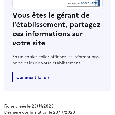
Vous êtes le gérant de
l’établissement, partagez
ces informations sur
votre site
En un copier-coller, affichez les informations
principales de votre établissement.
Comment faire ?
Fiche créée le
23/11/2023
Dernière confirmation le
23/11/2023