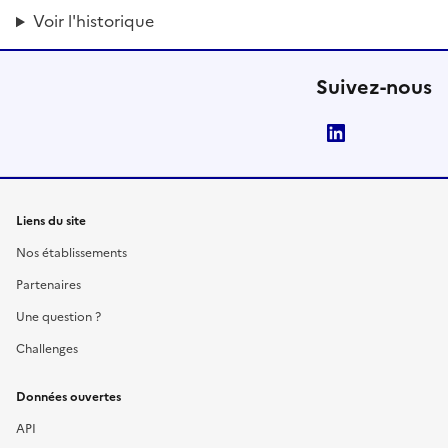
Voir l'historique
Suivez-nous
LinkedIn
Liens du site
Nos établissements
Partenaires
Une question ?
Challenges
Données ouvertes
API