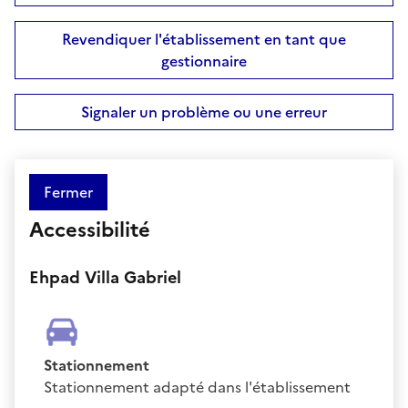
Revendiquer l'établissement en tant que
gestionnaire
Signaler un problème ou une erreur
Fermer
Accessibilité
Ehpad Villa Gabriel
Stationnement
Stationnement adapté dans l'établissement