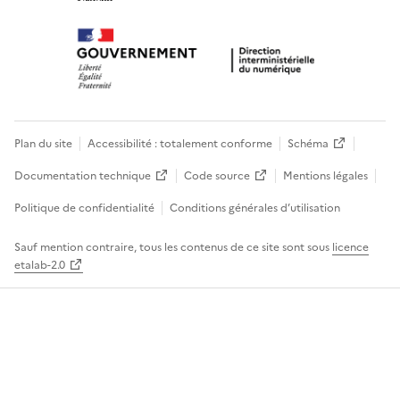
Plan du site
Accessibilité : totalement conforme
Schéma
Documentation technique
Code source
Mentions légales
Politique de confidentialité
Conditions générales d’utilisation
Sauf mention contraire, tous les contenus de ce site sont sous
licence
etalab-2.0