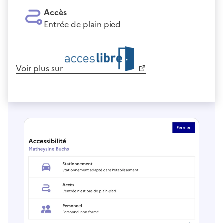
Accès
Entrée de plain pied
Voir plus sur