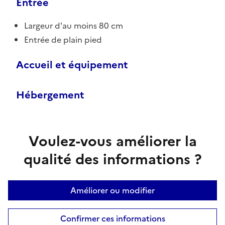
Entrée
Largeur d'au moins 80 cm
Entrée de plain pied
Accueil et équipement
Hébergement
Voulez-vous améliorer la
qualité des informations ?
Améliorer ou modifier
Confirmer ces informations