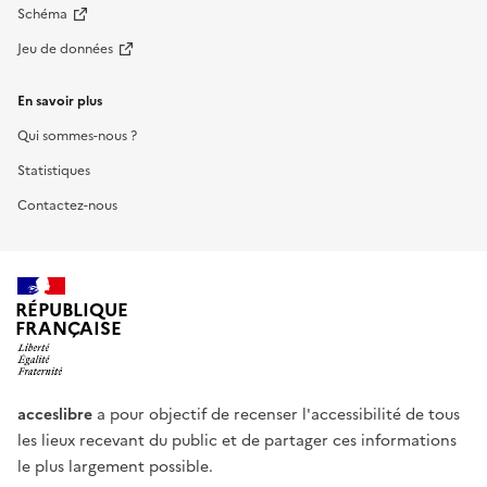
Schéma
Jeu de données
En savoir plus
Qui sommes-nous ?
Statistiques
Contactez-nous
RÉPUBLIQUE
FRANÇAISE
acceslibre
a pour objectif de recenser l'accessibilité de tous
les lieux recevant du public et de partager ces informations
le plus largement possible.