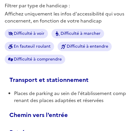
Filtrer par type de handicap :
Affichez uniquement les infos d'accessibilité qui vous
concernent, en fonction de votre handicap
Difficulté à voir
Difficulté à marcher
En fauteuil roulant
Difficulté à entendre
Difficulté à comprendre
Transport et stationnement
Places de parking au sein de l'établissement comp
renant des places adaptées et réservées
Chemin vers l'entrée