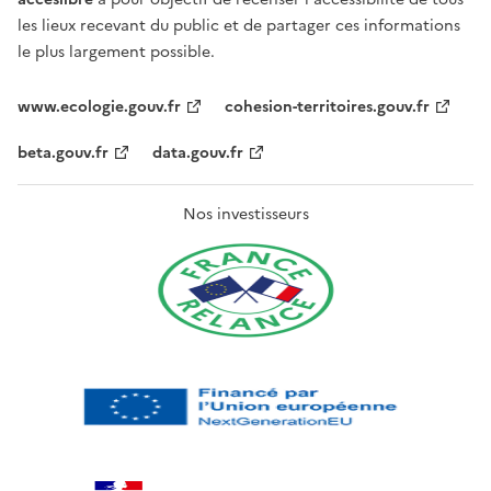
les lieux recevant du public et de partager ces informations
le plus largement possible.
www.ecologie.gouv.fr
cohesion-territoires.gouv.fr
beta.gouv.fr
data.gouv.fr
Nos investisseurs