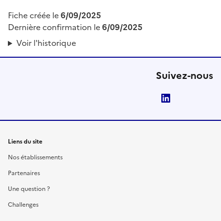
Fiche créée le
6/09/2025
Dernière confirmation le
6/09/2025
Voir l'historique
Suivez-nous
LinkedIn
Liens du site
Nos établissements
Partenaires
Une question ?
Challenges