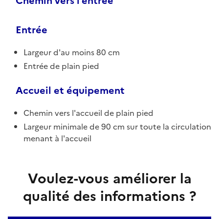
Chemin vers l'entrée
Entrée
Largeur d'au moins 80 cm
Entrée de plain pied
Accueil et équipement
Chemin vers l'accueil de plain pied
Largeur minimale de 90 cm sur toute la circulation
menant à l'accueil
Voulez-vous améliorer la
qualité des informations ?