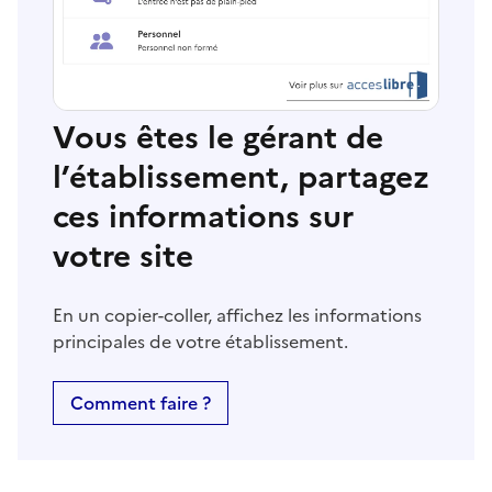
Vous êtes le gérant de
l’établissement, partagez
ces informations sur
votre site
En un copier-coller, affichez les informations
principales de votre établissement.
Comment faire ?