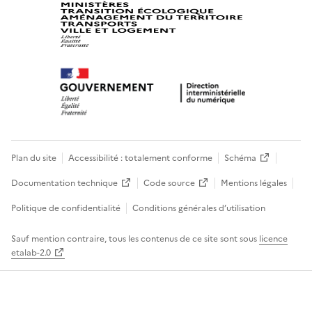
Plan du site
Accessibilité : totalement conforme
Schéma
Documentation technique
Code source
Mentions légales
Politique de confidentialité
Conditions générales d’utilisation
Sauf mention contraire, tous les contenus de ce site sont sous
licence
etalab-2.0