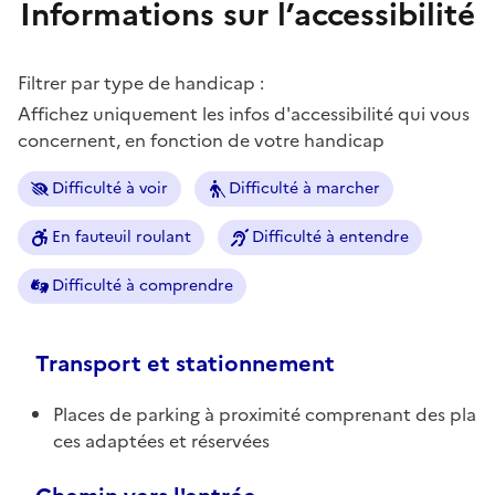
Informations sur l’accessibilité
Filtrer par type de handicap :
Affichez uniquement les infos d'accessibilité qui vous
concernent, en fonction de votre handicap
Difficulté à voir
Difficulté à marcher
En fauteuil roulant
Difficulté à entendre
Difficulté à comprendre
Transport et stationnement
Places de parking à proximité comprenant des pla
ces adaptées et réservées