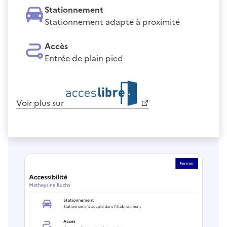
Stationnement
Stationnement adapté à proximité
Accès
Entrée de plain pied
Voir plus sur