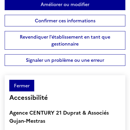
Améliorer ou modifier
Confirmer ces informations
Revendiquer l'établissement en tant que
gestionnaire
Signaler un problème ou une erreur
Fermer
Accessibilité
Agence CENTURY 21 Duprat & Associés
Gujan-Mestras