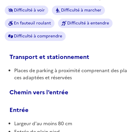
Difficulté à voir
Difficulté à marcher
En fauteuil roulant
Difficulté à entendre
Difficulté à comprendre
Transport et stationnement
Places de parking à proximité comprenant des pla
ces adaptées et réservées
Chemin vers l'entrée
Entrée
Largeur d'au moins 80 cm
Entrée de plain pied