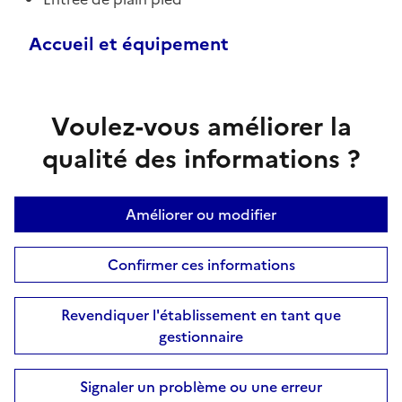
Accueil et équipement
Voulez-vous améliorer la
qualité des informations ?
Améliorer ou modifier
Confirmer ces informations
Revendiquer l'établissement en tant que
gestionnaire
Signaler un problème ou une erreur