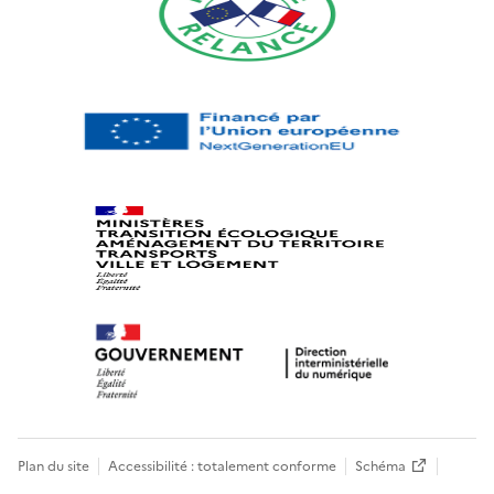
Plan du site
Accessibilité : totalement conforme
Schéma