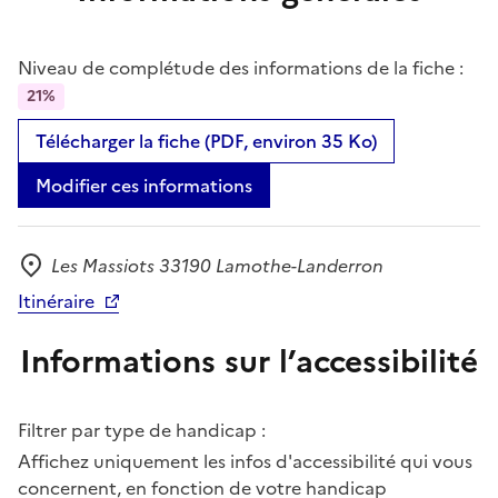
Niveau de complétude des informations de la fiche :
21%
Télécharger la fiche (PDF, environ 35 Ko)
Modifier ces informations
Les Massiots 33190 Lamothe-Landerron
Adresse
Itinéraire
Informations sur l’accessibilité
Filtrer par type de handicap :
Affichez uniquement les infos d'accessibilité qui vous
concernent, en fonction de votre handicap