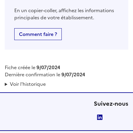
En un copier-coller, affichez les informations
principales de votre établissement.
Comment faire ?
Fiche créée le
9/07/2024
Dernière confirmation le
9/07/2024
Voir l'historique
Suivez-nous
LinkedIn