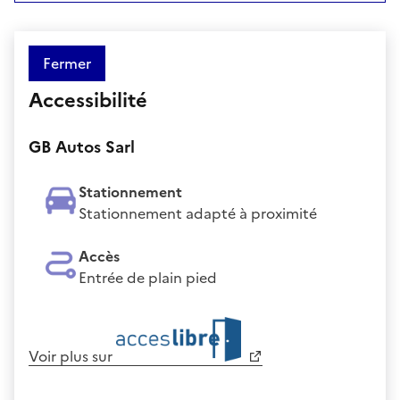
Fermer
Accessibilité
GB Autos Sarl
Stationnement
Stationnement adapté à proximité
Accès
Entrée de plain pied
Voir plus sur