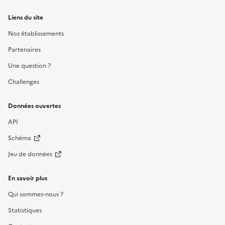
Liens du site
Nos établissements
Partenaires
Une question ?
Challenges
Données ouvertes
API
Schéma
Jeu de données
En savoir plus
Qui sommes-nous ?
Statistiques