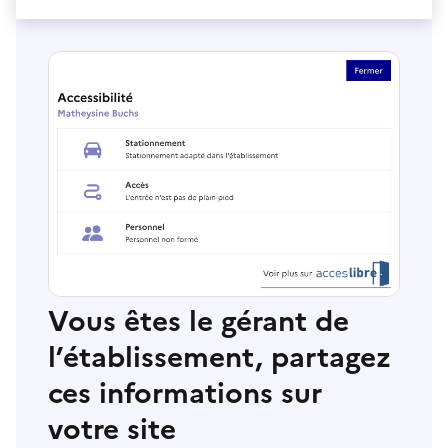
Vous êtes le gérant de
l’établissement, partagez
ces informations sur
votre site