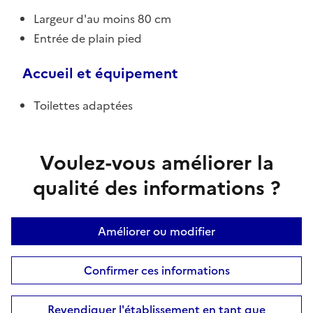
Largeur d'au moins 80 cm
Entrée de plain pied
Accueil et équipement
Toilettes adaptées
Voulez-vous améliorer la
qualité des informations ?
Améliorer ou modifier
Confirmer ces informations
Revendiquer l'établissement en tant que