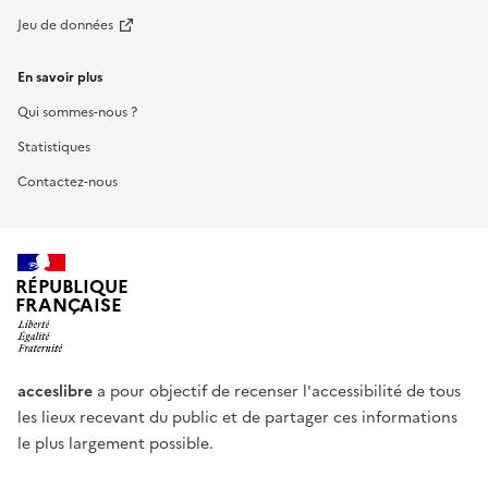
Jeu de données
En savoir plus
Qui sommes-nous ?
Statistiques
Contactez-nous
RÉPUBLIQUE
FRANÇAISE
acceslibre
a pour objectif de recenser l'accessibilité de tous
les lieux recevant du public et de partager ces informations
le plus largement possible.