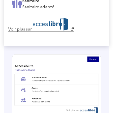
Sanitaire
Sanitaire adapté
Voir plus sur