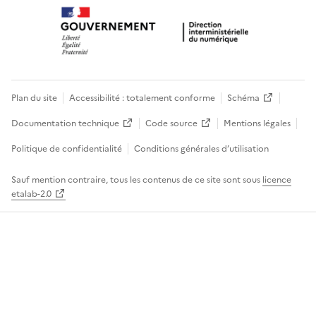
Plan du site
Accessibilité : totalement conforme
Schéma
Documentation technique
Code source
Mentions légales
Politique de confidentialité
Conditions générales d’utilisation
Sauf mention contraire, tous les contenus de ce site sont sous
licence
etalab-2.0