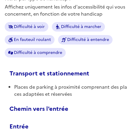
Affichez uniquement les infos d'accessibilité qui vous
concernent, en fonction de votre handicap
Difficulté à voir
Difficulté à marcher
En fauteuil roulant
Difficulté à entendre
Difficulté à comprendre
Transport et stationnement
Places de parking à proximité comprenant des pla
ces adaptées et réservées
Chemin vers l'entrée
Entrée