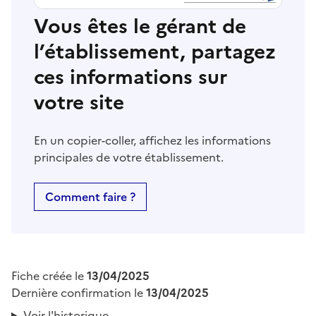
Vous êtes le gérant de
l’établissement, partagez
ces informations sur
votre site
En un copier-coller, affichez les informations
principales de votre établissement.
Comment faire ?
Fiche créée le
13/04/2025
Dernière confirmation le
13/04/2025
Voir l'historique