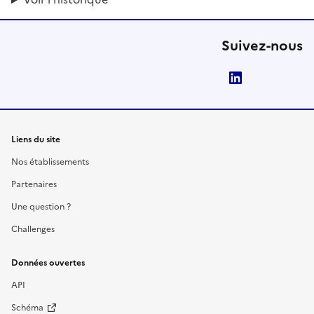
Suivez-nous
LinkedIn
Liens du site
Nos établissements
Partenaires
Une question ?
Challenges
Données ouvertes
API
Schéma