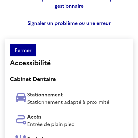
gestionnaire
Signaler un problème ou une erreur
Fermer
Accessibilité
Cabinet Dentaire
Stationnement
Stationnement adapté à proximité
Accès
Entrée de plain pied