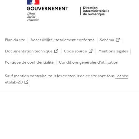
Plan du site
Accessibilité : totalement conforme
Schéma
Documentation technique
Code source
Mentions légales
Politique de confidentialité
Conditions générales d’utilisation
Sauf mention contraire, tous les contenus de ce site sont sous
licence
etalab-2.0