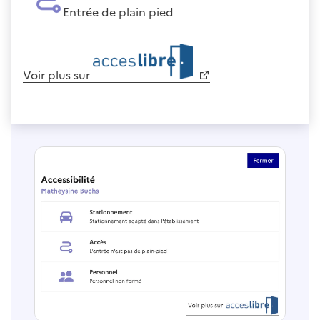
Entrée de plain pied
Voir plus sur