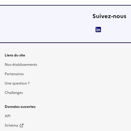
Suivez-nous
LinkedIn
Liens du site
Nos établissements
Partenaires
Une question ?
Challenges
Données ouvertes
API
Schéma