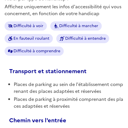
Affichez uniquement les infos d'accessibilité qui vous
concernent, en fonction de votre handicap
Difficulté à voir
Difficulté à marcher
En fauteuil roulant
Difficulté à entendre
Difficulté à comprendre
Transport et stationnement
Places de parking au sein de l'établissement comp
renant des places adaptées et réservées
Places de parking à proximité comprenant des pla
ces adaptées et réservées
Chemin vers l'entrée