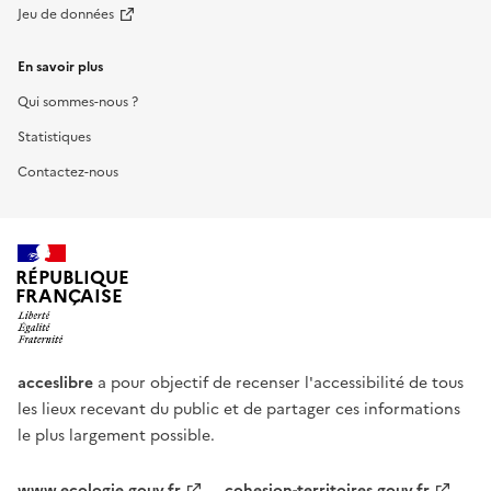
Jeu de données
En savoir plus
Qui sommes-nous ?
Statistiques
Contactez-nous
RÉPUBLIQUE
FRANÇAISE
acceslibre
a pour objectif de recenser l'accessibilité de tous
les lieux recevant du public et de partager ces informations
le plus largement possible.
www.ecologie.gouv.fr
cohesion-territoires.gouv.fr