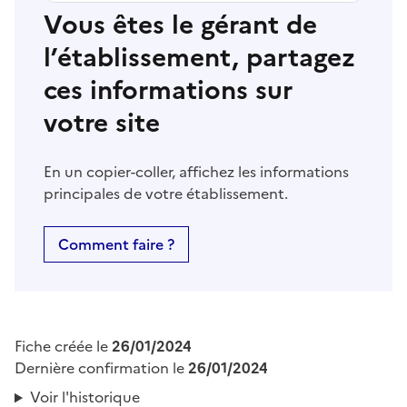
Vous êtes le gérant de
l’établissement, partagez
ces informations sur
votre site
En un copier-coller, affichez les informations
principales de votre établissement.
Comment faire ?
Fiche créée le
26/01/2024
Dernière confirmation le
26/01/2024
Voir l'historique