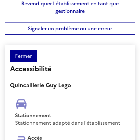
Revendiquer l'établissement en tant que
gestionnaire
Signaler un problème ou une erreur
Fermer
Accessibilité
Quincaillerie Guy Lego
Stationnement
Stationnement adapté dans l'établissement
Accès