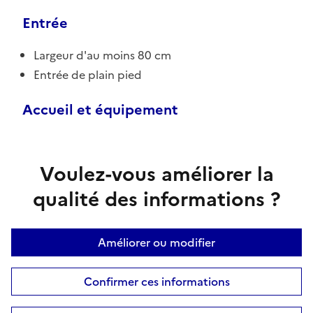
Entrée
Largeur d'au moins 80 cm
Entrée de plain pied
Accueil et équipement
Voulez-vous améliorer la
qualité des informations ?
Améliorer ou modifier
Confirmer ces informations