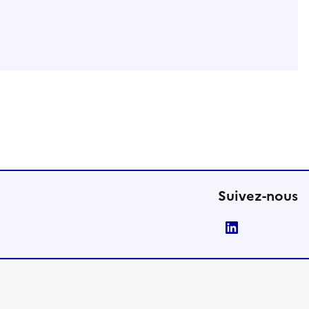
Suivez-nous
LinkedIn