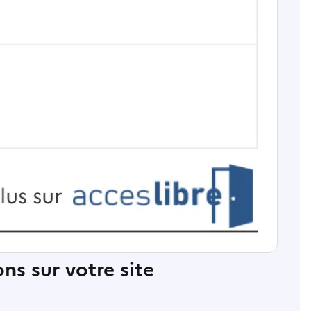
ns sur votre site