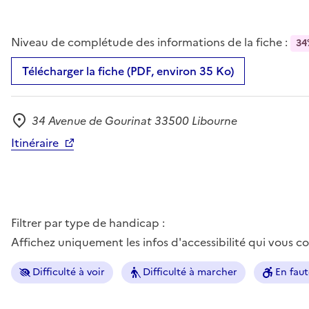
Niveau de complétude des informations de la fiche :
34
Télécharger la fiche (PDF, environ 35 Ko)
34 Avenue de Gourinat 33500 Libourne
Adresse
Itinéraire
Filtrer par type de handicap :
Affichez uniquement les infos d'accessibilité qui vous 
Difficulté à voir
Difficulté à marcher
En faut