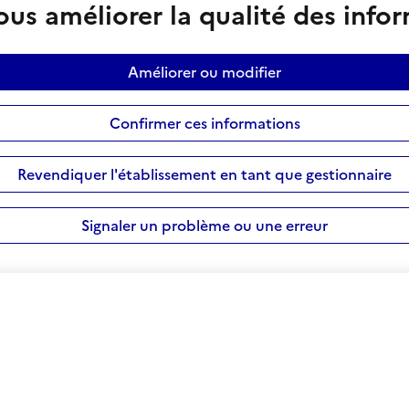
us améliorer la qualité des info
Améliorer ou modifier
Confirmer ces informations
Revendiquer l'établissement en tant que gestionnaire
Signaler un problème ou une erreur