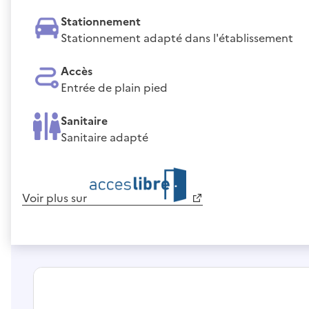
Stationnement
Stationnement adapté dans l'établissement
Accès
Entrée de plain pied
Sanitaire
Sanitaire adapté
Voir plus sur