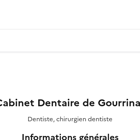
Cabinet Dentaire de Gourrina
Dentiste, chirurgien dentiste
Informations générales