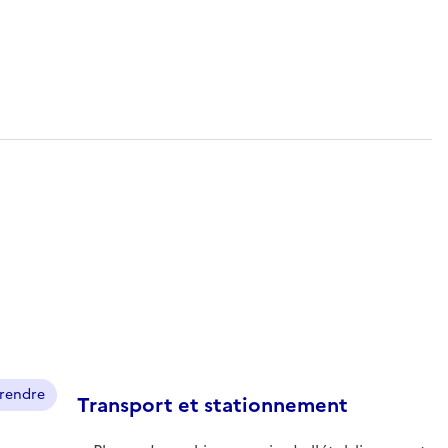
prendre
Transport et stationnement