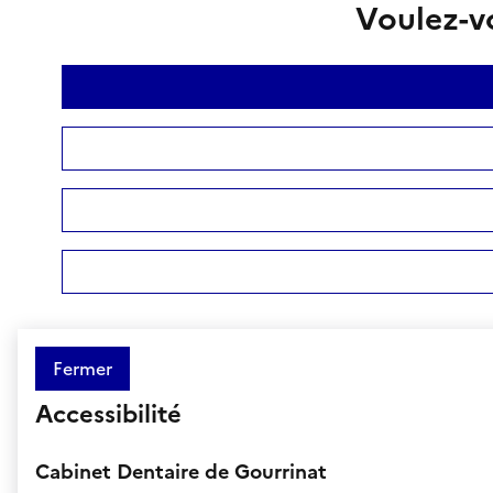
Voulez-vo
Fermer
Accessibilité
Cabinet Dentaire de Gourrinat