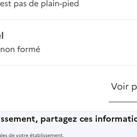
lissement, partagez ces informatio
pales de votre établissement.