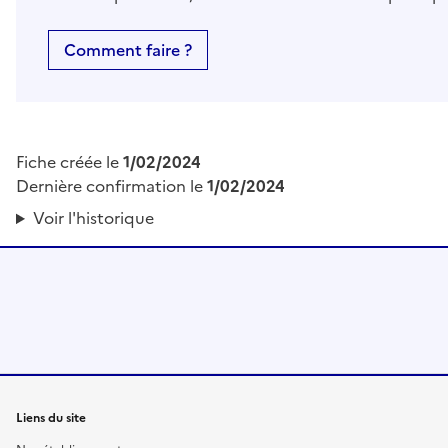
Comment faire ?
Fiche créée le
1/02/2024
Dernière confirmation le
1/02/2024
Voir l'historique
Liens du site