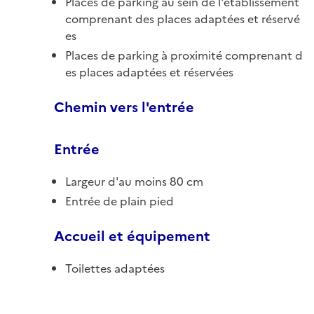
Places de parking au sein de l'établissement
comprenant des places adaptées et réservé
es
Places de parking à proximité comprenant d
es places adaptées et réservées
Chemin vers l'entrée
Entrée
Largeur d'au moins 80 cm
Entrée de plain pied
Accueil et équipement
Toilettes adaptées