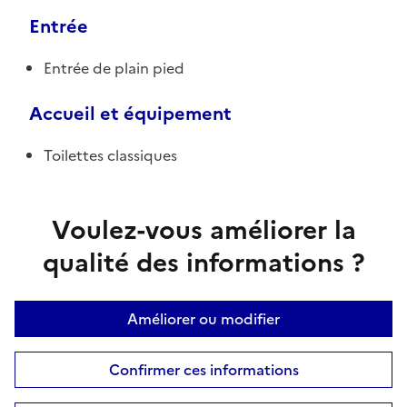
Entrée
Entrée de plain pied
Accueil et équipement
Toilettes classiques
Voulez-vous améliorer la
qualité des informations ?
Améliorer ou modifier
Confirmer ces informations