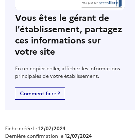
Vous êtes le gérant de
l’établissement, partagez
ces informations sur
votre site
En un copier-coller, affichez les informations
principales de votre établissement.
Comment faire ?
Fiche créée le
12/07/2024
Dernière confirmation le
12/07/2024