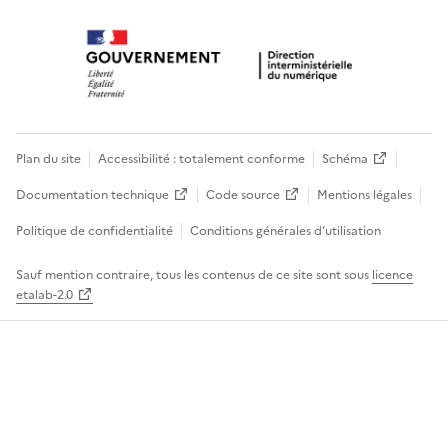
Plan du site
Accessibilité : totalement conforme
Schéma
Documentation technique
Code source
Mentions légales
Politique de confidentialité
Conditions générales d’utilisation
Sauf mention contraire, tous les contenus de ce site sont sous
licence
etalab-2.0