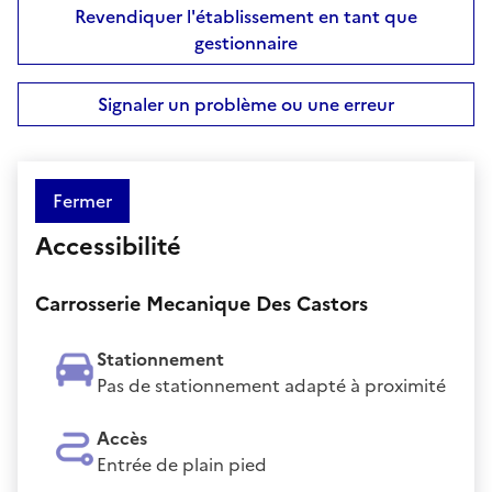
Revendiquer l'établissement en tant que
gestionnaire
Signaler un problème ou une erreur
Fermer
Accessibilité
Carrosserie Mecanique Des Castors
Stationnement
Pas de stationnement adapté à proximité
Accès
Entrée de plain pied