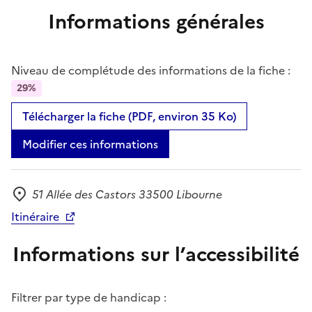
Informations générales
Niveau de complétude des informations de la fiche :
29%
Télécharger la fiche (PDF, environ 35 Ko)
Modifier ces informations
51 Allée des Castors 33500 Libourne
Adresse
Itinéraire
Informations sur l’accessibilité
Filtrer par type de handicap :