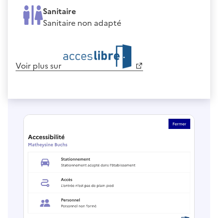
Sanitaire
Sanitaire non adapté
Voir plus sur