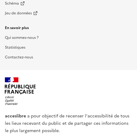
Schéma
Jeu de données
En savoir plus
Qui sommes-nous ?
Statistiques
Contactez-nous
RÉPUBLIQUE
FRANÇAISE
acceslibre
a pour objectif de recenser l'accessibilité de tous
les lieux recevant du public et de partager ces informations
le plus largement possible.