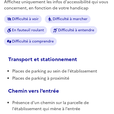
Affichez uniquement les infos d'accessibilité qui vous
concernent, en fonction de votre handicap
Difficulté à voir
Difficulté à marcher
En fauteuil roulant
Difficulté à entendre
Difficulté à comprendre
Transport et stationnement
Places de parking au sein de l'établissement
Places de parking à proximité
Chemin vers l'entrée
Présence d'un chemin sur la parcelle de
l'établissement qui mène à l'entrée