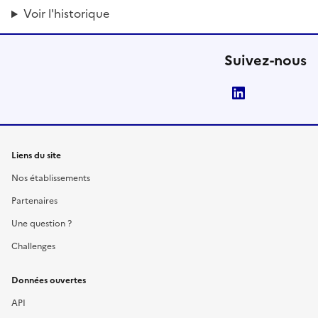
Voir l'historique
Suivez-nous
LinkedIn
Liens du site
Nos établissements
Partenaires
Une question ?
Challenges
Données ouvertes
API