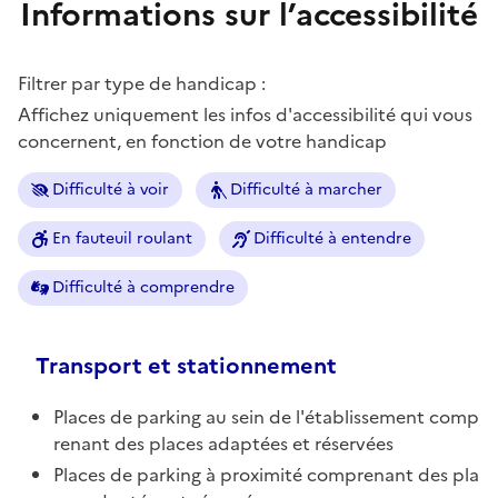
Informations sur l’accessibilité
Filtrer par type de handicap :
Affichez uniquement les infos d'accessibilité qui vous
concernent, en fonction de votre handicap
Difficulté à voir
Difficulté à marcher
En fauteuil roulant
Difficulté à entendre
Difficulté à comprendre
Transport et stationnement
Places de parking au sein de l'établissement comp
renant des places adaptées et réservées
Places de parking à proximité comprenant des pla