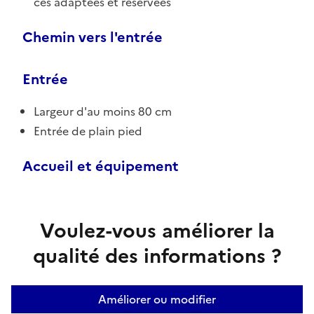
ces adaptées et réservées
Chemin vers l'entrée
Entrée
Largeur d'au moins 80 cm
Entrée de plain pied
Accueil et équipement
Voulez-vous améliorer la
qualité des informations ?
Améliorer ou modifier