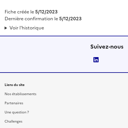
Fiche créée le
5/12/2023
Dernière confirmation le
5/12/2023
Voir l'historique
Suivez-nous
LinkedIn
Liens du site
Nos établissements
Partenaires
Une question ?
Challenges