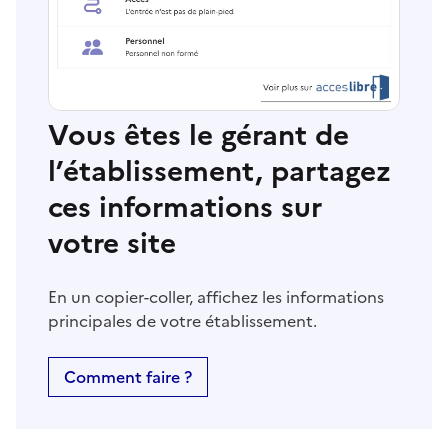
Vous êtes le gérant de
l’établissement, partagez
ces informations sur
votre site
En un copier-coller, affichez les informations
principales de votre établissement.
Comment faire ?