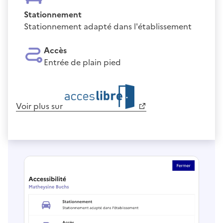
Stationnement
Stationnement adapté dans l'établissement
Accès
Entrée de plain pied
Voir plus sur