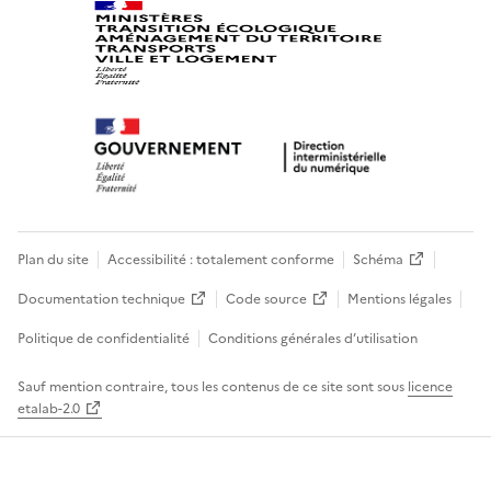
Plan du site
Accessibilité : totalement conforme
Schéma
Documentation technique
Code source
Mentions légales
Politique de confidentialité
Conditions générales d’utilisation
Sauf mention contraire, tous les contenus de ce site sont sous
licence
etalab-2.0