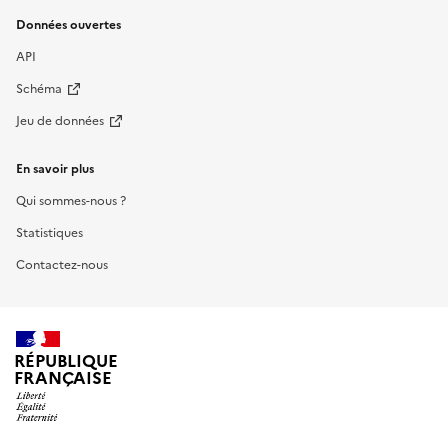
Données ouvertes
API
Schéma
Jeu de données
En savoir plus
Qui sommes-nous ?
Statistiques
Contactez-nous
RÉPUBLIQUE
FRANÇAISE