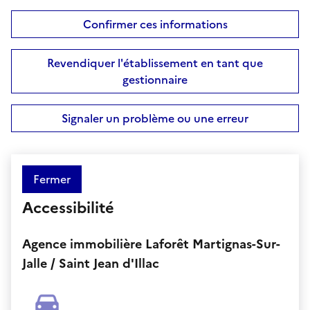
Confirmer ces informations
Revendiquer l'établissement en tant que
gestionnaire
Signaler un problème ou une erreur
Fermer
Accessibilité
Agence immobilière Laforêt Martignas-Sur-
Jalle / Saint Jean d'Illac