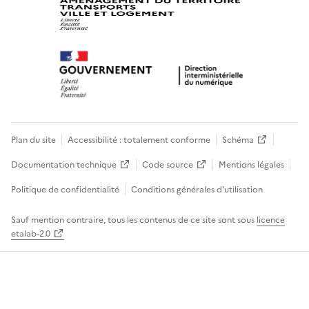
Plan du site
Accessibilité : totalement conforme
Schéma
Documentation technique
Code source
Mentions légales
Politique de confidentialité
Conditions générales d’utilisation
Sauf mention contraire, tous les contenus de ce site sont sous
licence
etalab-2.0