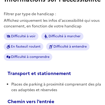
Filtrer par type de handicap :
Affichez uniquement les infos d'accessibilité qui vous
concernent, en fonction de votre handicap
Difficulté à voir
Difficulté à marcher
En fauteuil roulant
Difficulté à entendre
Difficulté à comprendre
Transport et stationnement
Places de parking à proximité comprenant des pla
ces adaptées et réservées
Chemin vers l'entrée