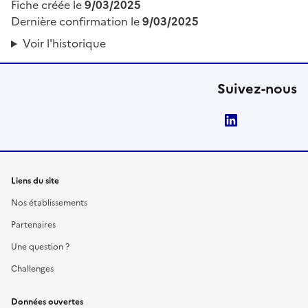
Fiche créée le
9/03/2025
Dernière confirmation le
9/03/2025
Voir l'historique
Suivez-nous
LinkedIn
Liens du site
Nos établissements
Partenaires
Une question ?
Challenges
Données ouvertes