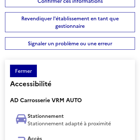
Confirmer ces informations
Revendiquer l'établissement en tant que
gestionnaire
Signaler un problème ou une erreur
Fermer
Accessibilité
AD Carrosserie VRM AUTO
Stationnement
Stationnement adapté à proximité
Accès