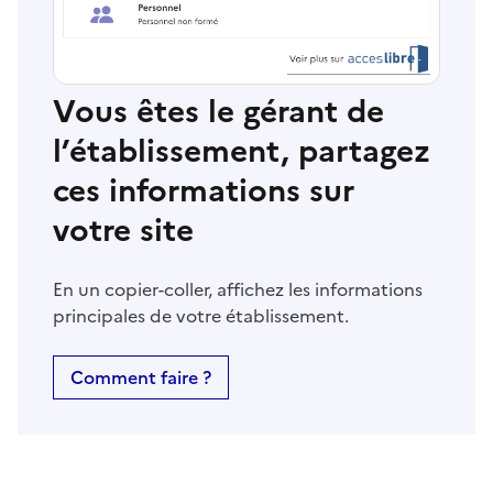
Vous êtes le gérant de
l’établissement, partagez
ces informations sur
votre site
En un copier-coller, affichez les informations
principales de votre établissement.
Comment faire ?