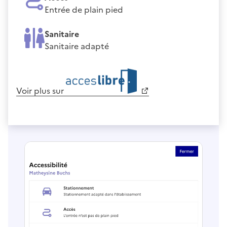
Entrée de plain pied
Sanitaire
Sanitaire adapté
Voir plus sur