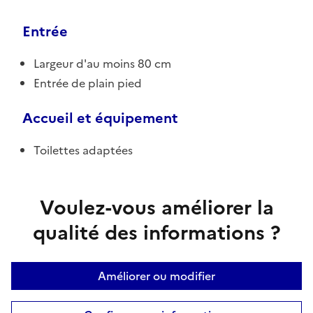
Entrée
Largeur d'au moins 80 cm
Entrée de plain pied
Accueil et équipement
Toilettes adaptées
Voulez-vous améliorer la
qualité des informations ?
Améliorer ou modifier