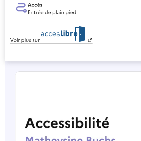
Accès
Entrée de plain pied
Voir plus sur