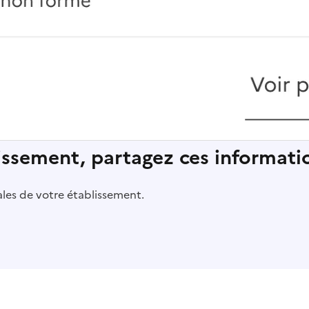
lissement, partagez ces informatio
pales de votre établissement.