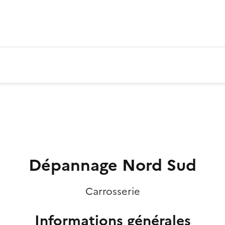
Dépannage Nord Sud
Carrosserie
Informations générales