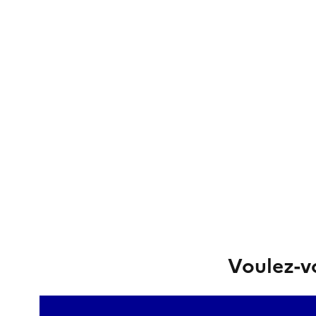
Voulez-vo