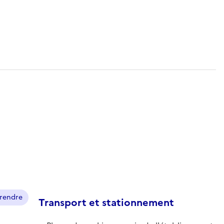
prendre
Transport et stationnement