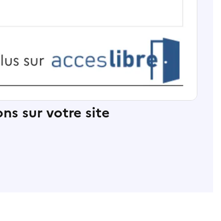
ns sur votre site