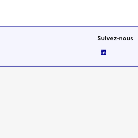
Suivez-nous
LinkedIn