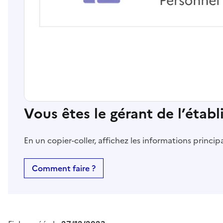
Vous êtes le gérant de l’étab
En un copier-coller, affichez les informations princi
Comment faire ?