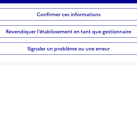
Confirmer ces informations
Revendiquer l'établissement en tant que gestionnaire
Signaler un problème ou une erreur