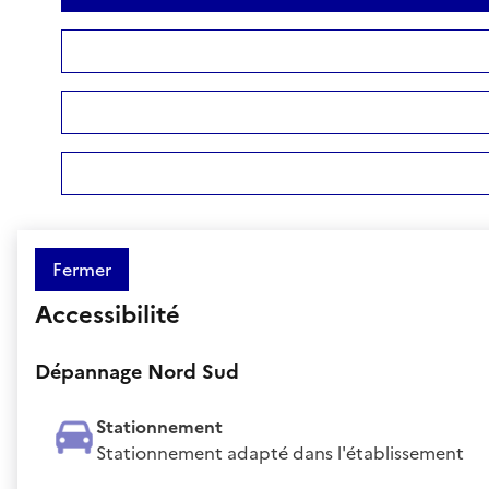
Fermer
Accessibilité
Dépannage Nord Sud
Stationnement
Stationnement adapté dans l'établissement