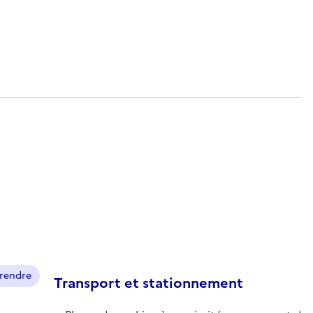
prendre
Transport et stationnement