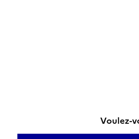
Voulez-vo