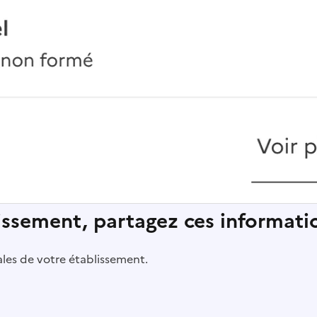
lissement, partagez ces informatio
pales de votre établissement.