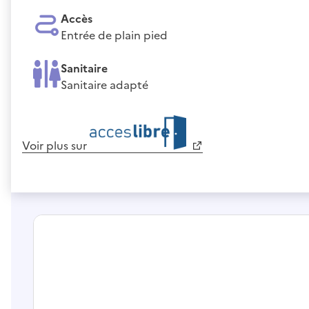
Accès
Entrée de plain pied
Sanitaire
Sanitaire adapté
Voir plus sur