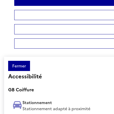
Fermer
Accessibilité
GB Coiffure
Stationnement
Stationnement adapté à proximité