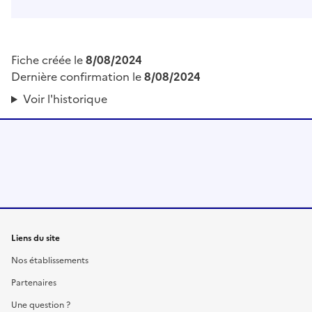
Fiche créée le
8/08/2024
Dernière confirmation le
8/08/2024
Voir l'historique
Liens du site
Nos établissements
Partenaires
Une question ?