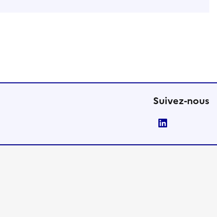
Suivez-nous
LinkedIn