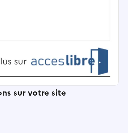
ns sur votre site