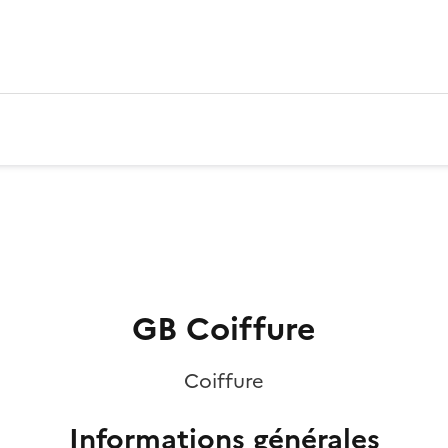
GB Coiffure
Coiffure
Informations générales