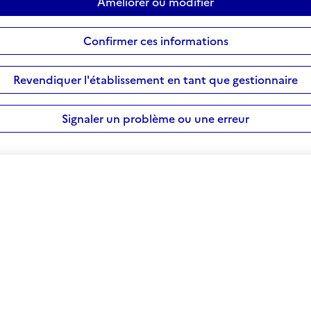
Améliorer ou modifier
Confirmer ces informations
Revendiquer l'établissement en tant que gestionnaire
Signaler un problème ou une erreur