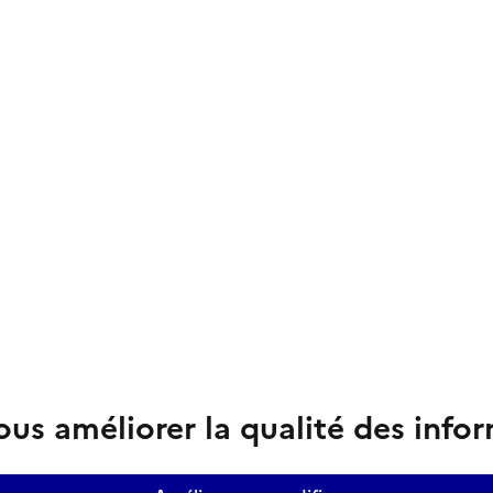
us améliorer la qualité des info