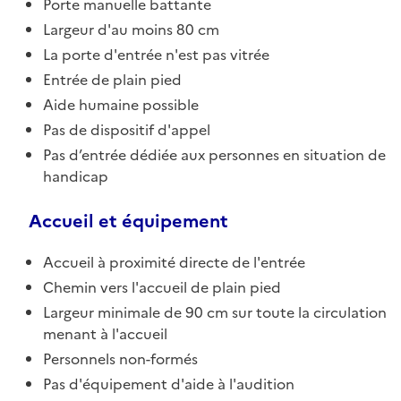
Porte manuelle battante
Largeur d'au moins 80 cm
La porte d'entrée n'est pas vitrée
Entrée de plain pied
Aide humaine possible
Pas de dispositif d'appel
Pas d’entrée dédiée aux personnes en situation de
handicap
Accueil et équipement
Accueil à proximité directe de l'entrée
Chemin vers l'accueil de plain pied
Largeur minimale de 90 cm sur toute la circulation
menant à l'accueil
Personnels non-formés
Pas d'équipement d'aide à l'audition