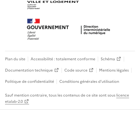
Plan du site
Accessibilité : totalement conforme
Schéma
Documentation technique
Code source
Mentions légales
Politique de confidentialité
Conditions générales d’utilisation
Sauf mention contraire, tous les contenus de ce site sont sous
licence
etalab-2.0