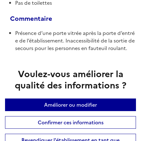
Pas de toilettes
Commentaire
Présence d’une porte vitrée après la porte d’entré
e de l’établissement. Inaccessibilité de la sortie de
secours pour les personnes en fauteuil roulant.
Voulez-vous améliorer la
qualité des informations ?
Améliorer ou modifier
Confirmer ces informations
Revendiquer l'établissement en tant que