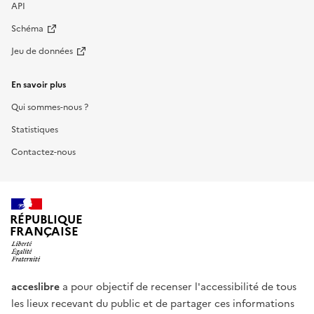
API
Schéma
Jeu de données
En savoir plus
Qui sommes-nous ?
Statistiques
Contactez-nous
RÉPUBLIQUE
FRANÇAISE
acceslibre
a pour objectif de recenser l'accessibilité de tous
les lieux recevant du public et de partager ces informations