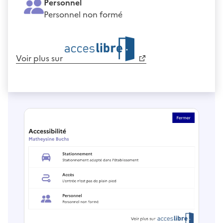
Personnel
Personnel non formé
Voir plus sur