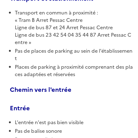
Transport en commun à proximité :
Tram B Arret Pessac Centre
Ligne de bus 87 et 24 Arret Pessac Centre
Ligne de bus 23 42 54 04 35 44 87 Arret Pessac C
entre
Pas de places de parking au sein de l'établissemen
t
Places de parking à proximité comprenant des pla
ces adaptées et réservées
Chemin vers l'entrée
Entrée
L'entrée n'est pas bien visible
Pas de balise sonore