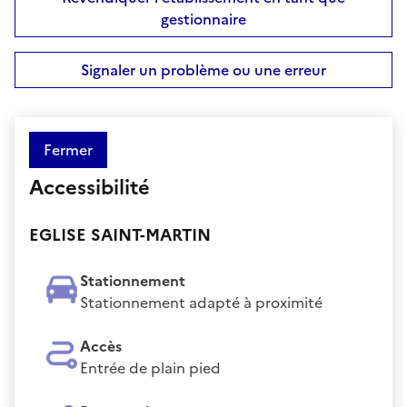
gestionnaire
Signaler un problème ou une erreur
Fermer
Accessibilité
EGLISE SAINT-MARTIN
Stationnement
Stationnement adapté à proximité
Accès
Entrée de plain pied