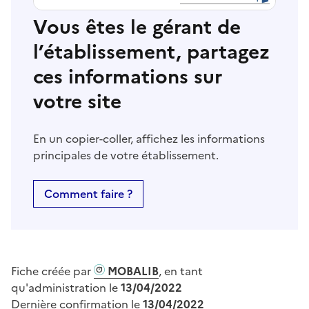
Vous êtes le gérant de
l’établissement, partagez
ces informations sur
votre site
En un copier-coller, affichez les informations
principales de votre établissement.
Comment faire ?
Fiche créée par
MOBALIB
, en tant
qu'administration le
13/04/2022
Dernière confirmation le
13/04/2022