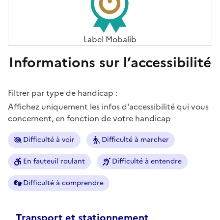
Label Mobalib
Informations sur l’accessibilité
Filtrer par type de handicap :
Affichez uniquement les infos d'accessibilité qui vous
concernent, en fonction de votre handicap
Difficulté à voir
Difficulté à marcher
En fauteuil roulant
Difficulté à entendre
Difficulté à comprendre
Transport et stationnement