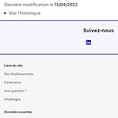
Dernière modification le
13/04/2022
Voir l'historique
Suivez-nous
LinkedIn
Liens du site
Nos établissements
Partenaires
Une question ?
Challenges
Données ouvertes