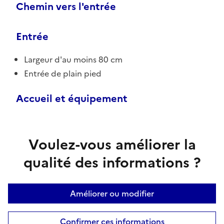
Chemin vers l'entrée
Entrée
Largeur d'au moins 80 cm
Entrée de plain pied
Accueil et équipement
Voulez-vous améliorer la
qualité des informations ?
Améliorer ou modifier
Confirmer ces informations