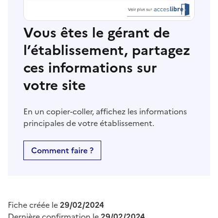
Vous êtes le gérant de
l’établissement, partagez
ces informations sur
votre site
En un copier-coller, affichez les informations
principales de votre établissement.
Comment faire ?
Fiche créée le
29/02/2024
Dernière confirmation le
29/02/2024