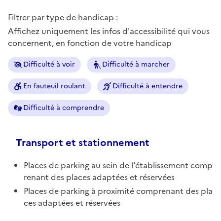
Filtrer par type de handicap :
Affichez uniquement les infos d'accessibilité qui vous
concernent, en fonction de votre handicap
Difficulté à voir
Difficulté à marcher
En fauteuil roulant
Difficulté à entendre
Difficulté à comprendre
Transport et stationnement
Places de parking au sein de l'établissement comp
renant des places adaptées et réservées
Places de parking à proximité comprenant des pla
ces adaptées et réservées