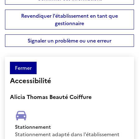
Revendiquer l'établissement en tant que
gestionnaire
Signaler un problème ou une erreur
Fermer
Accessibilité
Alicia Thomas Beauté Coiffure
Stationnement
Stationnement adapté dans l'établissement