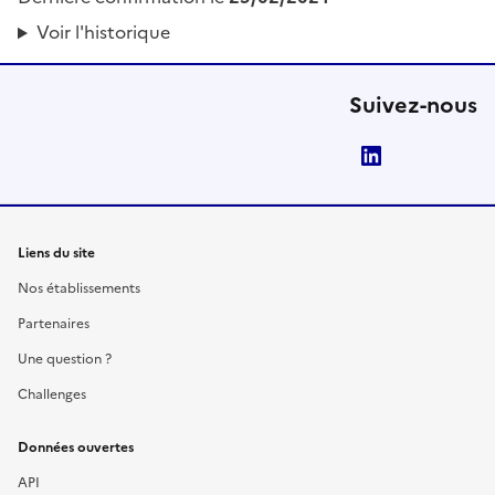
Voir l'historique
Suivez-nous
LinkedIn
Liens du site
Nos établissements
Partenaires
Une question ?
Challenges
Données ouvertes
API