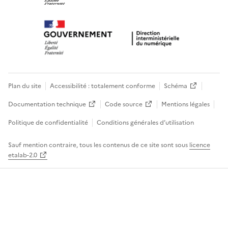
Plan du site
Accessibilité : totalement conforme
Schéma
Documentation technique
Code source
Mentions légales
Politique de confidentialité
Conditions générales d’utilisation
Sauf mention contraire, tous les contenus de ce site sont sous
licence
etalab-2.0