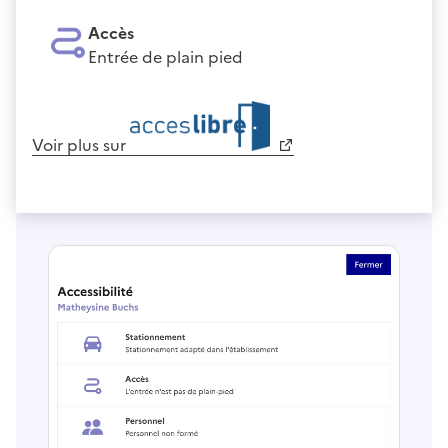
Accès
Entrée de plain pied
Voir plus sur