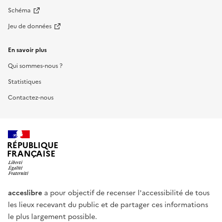
Schéma
Jeu de données
En savoir plus
Qui sommes-nous ?
Statistiques
Contactez-nous
RÉPUBLIQUE
FRANÇAISE
acceslibre
a pour objectif de recenser l'accessibilité de tous
les lieux recevant du public et de partager ces informations
le plus largement possible.