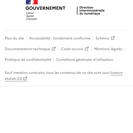
Plan du site
Accessibilité : totalement conforme
Schéma
Documentation technique
Code source
Mentions légales
Politique de confidentialité
Conditions générales d’utilisation
Sauf mention contraire, tous les contenus de ce site sont sous
licence
etalab-2.0