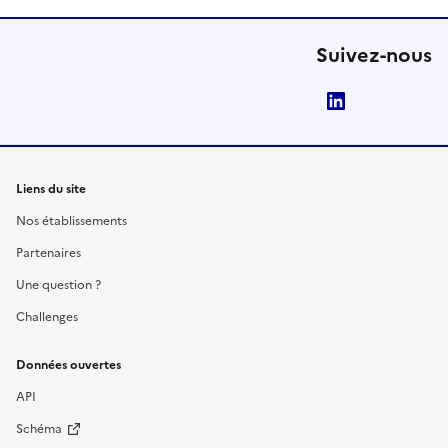
Suivez-nous
LinkedIn
Liens du site
Nos établissements
Partenaires
Une question ?
Challenges
Données ouvertes
API
Schéma