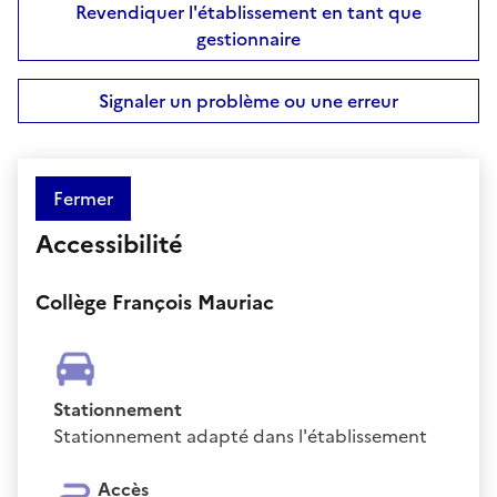
Revendiquer l'établissement en tant que
gestionnaire
Signaler un problème ou une erreur
Fermer
Accessibilité
Collège François Mauriac
Stationnement
Stationnement adapté dans l'établissement
Accès