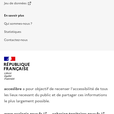
Jeu de données
En savoir plus
Qui sommes-nous ?
Statistiques
Contactez-nous
RÉPUBLIQUE
FRANÇAISE
acceslibre
a pour objectif de recenser l'accessibilité de tous
les lieux recevant du public et de partager ces informations
le plus largement possible.
www.ecologie.gouv.fr
cohesion-territoires.gouv.fr