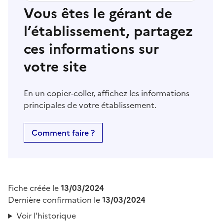
Vous êtes le gérant de
l’établissement, partagez
ces informations sur
votre site
En un copier-coller, affichez les informations
principales de votre établissement.
Comment faire ?
Fiche créée le
13/03/2024
Dernière confirmation le
13/03/2024
Voir l'historique