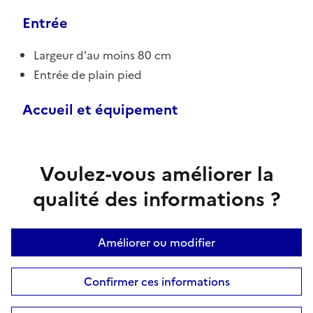
Entrée
Largeur d'au moins 80 cm
Entrée de plain pied
Accueil et équipement
Voulez-vous améliorer la
qualité des informations ?
Améliorer ou modifier
Confirmer ces informations