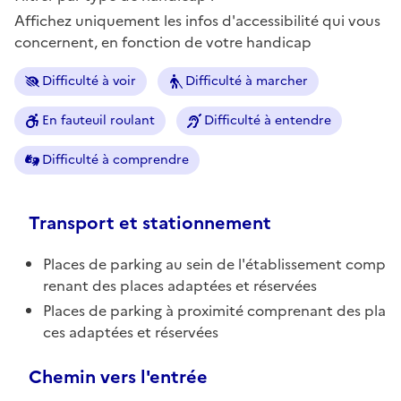
Affichez uniquement les infos d'accessibilité qui vous
concernent, en fonction de votre handicap
Difficulté à voir
Difficulté à marcher
En fauteuil roulant
Difficulté à entendre
Difficulté à comprendre
Transport et stationnement
Places de parking au sein de l'établissement comp
renant des places adaptées et réservées
Places de parking à proximité comprenant des pla
ces adaptées et réservées
Chemin vers l'entrée