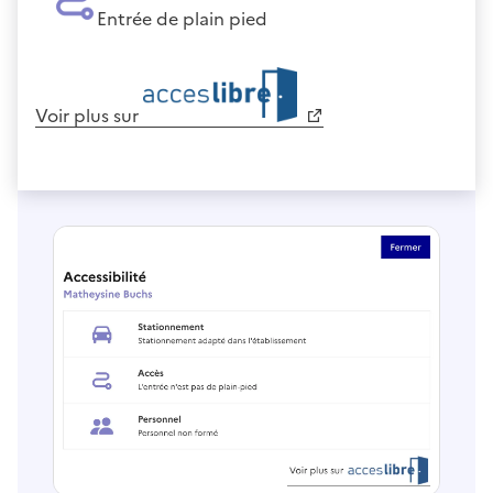
Entrée de plain pied
Voir plus sur