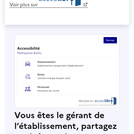
Voir plus sur
Vous êtes le gérant de
l’établissement, partagez