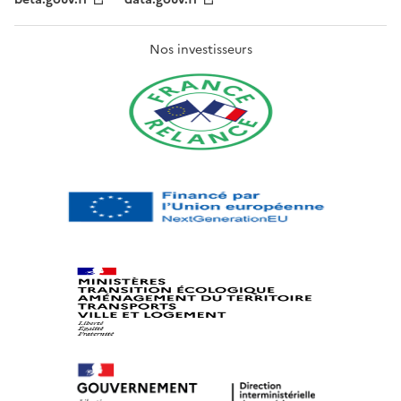
Nos investisseurs