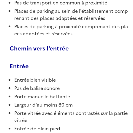
Pas de transport en commun à proximité
Places de parking au sein de l'établissement comp
renant des places adaptées et réservées
Places de parking à proximité comprenant des pla
ces adaptées et réservées
Chemin vers l'entrée
Entrée
Entrée bien visible
Pas de balise sonore
Porte manuelle battante
Largeur d'au moins 80 cm
Porte vitrée avec éléments contrastés sur la partie
vitrée
Entrée de plain pied