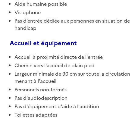
Aide humaine possible
Visiophone
Pas d’entrée dédiée aux personnes en situation de
handicap
Accueil et équipement
Accueil à proximité directe de l'entrée
Chemin vers l'accueil de plain pied
Largeur minimale de 90 cm sur toute la circulation
menant à l'accueil
Personnels non-formés
Pas d'audiodescription
Pas d'équipement d'aide à l'audition
Toilettes adaptées