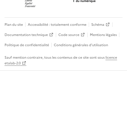
Plan du site
Accessibilité : totalement conforme
Schéma
Documentation technique
Code source
Mentions légales
Politique de confidentialité
Conditions générales d’utilisation
Sauf mention contraire, tous les contenus de ce site sont sous
licence
etalab-2.0