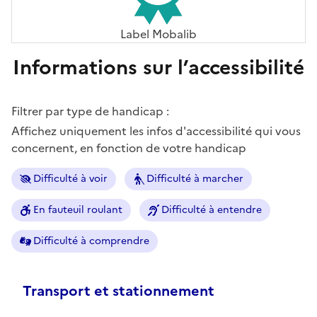
Label Mobalib
Informations sur l’accessibilité
Filtrer par type de handicap :
Affichez uniquement les infos d'accessibilité qui vous
concernent, en fonction de votre handicap
Difficulté à voir
Difficulté à marcher
En fauteuil roulant
Difficulté à entendre
Difficulté à comprendre
Transport et stationnement