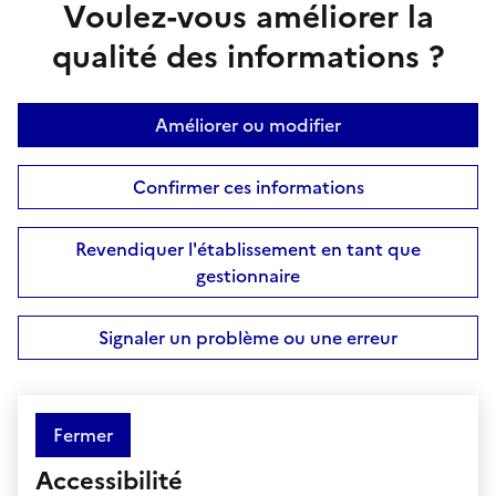
Voulez-vous améliorer la
qualité des informations ?
Améliorer ou modifier
Confirmer ces informations
Revendiquer l'établissement en tant que
gestionnaire
Signaler un problème ou une erreur
Fermer
Accessibilité