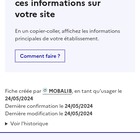
ces informations sur
votre site
En un copier-coller, affichez les informations
principales de votre établissement.
Comment faire ?
Fiche créée par
MOBALIB
, en tant qu'usager le
24/05/2024
Dernière confirmation le
24/05/2024
Dernière modification le
24/05/2024
Voir l'historique