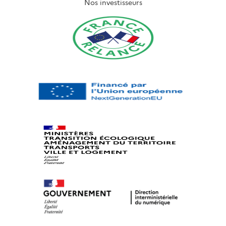
Nos investisseurs