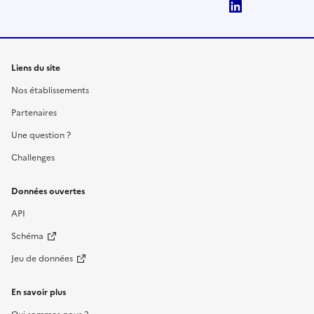
LinkedIn
Liens du site
Nos établissements
Partenaires
Une question ?
Challenges
Données ouvertes
API
Schéma
Jeu de données
En savoir plus