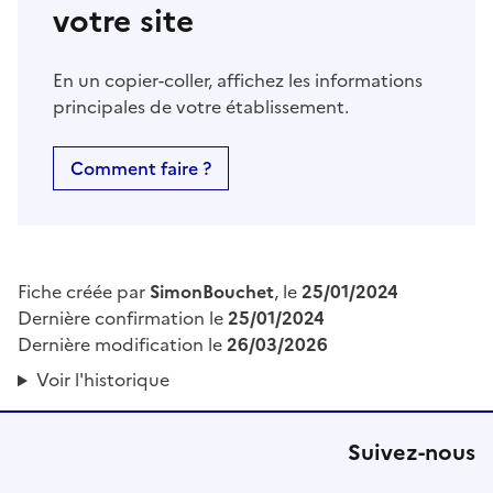
votre site
En un copier-coller, affichez les informations
principales de votre établissement.
Comment faire ?
Fiche créée par
SimonBouchet
, le
25/01/2024
Dernière confirmation le
25/01/2024
Dernière modification le
26/03/2026
Voir l'historique
Suivez-nous