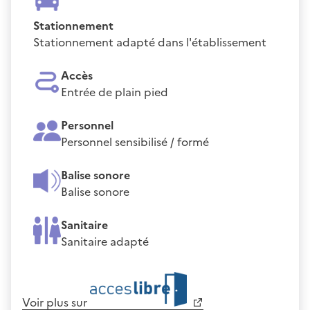
Stationnement
Stationnement adapté dans l'établissement
Accès
Entrée de plain pied
Personnel
Personnel sensibilisé / formé
Balise sonore
Balise sonore
Sanitaire
Sanitaire adapté
Voir plus sur