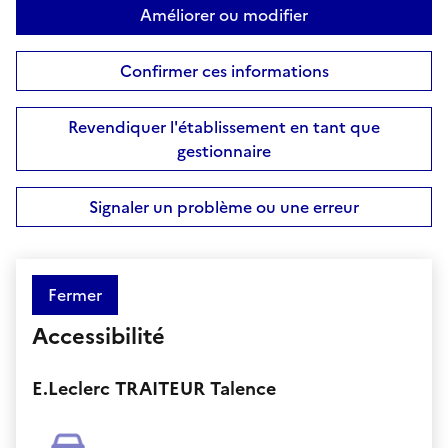
Améliorer ou modifier
Confirmer ces informations
Revendiquer l'établissement en tant que
gestionnaire
Signaler un problème ou une erreur
Fermer
Accessibilité
E.Leclerc TRAITEUR Talence