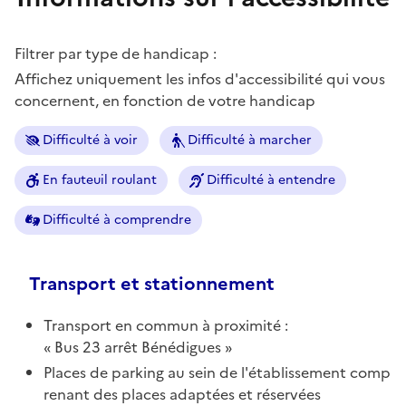
Filtrer par type de handicap :
Affichez uniquement les infos d'accessibilité qui vous
concernent, en fonction de votre handicap
Difficulté à voir
Difficulté à marcher
En fauteuil roulant
Difficulté à entendre
Difficulté à comprendre
Transport et stationnement
Transport en commun à proximité :
Bus 23 arrêt Bénédigues
Places de parking au sein de l'établissement comp
renant des places adaptées et réservées