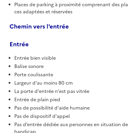
Places de parking à proximité comprenant des pla
ces adaptées et réservées
Chemin vers l'entrée
Entrée
Entrée bien visible
Balise sonore
Porte coulissante
Largeur d'au moins 80 cm
La porte d'entrée n'est pas vitrée
Entrée de plain pied
Pas de possibilité d'aide humaine
Pas de dispositif d'appel
Pas d’entrée dédiée aux personnes en situation de
handicap