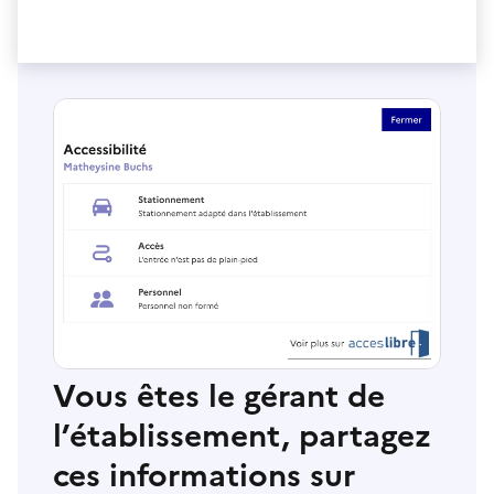
Vous êtes le gérant de
l’établissement, partagez
ces informations sur