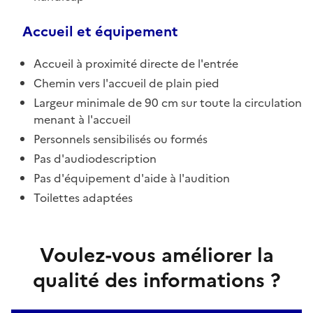
Accueil et équipement
Accueil à proximité directe de l'entrée
Chemin vers l'accueil de plain pied
Largeur minimale de 90 cm sur toute la circulation
menant à l'accueil
Personnels sensibilisés ou formés
Pas d'audiodescription
Pas d'équipement d'aide à l'audition
Toilettes adaptées
Voulez-vous améliorer la
qualité des informations ?