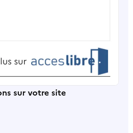
ns sur votre site