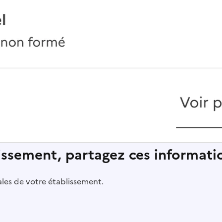
lissement, partagez ces informatio
pales de votre établissement.