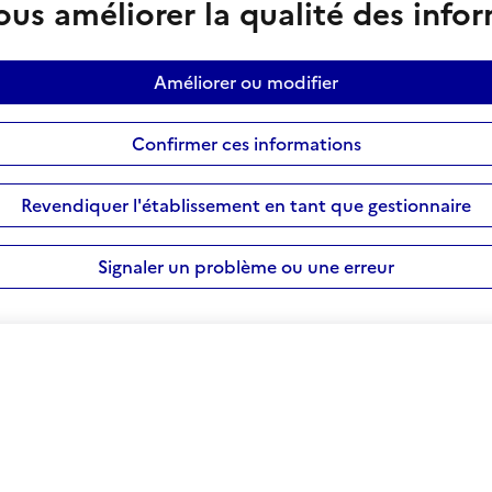
us améliorer la qualité des info
Améliorer ou modifier
Confirmer ces informations
Revendiquer l'établissement en tant que gestionnaire
Signaler un problème ou une erreur