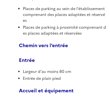
Places de parking au sein de l'établissement
comprenant des places adaptées et réservé
es
Places de parking à proximité comprenant d
es places adaptées et réservées
Chemin vers l'entrée
Entrée
Largeur d'au moins 80 cm
Entrée de plain pied
Accueil et équipement