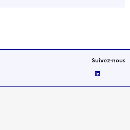
Suivez-nous
LinkedIn