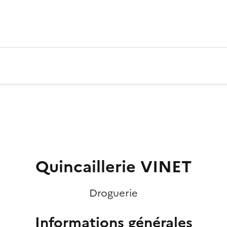
Quincaillerie VINET
Droguerie
Informations générales