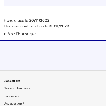
Fiche créée le
30/11/2023
Dernière confirmation le
30/11/2023
Voir l'historique
Liens du site
Nos établissements
Partenaires
Une question ?