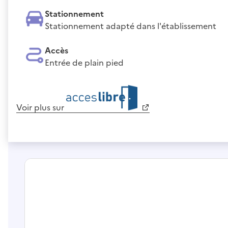
Stationnement
Stationnement adapté dans l'établissement
Accès
Entrée de plain pied
Voir plus sur