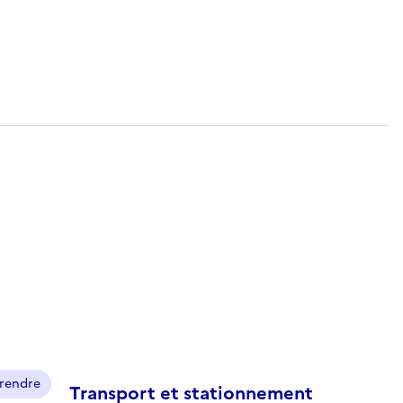
prendre
Transport et stationnement