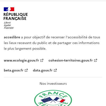
RÉPUBLIQUE
FRANÇAISE
acceslibre
a pour objectif de recenser l'accessibilité de tous
les lieux recevant du public et de partager ces informations
le plus largement possible.
www.ecologie.gouv.fr
cohesion-territoires.gouv.fr
beta.gouv.fr
data.gouv.fr
Nos investisseurs