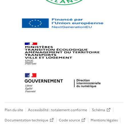
Plan du site
Accessibilité : totalement conforme
Schéma
Documentation technique
Code source
Mentions légales