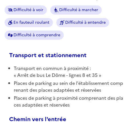
Difficulté à voir
Difficulté à marcher
En fauteuil roulant
Difficulté à entendre
Difficulté à comprendre
Transport et stationnement
Transport en commun à proximité :
Arrêt de bus Le Dôme - lignes 8 et 35
Places de parking au sein de l'établissement comp
renant des places adaptées et réservées
Places de parking à proximité comprenant des pla
ces adaptées et réservées
Chemin vers l'entrée