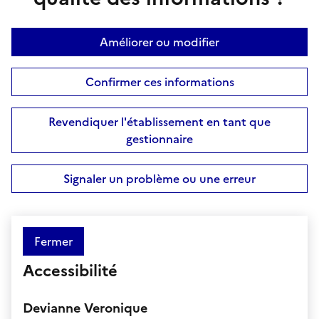
Améliorer ou modifier
Confirmer ces informations
Revendiquer l'établissement en tant que
gestionnaire
Signaler un problème ou une erreur
Fermer
Accessibilité
Devianne Veronique