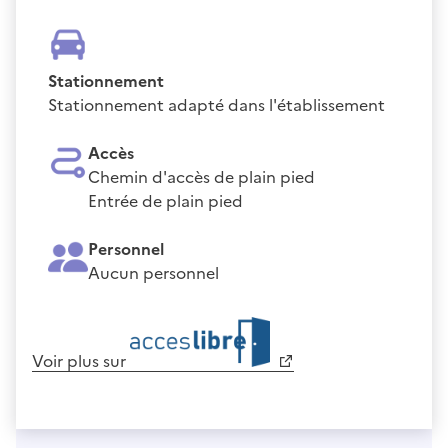
Stationnement
Stationnement adapté dans l'établissement
Accès
Chemin d'accès de plain pied
Entrée de plain pied
Personnel
Aucun personnel
Voir plus sur