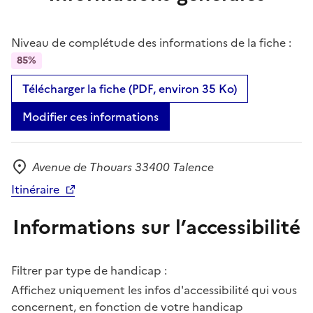
Niveau de complétude des informations de la fiche :
85%
Télécharger la fiche (PDF, environ 35 Ko)
Modifier ces informations
Avenue de Thouars 33400 Talence
Adresse
Itinéraire
Informations sur l’accessibilité
Filtrer par type de handicap :
Affichez uniquement les infos d'accessibilité qui vous
concernent, en fonction de votre handicap