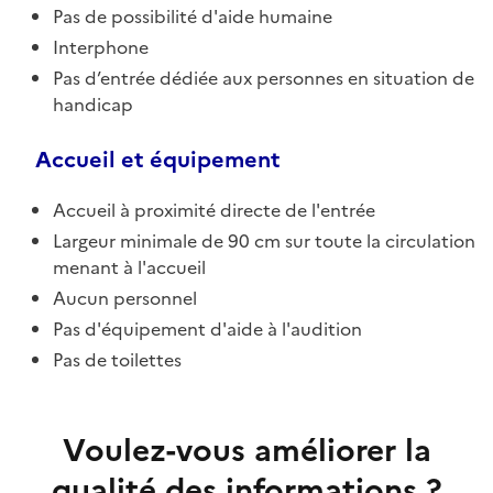
Pas de possibilité d'aide humaine
Interphone
Pas d’entrée dédiée aux personnes en situation de
handicap
Accueil et équipement
Accueil à proximité directe de l'entrée
Largeur minimale de 90 cm sur toute la circulation
menant à l'accueil
Aucun personnel
Pas d'équipement d'aide à l'audition
Pas de toilettes
Voulez-vous améliorer la
qualité des informations ?