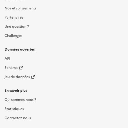
Nos établissements
Partenaires
Une question ?
Challenges
Données ouvertes
API
Schéma
Jeu de données
En savoir plus
Qui sommes-nous ?
Statistiques
Contactez-nous