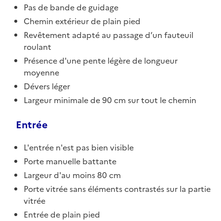
Pas de bande de guidage
Chemin extérieur de plain pied
Revêtement adapté au passage d’un fauteuil
roulant
Présence d'une pente légère de longueur
moyenne
Dévers léger
Largeur minimale de 90 cm sur tout le chemin
Entrée
L'entrée n'est pas bien visible
Porte manuelle battante
Largeur d'au moins 80 cm
Porte vitrée sans éléments contrastés sur la partie
vitrée
Entrée de plain pied