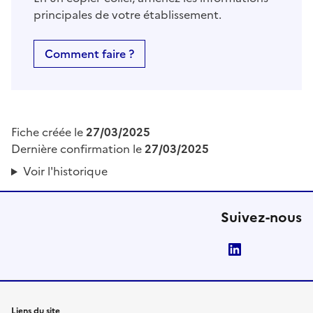
principales de votre établissement.
Comment faire ?
Fiche créée le
27/03/2025
Dernière confirmation le
27/03/2025
Voir l'historique
Suivez-nous
LinkedIn
Liens du site