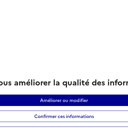
us améliorer la qualité des info
Améliorer ou modifier
Confirmer ces informations