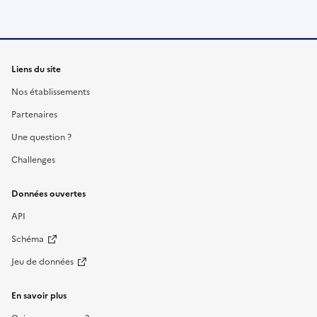
Liens du site
Nos établissements
Partenaires
Une question ?
Challenges
Données ouvertes
API
Schéma
Jeu de données
En savoir plus