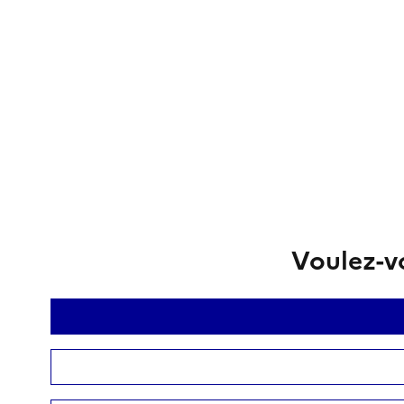
Voulez-vo