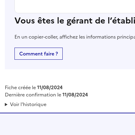
Vous êtes le gérant de l’étab
En un copier-coller, affichez les informations princi
Comment faire ?
Fiche créée le
11/08/2024
Dernière confirmation le
11/08/2024
Voir l'historique