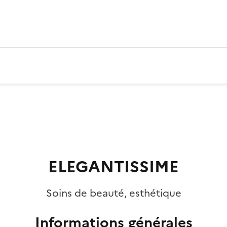
ELEGANTISSIME
Soins de beauté, esthétique
Informations générales