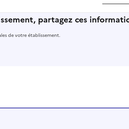
lissement, partagez ces informatio
pales de votre établissement.