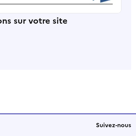
ns sur votre site
Suivez-nous