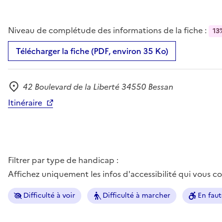
Niveau de complétude des informations de la fiche :
13
Télécharger la fiche (PDF, environ 35 Ko)
42 Boulevard de la Liberté 34550 Bessan
Adresse
Itinéraire
Filtrer par type de handicap :
Affichez uniquement les infos d'accessibilité qui vous 
Difficulté à voir
Difficulté à marcher
En faut