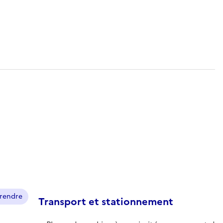
prendre
Transport et stationnement