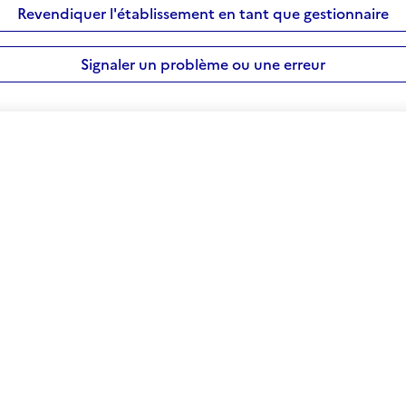
Revendiquer l'établissement en tant que gestionnaire
Signaler un problème ou une erreur