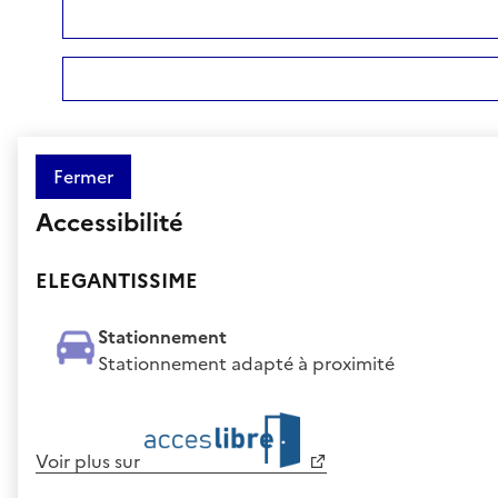
Fermer
Accessibilité
ELEGANTISSIME
Stationnement
Stationnement adapté à proximité
Voir plus sur