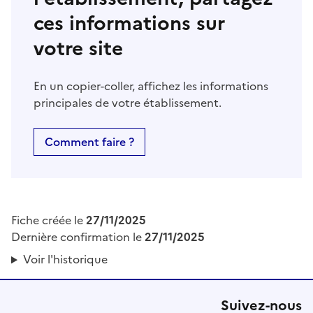
ces informations sur
votre site
En un copier-coller, affichez les informations
principales de votre établissement.
Comment faire ?
Fiche créée le
27/11/2025
Dernière confirmation le
27/11/2025
Voir l'historique
Suivez-nous