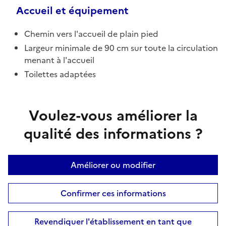
Accueil et équipement
Chemin vers l'accueil de plain pied
Largeur minimale de 90 cm sur toute la circulation
menant à l'accueil
Toilettes adaptées
Voulez-vous améliorer la
qualité des informations ?
Améliorer ou modifier
Confirmer ces informations
Revendiquer l'établissement en tant que