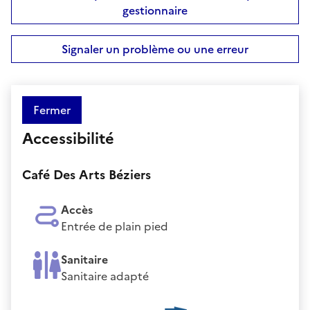
gestionnaire
Signaler un problème ou une erreur
Fermer
Accessibilité
Café Des Arts Béziers
Accès
Entrée de plain pied
Sanitaire
Sanitaire adapté