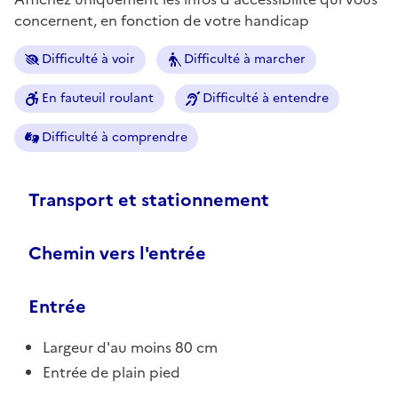
concernent, en fonction de votre handicap
Difficulté à voir
Difficulté à marcher
En fauteuil roulant
Difficulté à entendre
Difficulté à comprendre
Transport et stationnement
Chemin vers l'entrée
Entrée
Largeur d'au moins 80 cm
Entrée de plain pied