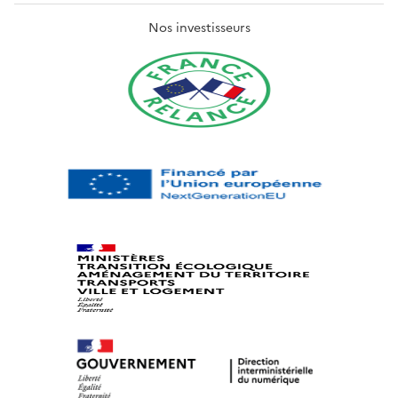
Nos investisseurs