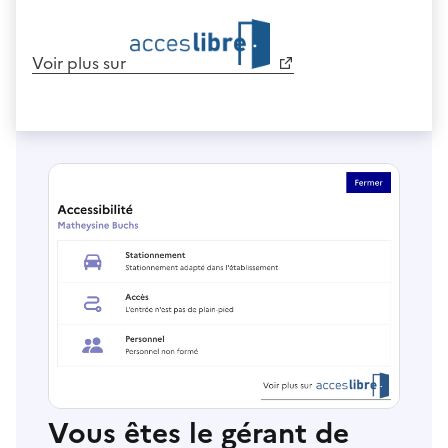
Voir plus sur
Vous êtes le gérant de