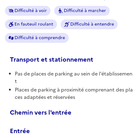
Difficulté à voir
Difficulté à marcher
En fauteuil roulant
Difficulté à entendre
Difficulté à comprendre
Transport et stationnement
Pas de places de parking au sein de l'établissemen
t
Places de parking à proximité comprenant des pla
ces adaptées et réservées
Chemin vers l'entrée
Entrée