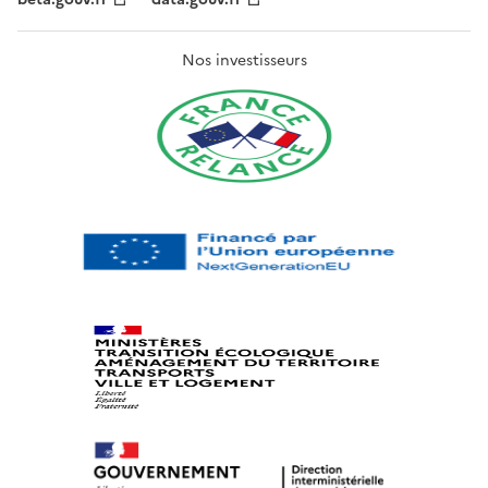
Nos investisseurs