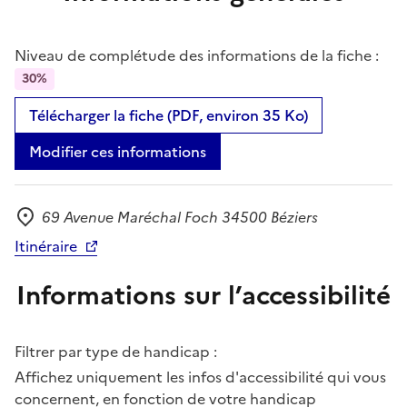
Niveau de complétude des informations de la fiche :
30%
Télécharger la fiche (PDF, environ 35 Ko)
Modifier ces informations
69 Avenue Maréchal Foch 34500 Béziers
Adresse
Itinéraire
Informations sur l’accessibilité
Filtrer par type de handicap :
Affichez uniquement les infos d'accessibilité qui vous
concernent, en fonction de votre handicap