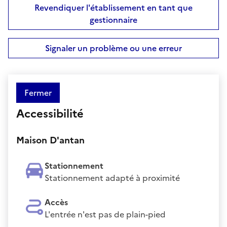
Revendiquer l'établissement en tant que
gestionnaire
Signaler un problème ou une erreur
Fermer
Accessibilité
Maison D'antan
Stationnement
Stationnement adapté à proximité
Accès
L'entrée n'est pas de plain-pied