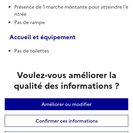
Présence de 1 marche montante pour atteindre l'e
ntrée
Pas de rampe
Accueil et équipement
Pas de toilettes
Voulez-vous améliorer la
qualité des informations ?
Améliorer ou modifier
Confirmer ces informations