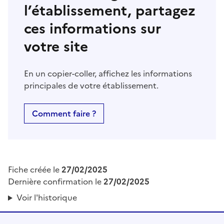
l’établissement, partagez
ces informations sur
votre site
En un copier-coller, affichez les informations
principales de votre établissement.
Comment faire ?
Fiche créée le
27/02/2025
Dernière confirmation le
27/02/2025
Voir l'historique