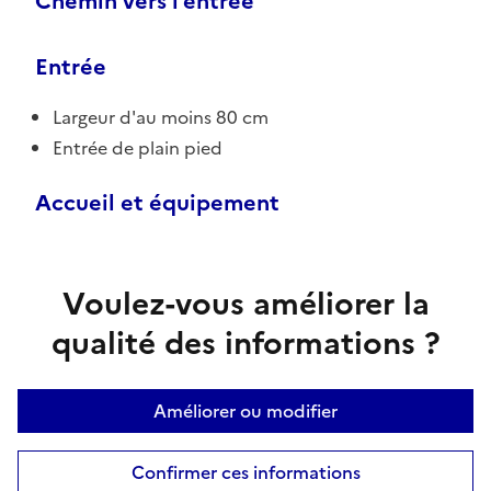
Chemin vers l'entrée
Entrée
Largeur d'au moins 80 cm
Entrée de plain pied
Accueil et équipement
Voulez-vous améliorer la
qualité des informations ?
Améliorer ou modifier
Confirmer ces informations