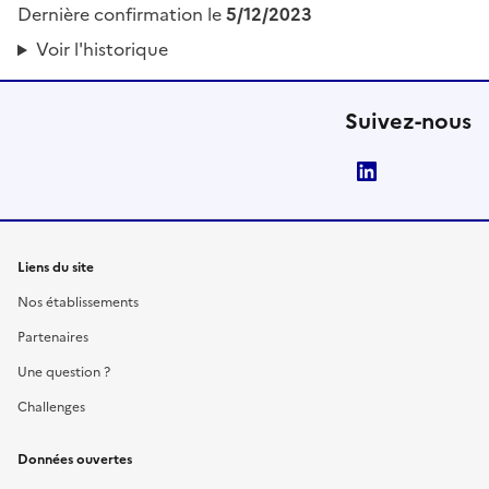
Dernière confirmation le
5/12/2023
Voir l'historique
Suivez-nous
LinkedIn
Liens du site
Nos établissements
Partenaires
Une question ?
Challenges
Données ouvertes