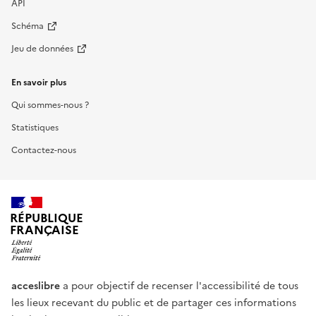
API
Schéma
Jeu de données
En savoir plus
Qui sommes-nous ?
Statistiques
Contactez-nous
RÉPUBLIQUE
FRANÇAISE
acceslibre
a pour objectif de recenser l'accessibilité de tous
les lieux recevant du public et de partager ces informations