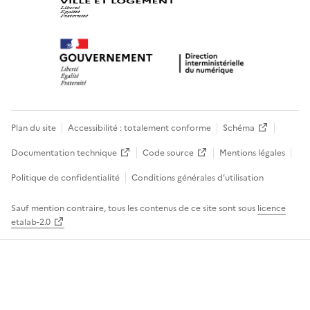
Plan du site
Accessibilité : totalement conforme
Schéma
Documentation technique
Code source
Mentions légales
Politique de confidentialité
Conditions générales d’utilisation
Sauf mention contraire, tous les contenus de ce site sont sous
licence
etalab-2.0