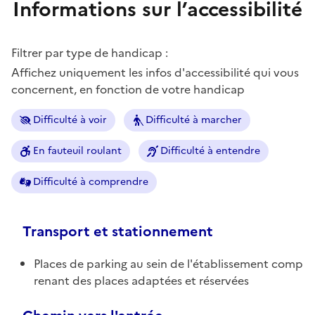
Informations sur l’accessibilité
Filtrer par type de handicap :
Affichez uniquement les infos d'accessibilité qui vous
concernent, en fonction de votre handicap
Difficulté à voir
Difficulté à marcher
En fauteuil roulant
Difficulté à entendre
Difficulté à comprendre
Transport et stationnement
Places de parking au sein de l'établissement comp
renant des places adaptées et réservées