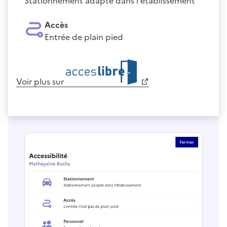
Stationnement adapté dans l'établissement
Accès
Entrée de plain pied
Voir plus sur