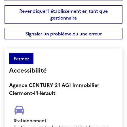
Revendiquer l'établissement en tant que
gestionnaire
Signaler un problème ou une erreur
Fermer
Accessibilité
Agence CENTURY 21 AGI Immobilier
Clermont-l'Hérault
Stationnement