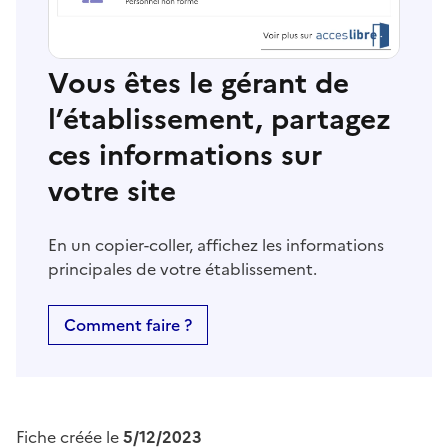
Vous êtes le gérant de
l’établissement, partagez
ces informations sur
votre site
En un copier-coller, affichez les informations
principales de votre établissement.
Comment faire ?
Fiche créée le
5/12/2023