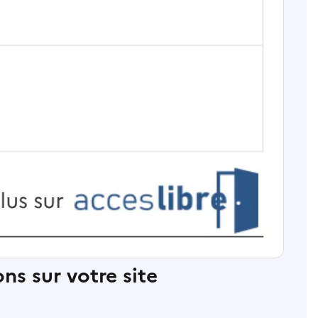
ns sur votre site