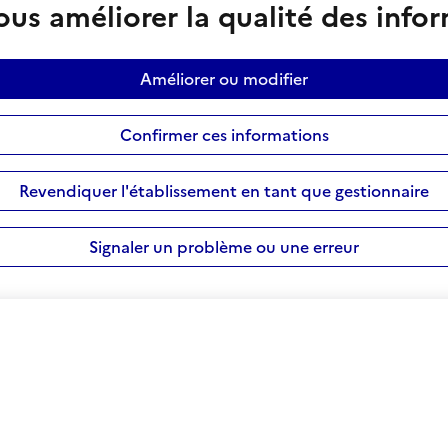
us améliorer la qualité des info
Améliorer ou modifier
Confirmer ces informations
Revendiquer l'établissement en tant que gestionnaire
Signaler un problème ou une erreur