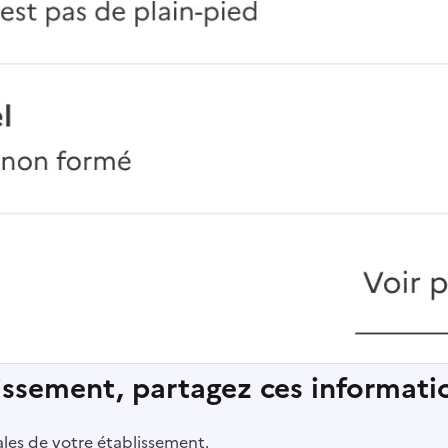
lissement, partagez ces informatio
pales de votre établissement.