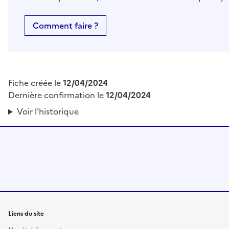
Comment faire ?
Fiche créée le
12/04/2024
Dernière confirmation le
12/04/2024
Voir l'historique
Liens du site