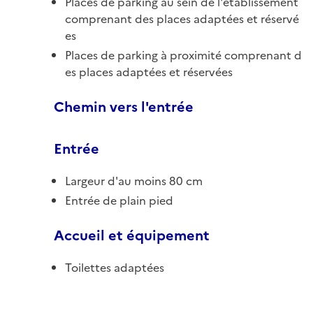
Places de parking au sein de l'établissement
comprenant des places adaptées et réservé
es
Places de parking à proximité comprenant d
es places adaptées et réservées
Chemin vers l'entrée
Entrée
Largeur d'au moins 80 cm
Entrée de plain pied
Accueil et équipement
Toilettes adaptées