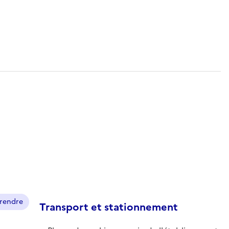
prendre
Transport et stationnement