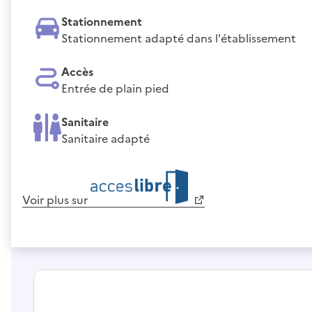
Stationnement
Stationnement adapté dans l'établissement
Accès
Entrée de plain pied
Sanitaire
Sanitaire adapté
Voir plus sur