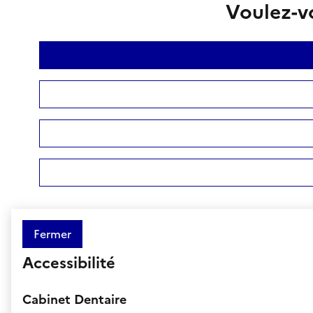
Voulez-vo
Fermer
Accessibilité
Cabinet Dentaire