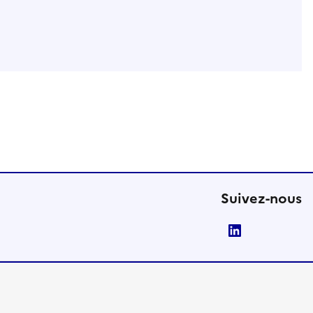
Suivez-nous
LinkedIn