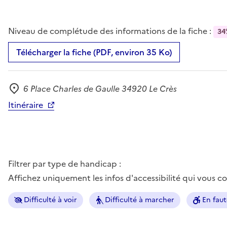
Niveau de complétude des informations de la fiche :
34
Télécharger la fiche (PDF, environ 35 Ko)
6 Place Charles de Gaulle 34920 Le Crès
Adresse
Itinéraire
Filtrer par type de handicap :
Affichez uniquement les infos d'accessibilité qui vous 
Difficulté à voir
Difficulté à marcher
En faut