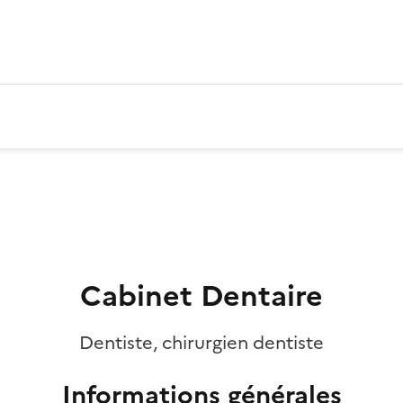
Cabinet Dentaire
Dentiste, chirurgien dentiste
Informations générales