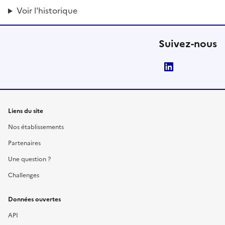
Voir l'historique
Suivez-nous
LinkedIn
Liens du site
Nos établissements
Partenaires
Une question ?
Challenges
Données ouvertes
API