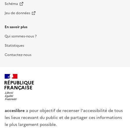
Schéma
Jeu de données
En savoir plus
Qui sommes-nous ?
Statistiques
Contactez-nous
RÉPUBLIQUE
FRANÇAISE
acceslibre
a pour objectif de recenser l'accessibilité de tous
les lieux recevant du public et de partager ces informations
le plus largement possible.