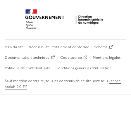
Plan du site
Accessibilité : totalement conforme
Schéma
Documentation technique
Code source
Mentions légales
Politique de confidentialité
Conditions générales d’utilisation
Sauf mention contraire, tous les contenus de ce site sont sous
licence
etalab-2.0