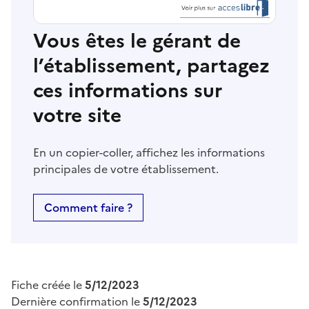
Vous êtes le gérant de
l’établissement, partagez
ces informations sur
votre site
En un copier-coller, affichez les informations
principales de votre établissement.
Comment faire ?
Fiche créée le
5/12/2023
Dernière confirmation le
5/12/2023