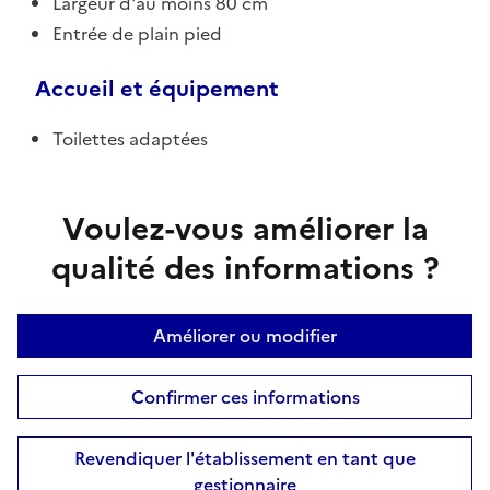
Largeur d'au moins 80 cm
Entrée de plain pied
Accueil et équipement
Toilettes adaptées
Voulez-vous améliorer la
qualité des informations ?
Améliorer ou modifier
Confirmer ces informations
Revendiquer l'établissement en tant que
gestionnaire