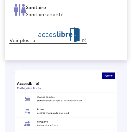
Sanitaire
Sanitaire adapté
Voir plus sur