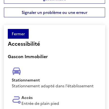
Signaler un problème ou une erreur
Fermer
Accessibilité
Gascon Immobilier
Stationnement
Stationnement adapté dans l'établissement
Accès
Entrée de plain pied