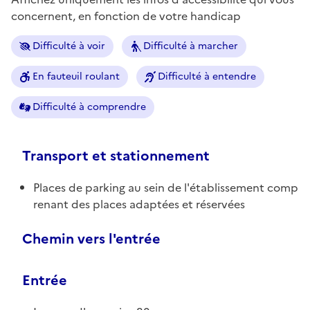
concernent, en fonction de votre handicap
Difficulté à voir
Difficulté à marcher
En fauteuil roulant
Difficulté à entendre
Difficulté à comprendre
Transport et stationnement
Places de parking au sein de l'établissement comp
renant des places adaptées et réservées
Chemin vers l'entrée
Entrée