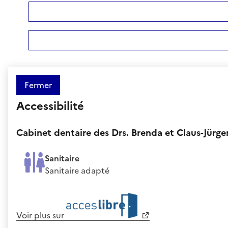
Fermer
Accessibilité
Cabinet dentaire des Drs. Brenda et Claus-Jürg
Sanitaire
Sanitaire adapté
Voir plus sur