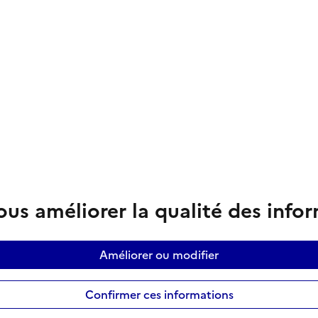
us améliorer la qualité des info
Améliorer ou modifier
Confirmer ces informations