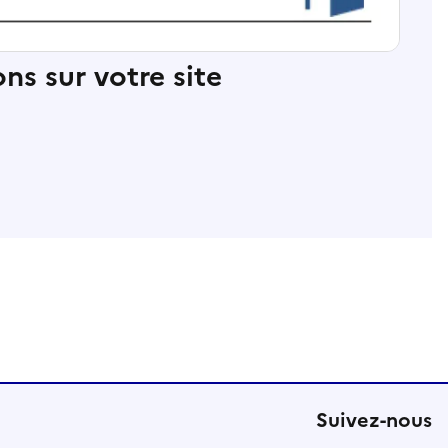
ns sur votre site
Suivez-nous