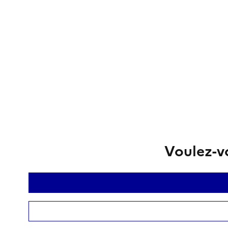
Voulez-vo