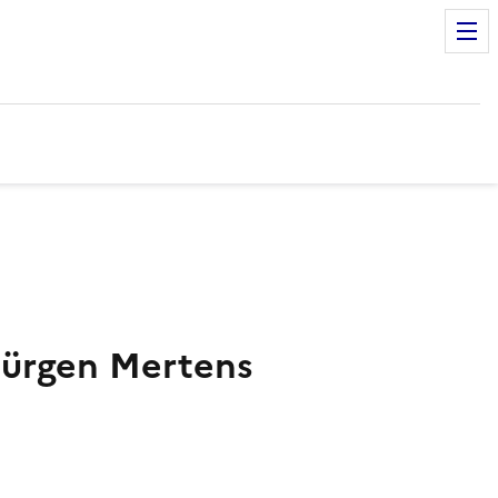
-Jürgen Mertens