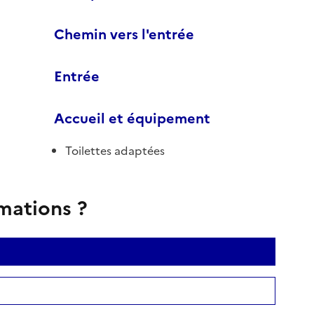
Chemin vers l'entrée
Entrée
Accueil et équipement
Toilettes adaptées
rmations ?