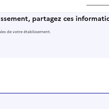
lissement, partagez ces informatio
pales de votre établissement.