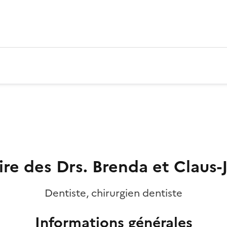
re des Drs. Brenda et Claus
Dentiste, chirurgien dentiste
Informations générales