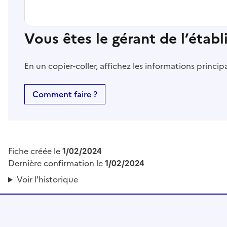
Vous êtes le gérant de l’étab
En un copier-coller, affichez les informations princi
Comment faire ?
Fiche créée le
1/02/2024
Dernière confirmation le
1/02/2024
Voir l'historique