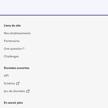
Liens du site
Nos établissements
Partenaires
Une question ?
Challenges
Données ouvertes
API
Schéma
Jeu de données
En savoir plus