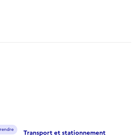
prendre
Transport et stationnement