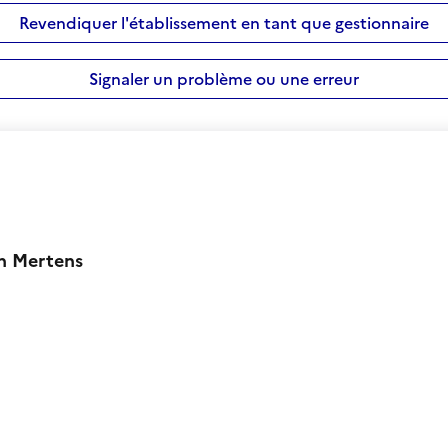
Revendiquer l'établissement en tant que gestionnaire
Signaler un problème ou une erreur
en Mertens