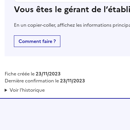
Vous êtes le gérant de l’étab
En un copier-coller, affichez les informations princi
Comment faire ?
Fiche créée le
23/11/2023
Dernière confirmation le
23/11/2023
Voir l'historique