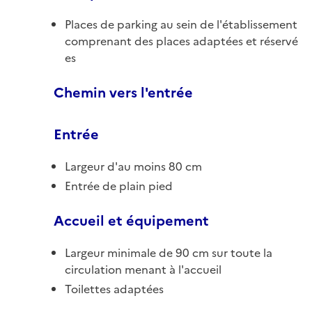
Places de parking au sein de l'établissement
comprenant des places adaptées et réservé
es
Chemin vers l'entrée
Entrée
Largeur d'au moins 80 cm
Entrée de plain pied
Accueil et équipement
Largeur minimale de 90 cm sur toute la
circulation menant à l'accueil
Toilettes adaptées