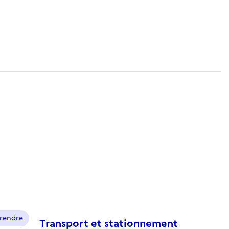
prendre
Transport et stationnement