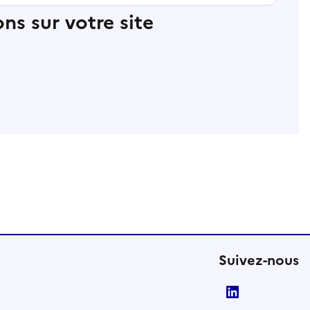
ns sur votre site
Suivez-nous
LinkedIn