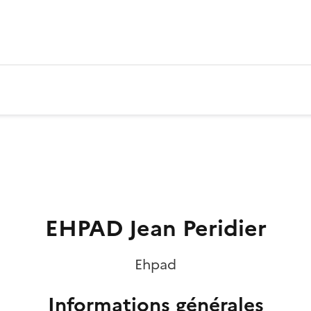
EHPAD Jean Peridier
Ehpad
Informations générales