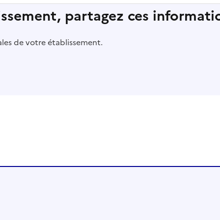
lissement, partagez ces informatio
pales de votre établissement.