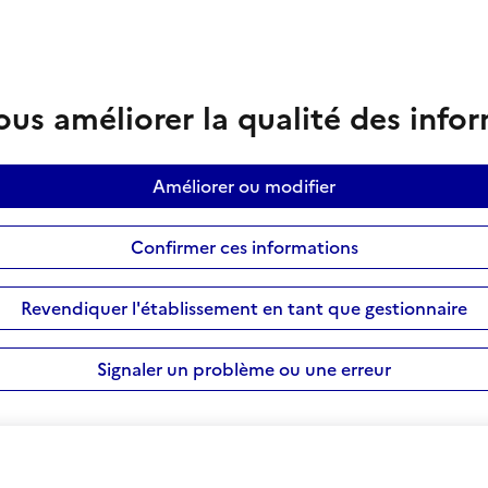
us améliorer la qualité des info
Améliorer ou modifier
Confirmer ces informations
Revendiquer l'établissement en tant que gestionnaire
Signaler un problème ou une erreur