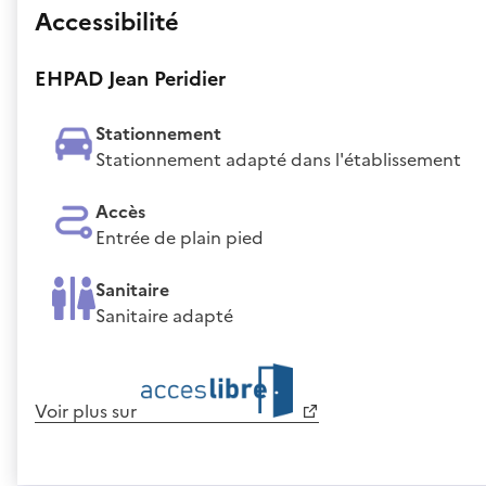
Accessibilité
EHPAD Jean Peridier
Stationnement
Stationnement adapté dans l'établissement
Accès
Entrée de plain pied
Sanitaire
Sanitaire adapté
Voir plus sur