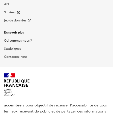
API
Schéma
Jeu de données
En savoir plus
Qui sommes-nous ?
Statistiques
Contactez-nous
RÉPUBLIQUE
FRANÇAISE
acceslibre
a pour objectif de recenser l'accessibilité de tous
les lieux recevant du public et de partager ces informations