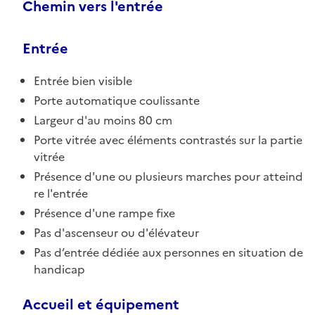
Chemin vers l'entrée
Entrée
Entrée bien visible
Porte automatique coulissante
Largeur d'au moins 80 cm
Porte vitrée avec éléments contrastés sur la partie
vitrée
Présence d'une ou plusieurs marches pour atteind
re l'entrée
Présence d'une rampe fixe
Pas d'ascenseur ou d'élévateur
Pas d’entrée dédiée aux personnes en situation de
handicap
Accueil et équipement