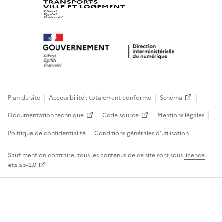
Plan du site
Accessibilité : totalement conforme
Schéma
Documentation technique
Code source
Mentions légales
Politique de confidentialité
Conditions générales d’utilisation
Sauf mention contraire, tous les contenus de ce site sont sous
licence
etalab-2.0