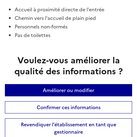
Accueil à proximité directe de l'entrée
Chemin vers l'accueil de plain pied
Personnels non-formés
Pas de toilettes
Voulez-vous améliorer la
qualité des informations ?
Améliorer ou modifier
Confirmer ces informations
Revendiquer l'établissement en tant que
gestionnaire