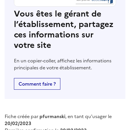
Vous êtes le gérant de
l’établissement, partagez
ces informations sur
votre site
En un copier-coller, affichez les informations
principales de votre établissement.
Comment faire ?
Fiche créée par
pfurmanski
, en tant qu'usager le
20/02/2023