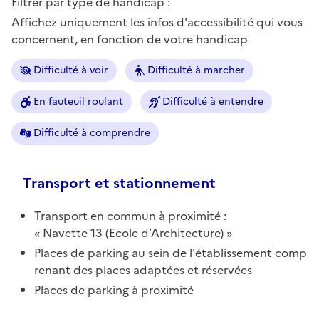
Filtrer par type de handicap :
Affichez uniquement les infos d'accessibilité qui vous
concernent, en fonction de votre handicap
Difficulté à voir
Difficulté à marcher
En fauteuil roulant
Difficulté à entendre
Difficulté à comprendre
Transport et stationnement
Transport en commun à proximité :
Navette 13 (Ecole d’Architecture)
Places de parking au sein de l'établissement comp
renant des places adaptées et réservées
Places de parking à proximité