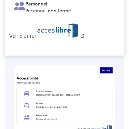
Personnel
Personnel non formé
Voir plus sur