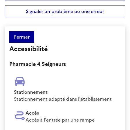
Signaler un problème ou une erreur
Fermer
Accessibilité
Pharmacie 4 Seigneurs
Stationnement
Stationnement adapté dans l'établissement
Accès
Accès à l'entrée par une rampe