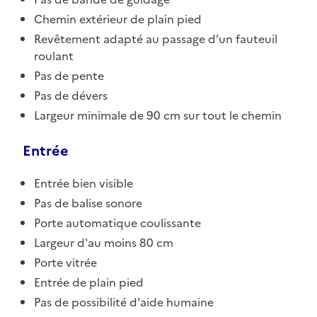
Chemin extérieur de plain pied
Revêtement adapté au passage d’un fauteuil
roulant
Pas de pente
Pas de dévers
Largeur minimale de 90 cm sur tout le chemin
Entrée
Entrée bien visible
Pas de balise sonore
Porte automatique coulissante
Largeur d'au moins 80 cm
Porte vitrée
Entrée de plain pied
Pas de possibilité d'aide humaine