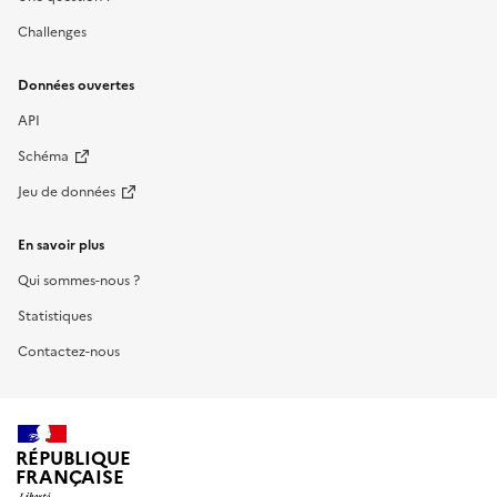
Challenges
Données ouvertes
API
Schéma
Jeu de données
En savoir plus
Qui sommes-nous ?
Statistiques
Contactez-nous
RÉPUBLIQUE
FRANÇAISE