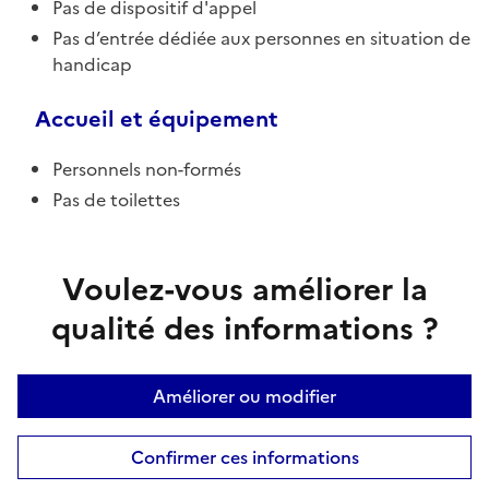
Pas de dispositif d'appel
Pas d’entrée dédiée aux personnes en situation de
handicap
Accueil et équipement
Personnels non-formés
Pas de toilettes
Voulez-vous améliorer la
qualité des informations ?
Améliorer ou modifier
Confirmer ces informations