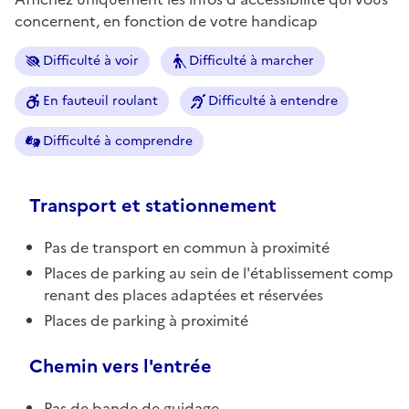
concernent, en fonction de votre handicap
Difficulté à voir
Difficulté à marcher
En fauteuil roulant
Difficulté à entendre
Difficulté à comprendre
Transport et stationnement
Pas de transport en commun à proximité
Places de parking au sein de l'établissement comp
renant des places adaptées et réservées
Places de parking à proximité
Chemin vers l'entrée
Pas de bande de guidage