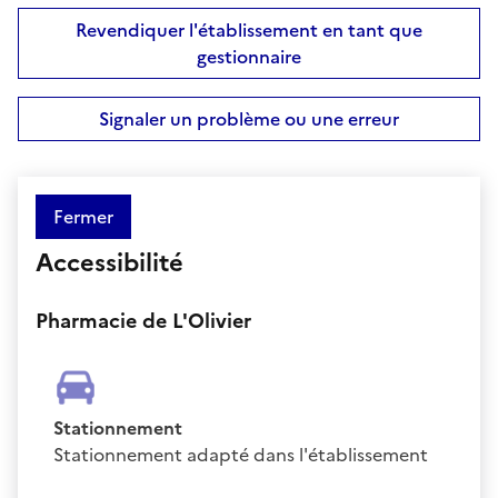
Revendiquer l'établissement en tant que
gestionnaire
Signaler un problème ou une erreur
Fermer
Accessibilité
Pharmacie de L'Olivier
Stationnement
Stationnement adapté dans l'établissement