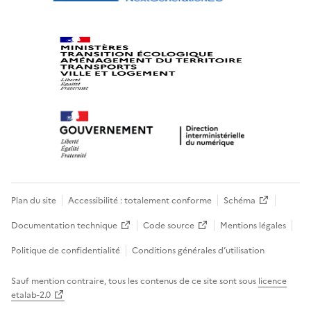
Plan du site
Accessibilité : totalement conforme
Schéma
Documentation technique
Code source
Mentions légales
Politique de confidentialité
Conditions générales d’utilisation
Sauf mention contraire, tous les contenus de ce site sont sous
licence
etalab-2.0