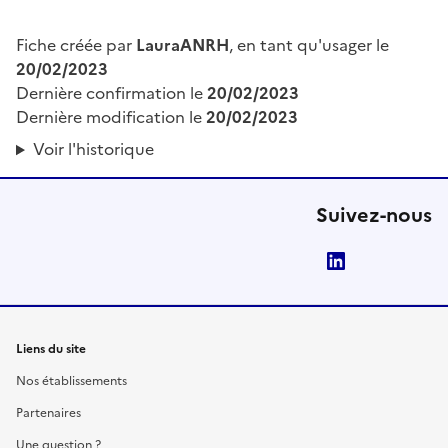
Fiche créée par
LauraANRH
, en tant qu'usager le
20/02/2023
Dernière confirmation le
20/02/2023
Dernière modification le
20/02/2023
Voir l'historique
Suivez-nous
LinkedIn
Liens du site
Nos établissements
Partenaires
Une question ?