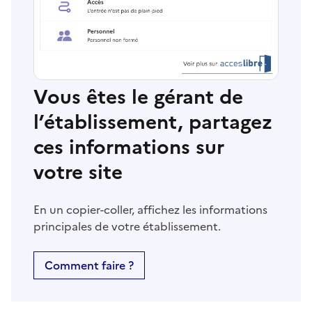
Vous êtes le gérant de
l’établissement, partagez
ces informations sur
votre site
En un copier-coller, affichez les informations
principales de votre établissement.
Comment faire ?