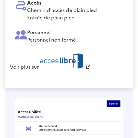
Accès
Chemin d'accès de plain pied
Entrée de plain pied
Personnel
Personnel non formé
Voir plus sur