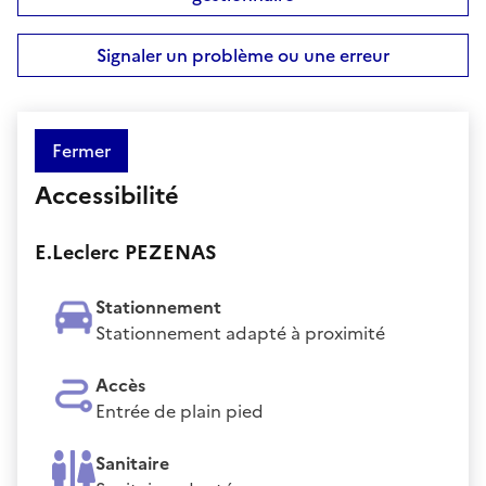
Signaler un problème ou une erreur
Fermer
Accessibilité
E.Leclerc PEZENAS
Stationnement
Stationnement adapté à proximité
Accès
Entrée de plain pied
Sanitaire