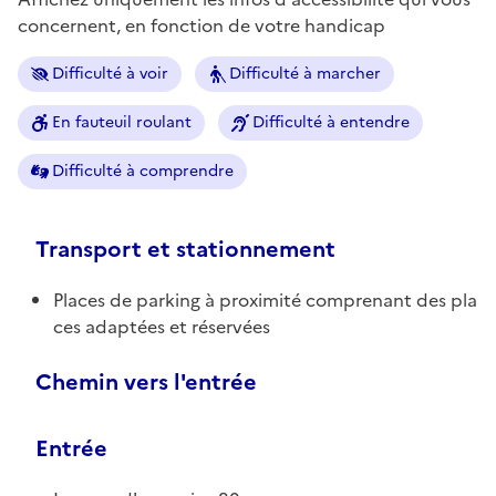
concernent, en fonction de votre handicap
Difficulté à voir
Difficulté à marcher
En fauteuil roulant
Difficulté à entendre
Difficulté à comprendre
Transport et stationnement
Places de parking à proximité comprenant des pla
ces adaptées et réservées
Chemin vers l'entrée
Entrée