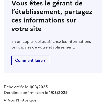
Vous êtes le gérant de
l’établissement, partagez
ces informations sur
votre site
En un copier-coller, affichez les informations
principales de votre établissement.
Comment faire ?
Fiche créée le
1/03/2025
Dernière confirmation le
1/03/2025
Voir l'historique