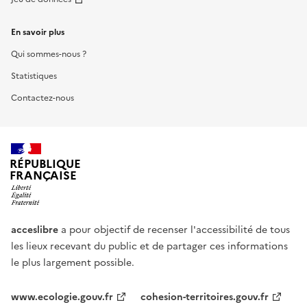
En savoir plus
Qui sommes-nous ?
Statistiques
Contactez-nous
RÉPUBLIQUE
FRANÇAISE
acceslibre
a pour objectif de recenser l'accessibilité de tous
les lieux recevant du public et de partager ces informations
le plus largement possible.
www.ecologie.gouv.fr
cohesion-territoires.gouv.fr