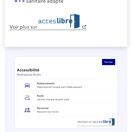
Sanitaire adapté
Voir plus sur