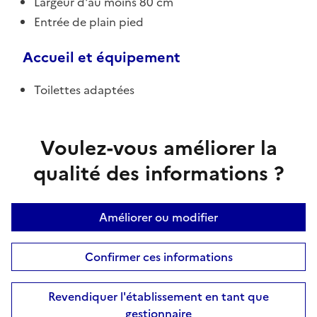
Largeur d'au moins 80 cm
Entrée de plain pied
Accueil et équipement
Toilettes adaptées
Voulez-vous améliorer la
qualité des informations ?
Améliorer ou modifier
Confirmer ces informations
Revendiquer l'établissement en tant que
gestionnaire