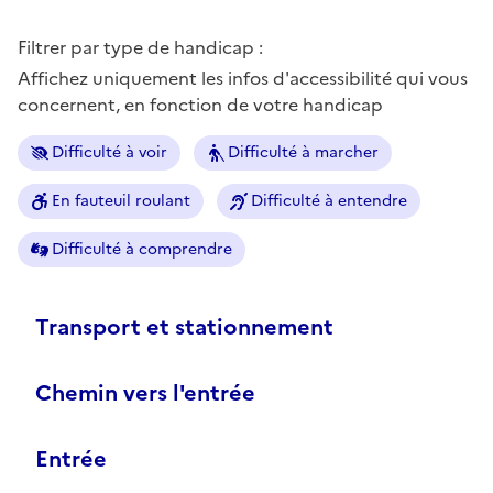
Filtrer par type de handicap :
Affichez uniquement les infos d'accessibilité qui vous
concernent, en fonction de votre handicap
Difficulté à voir
Difficulté à marcher
En fauteuil roulant
Difficulté à entendre
Difficulté à comprendre
Transport et stationnement
Chemin vers l'entrée
Entrée