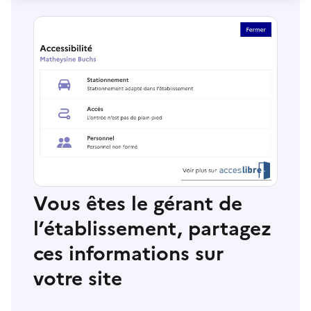
Vous êtes le gérant de
l’établissement, partagez
ces informations sur
votre site