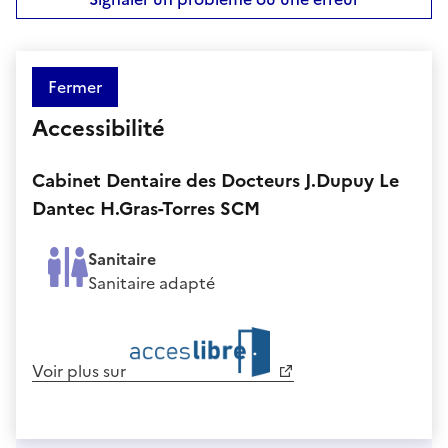
Fermer
Accessibilité
Cabinet Dentaire des Docteurs J.Dupuy Le
Dantec H.Gras-Torres SCM
Sanitaire
Sanitaire adapté
Voir plus sur