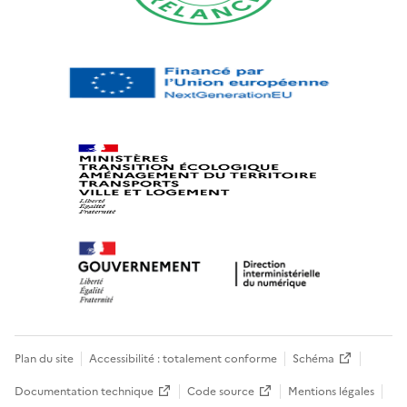
Plan du site
Accessibilité : totalement conforme
Schéma
Documentation technique
Code source
Mentions légales