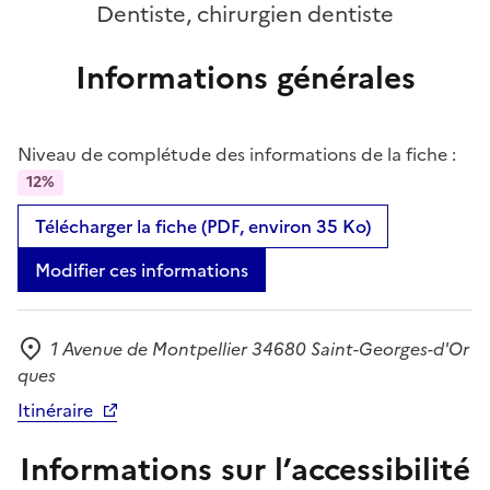
Dentiste, chirurgien dentiste
Informations générales
Niveau de complétude des informations de la fiche :
12%
Télécharger la fiche (PDF, environ 35 Ko)
Modifier ces informations
1 Avenue de Montpellier 34680 Saint-Georges-d'Or
Adresse
ques
Itinéraire
Informations sur l’accessibilité