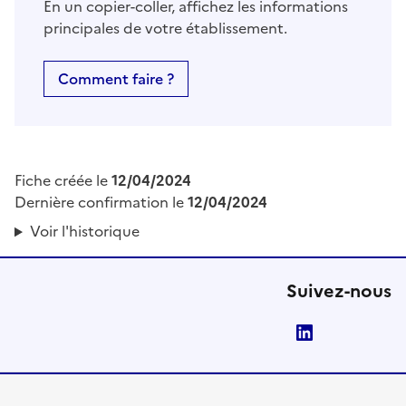
En un copier-coller, affichez les informations
principales de votre établissement.
Comment faire ?
Fiche créée le
12/04/2024
Dernière confirmation le
12/04/2024
Voir l'historique
Suivez-nous
LinkedIn