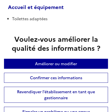
Accueil et équipement
Toilettes adaptées
Voulez-vous améliorer la
qualité des informations ?
Améliorer ou modifier
Confirmer ces informations
Revendiquer l'établissement en tant que
gestionnaire
Signaler un problème ou une erreur