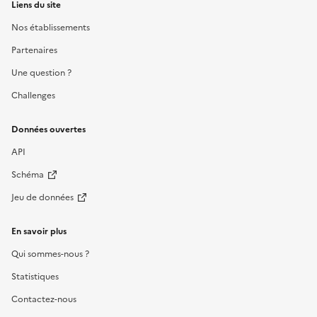
Liens du site
Nos établissements
Partenaires
Une question ?
Challenges
Données ouvertes
API
Schéma
Jeu de données
En savoir plus
Qui sommes-nous ?
Statistiques
Contactez-nous