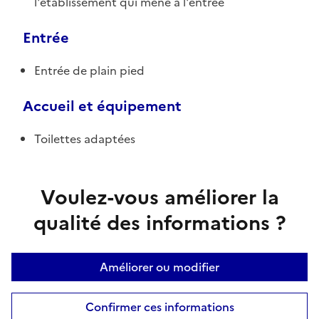
l'établissement qui mène à l'entrée
Entrée
Entrée de plain pied
Accueil et équipement
Toilettes adaptées
Voulez-vous améliorer la
qualité des informations ?
Améliorer ou modifier
Confirmer ces informations