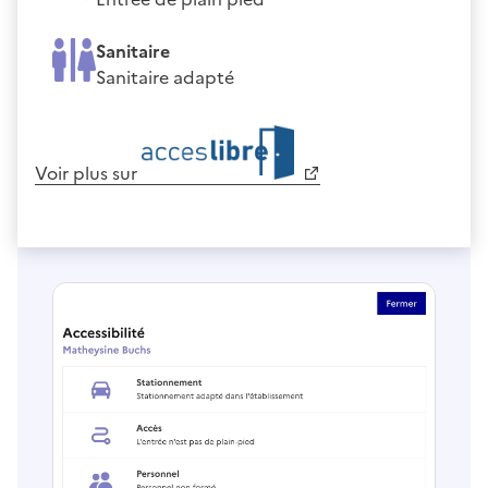
Sanitaire
Sanitaire adapté
Voir plus sur