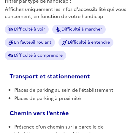
Filtrer par type de handicap :
Affichez uniquement les infos d'accessibilité qui vous
concernent, en fonction de votre handicap
Difficulté à voir
Difficulté à marcher
En fauteuil roulant
Difficulté à entendre
Difficulté à comprendre
Transport et stationnement
Places de parking au sein de l'établissement
Places de parking à proximité
Chemin vers l'entrée
Présence d'un chemin sur la parcelle de