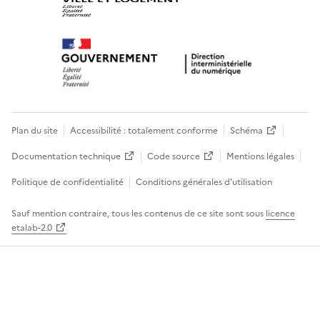
Plan du site
Accessibilité : totalement conforme
Schéma
Documentation technique
Code source
Mentions légales
Politique de confidentialité
Conditions générales d’utilisation
Sauf mention contraire, tous les contenus de ce site sont sous
licence
etalab-2.0