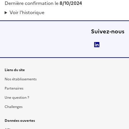
Dernière confirmation le
8/10/2024
Voir l'historique
Suivez-nous
LinkedIn
Liens du site
Nos établissements
Partenaires
Une question ?
Challenges
Données ouvertes