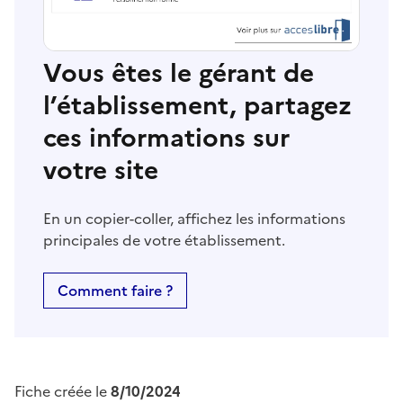
Vous êtes le gérant de
l’établissement, partagez
ces informations sur
votre site
En un copier-coller, affichez les informations
principales de votre établissement.
Comment faire ?
Fiche créée le
8/10/2024