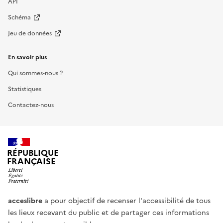
API
Schéma
Jeu de données
En savoir plus
Qui sommes-nous ?
Statistiques
Contactez-nous
RÉPUBLIQUE
FRANÇAISE
acceslibre
a pour objectif de recenser l'accessibilité de tous
les lieux recevant du public et de partager ces informations