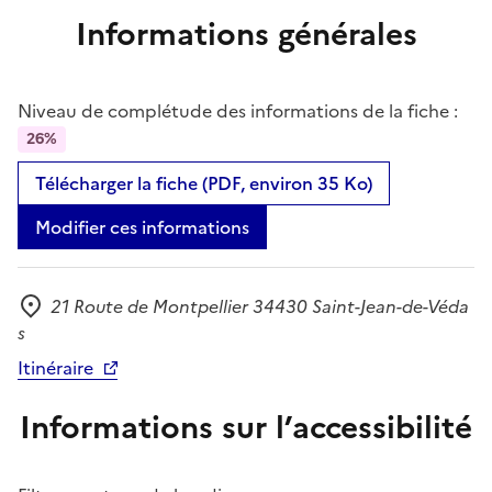
Informations générales
Niveau de complétude des informations de la fiche :
26%
Télécharger la fiche (PDF, environ 35 Ko)
Modifier ces informations
21 Route de Montpellier 34430 Saint-Jean-de-Véda
Adresse
s
Itinéraire
Informations sur l’accessibilité