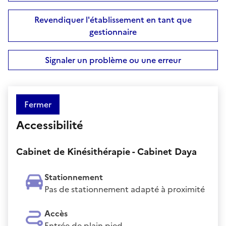
Revendiquer l'établissement en tant que
gestionnaire
Signaler un problème ou une erreur
Fermer
Accessibilité
Cabinet de Kinésithérapie - Cabinet Daya
Stationnement
Pas de stationnement adapté à proximité
Accès
Entrée de plain pied