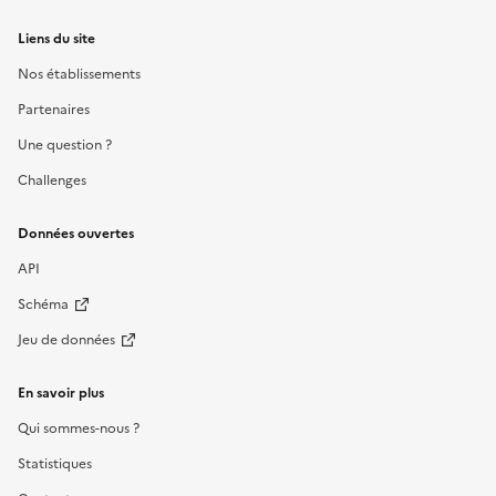
Liens du site
Nos établissements
Partenaires
Une question ?
Challenges
Données ouvertes
API
Schéma
Jeu de données
En savoir plus
Qui sommes-nous ?
Statistiques