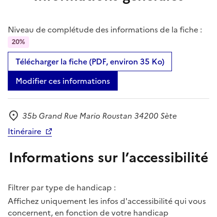
Niveau de complétude des informations de la fiche :
20%
Télécharger la fiche (PDF, environ 35 Ko)
Modifier ces informations
35b Grand Rue Mario Roustan 34200 Sète
Adresse
Itinéraire
Informations sur l’accessibilité
Filtrer par type de handicap :
Affichez uniquement les infos d'accessibilité qui vous
concernent, en fonction de votre handicap