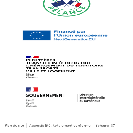
Plan du site
Accessibilité : totalement conforme
Schéma