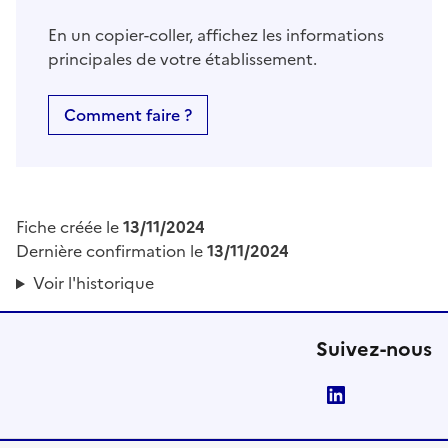
En un copier-coller, affichez les informations
principales de votre établissement.
Comment faire ?
Fiche créée le
13/11/2024
Dernière confirmation le
13/11/2024
Voir l'historique
Suivez-nous
LinkedIn