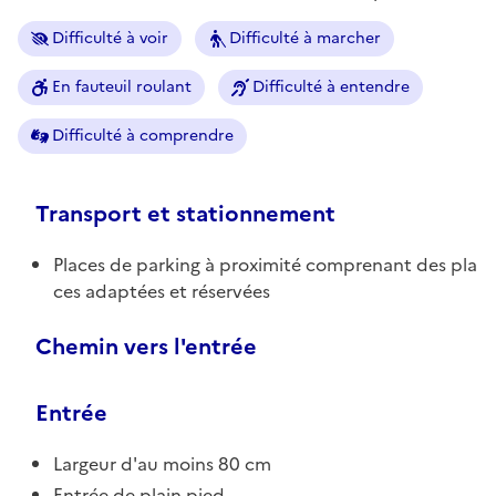
Difficulté à voir
Difficulté à marcher
En fauteuil roulant
Difficulté à entendre
Difficulté à comprendre
Transport et stationnement
Places de parking à proximité comprenant des pla
ces adaptées et réservées
Chemin vers l'entrée
Entrée
Largeur d'au moins 80 cm
Entrée de plain pied