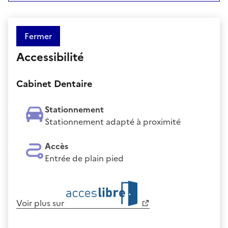
Fermer
Accessibilité
Cabinet Dentaire
Stationnement
Stationnement adapté à proximité
Accès
Entrée de plain pied
Voir plus sur