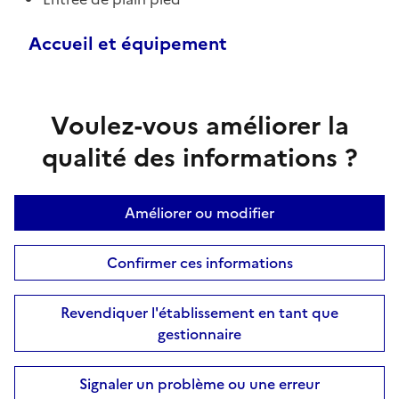
Accueil et équipement
Voulez-vous améliorer la
qualité des informations ?
Améliorer ou modifier
Confirmer ces informations
Revendiquer l'établissement en tant que
gestionnaire
Signaler un problème ou une erreur