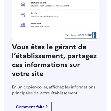
Vous êtes le gérant de
l’établissement, partagez
ces informations sur
votre site
En un copier-coller, affichez les informations
principales de votre établissement.
Comment faire ?