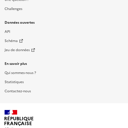
Challenges
Données ouvertes
API
Schéma
Jeu de données
En savoir plus
Qui sommes-nous ?
Statistiques
Contactez-nous
RÉPUBLIQUE
FRANÇAISE