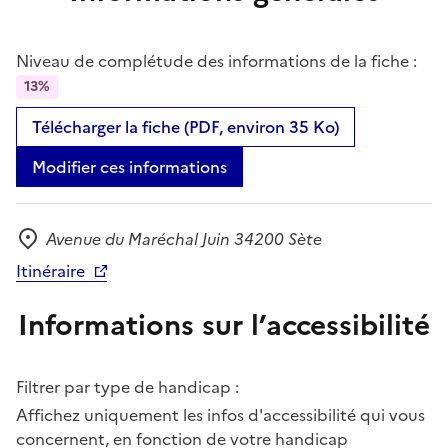
Niveau de complétude des informations de la fiche :
13%
Télécharger la fiche (PDF, environ 35 Ko)
Modifier ces informations
Avenue du Maréchal Juin 34200 Sète
Adresse
Itinéraire
Informations sur l’accessibilité
Filtrer par type de handicap :
Affichez uniquement les infos d'accessibilité qui vous
concernent, en fonction de votre handicap