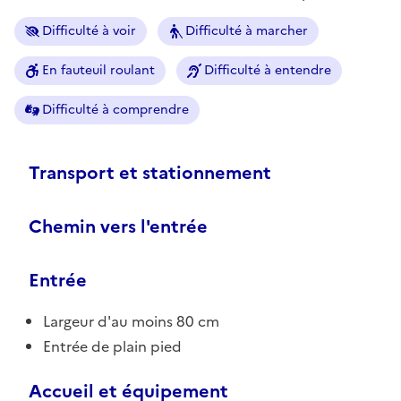
Difficulté à voir
Difficulté à marcher
En fauteuil roulant
Difficulté à entendre
Difficulté à comprendre
Transport et stationnement
Chemin vers l'entrée
Entrée
Largeur d'au moins 80 cm
Entrée de plain pied
Accueil et équipement