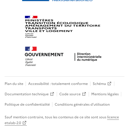
Plan du site
Accessibilité : totalement conforme
Schéma
Documentation technique
Code source
Mentions légales
Politique de confidentialité
Conditions générales d’utilisation
Sauf mention contraire, tous les contenus de ce site sont sous
licence
etalab-2.0