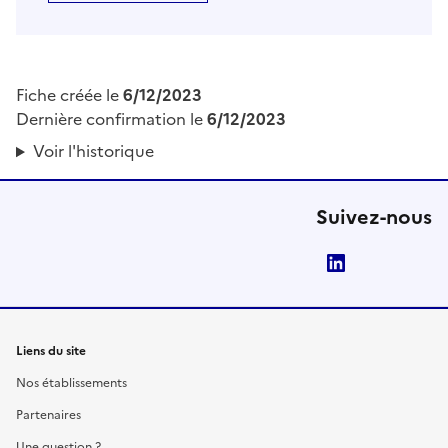
Fiche créée le
6/12/2023
Dernière confirmation le
6/12/2023
Voir l'historique
Suivez-nous
LinkedIn
Liens du site
Nos établissements
Partenaires
Une question ?