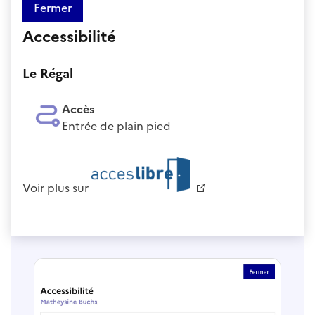
Fermer
Accessibilité
Le Régal
Accès
Entrée de plain pied
Voir plus sur