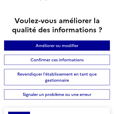
Voulez-vous améliorer la
qualité des informations ?
Améliorer ou modifier
Confirmer ces informations
Revendiquer l'établissement en tant que
gestionnaire
Signaler un problème ou une erreur