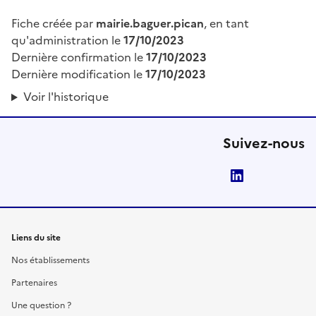
Fiche créée par
mairie.baguer.pican
, en tant
qu'administration le
17/10/2023
Dernière confirmation le
17/10/2023
Dernière modification le
17/10/2023
Voir l'historique
Suivez-nous
LinkedIn
Liens du site
Nos établissements
Partenaires
Une question ?