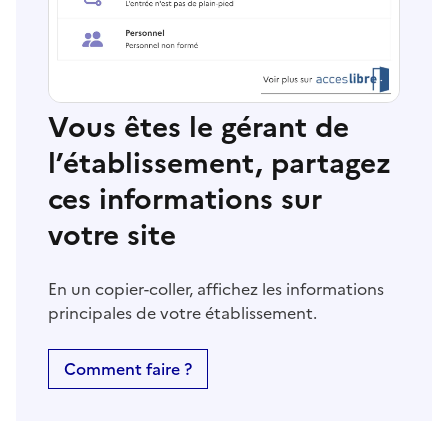
Vous êtes le gérant de
l’établissement, partagez
ces informations sur
votre site
En un copier-coller, affichez les informations
principales de votre établissement.
Comment faire ?