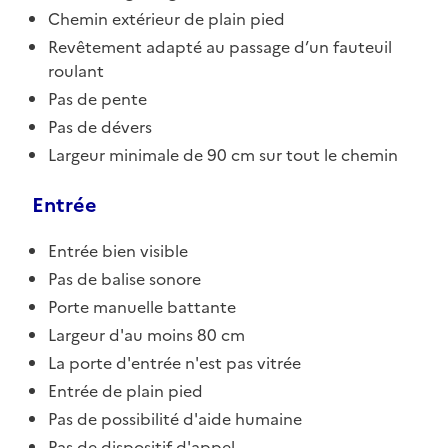
Chemin extérieur de plain pied
Revêtement adapté au passage d’un fauteuil
roulant
Pas de pente
Pas de dévers
Largeur minimale de 90 cm sur tout le chemin
Entrée
Entrée bien visible
Pas de balise sonore
Porte manuelle battante
Largeur d'au moins 80 cm
La porte d'entrée n'est pas vitrée
Entrée de plain pied
Pas de possibilité d'aide humaine
Pas de dispositif d'appel