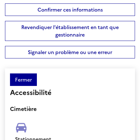
Confirmer ces informations
Revendiquer l'établissement en tant que
gestionnaire
Signaler un problème ou une erreur
Fermer
Accessibilité
Cimetière
Stationnement