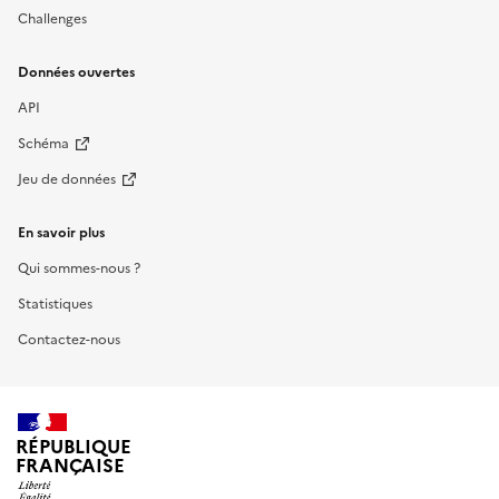
Challenges
Données ouvertes
API
Schéma
Jeu de données
En savoir plus
Qui sommes-nous ?
Statistiques
Contactez-nous
RÉPUBLIQUE
FRANÇAISE