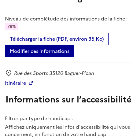
Niveau de complétude des informations de la fiche :
79%
Télécharger la fiche (PDF, environ 35 Ko)
Modifier ces informations
Rue des Sports 35120 Baguer-Pican
Adresse
Itinéraire
Informations sur l’accessibilité
Filtrer par type de handicap :
Affichez uniquement les infos d'accessibilité qui vous
concernent, en fonction de votre handicap