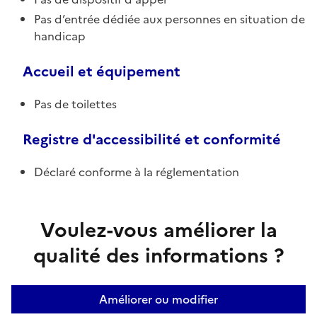
Pas d’entrée dédiée aux personnes en situation de
handicap
Accueil et équipement
Pas de toilettes
Registre d'accessibilité et conformité
Déclaré conforme à la réglementation
Voulez-vous améliorer la
qualité des informations ?
Améliorer ou modifier