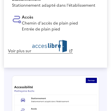
Stationnement adapté dans l'établissement
Accès
Chemin d'accès de plain pied
Entrée de plain pied
Voir plus sur