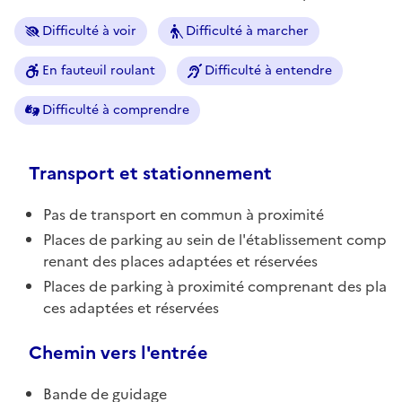
Difficulté à voir
Difficulté à marcher
En fauteuil roulant
Difficulté à entendre
Difficulté à comprendre
Transport et stationnement
Pas de transport en commun à proximité
Places de parking au sein de l'établissement comp
renant des places adaptées et réservées
Places de parking à proximité comprenant des pla
ces adaptées et réservées
Chemin vers l'entrée
Bande de guidage