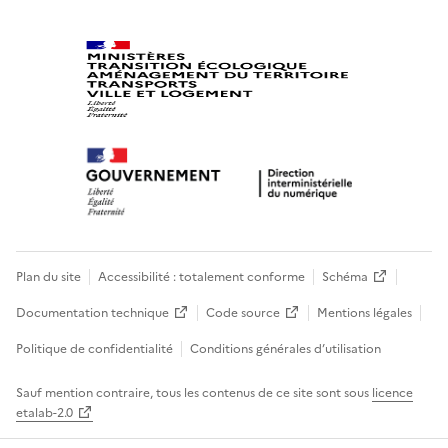
Plan du site
Accessibilité : totalement conforme
Schéma
Documentation technique
Code source
Mentions légales
Politique de confidentialité
Conditions générales d’utilisation
Sauf mention contraire, tous les contenus de ce site sont sous
licence
etalab-2.0