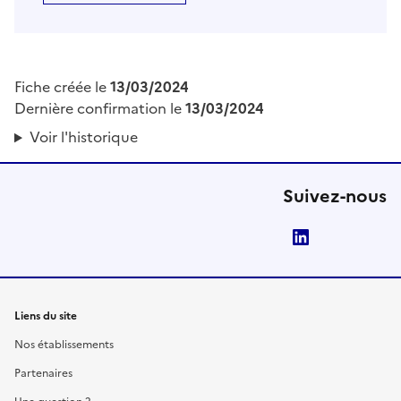
Fiche créée le
13/03/2024
Dernière confirmation le
13/03/2024
Voir l'historique
Suivez-nous
LinkedIn
Liens du site
Nos établissements
Partenaires