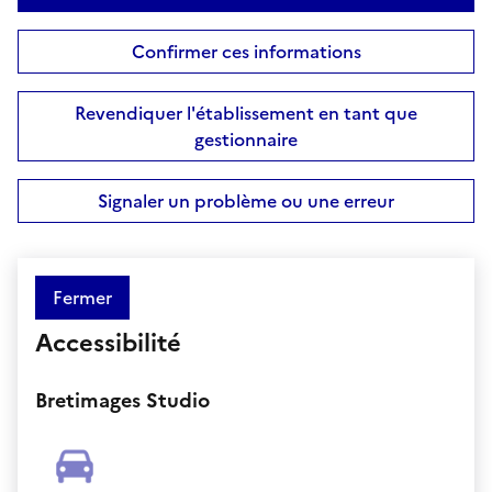
Confirmer ces informations
Revendiquer l'établissement en tant que
gestionnaire
Signaler un problème ou une erreur
Fermer
Accessibilité
Bretimages Studio