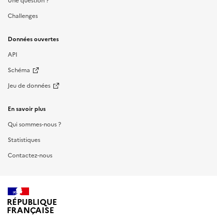
Une question ?
Challenges
Données ouvertes
API
Schéma
Jeu de données
En savoir plus
Qui sommes-nous ?
Statistiques
Contactez-nous
RÉPUBLIQUE
FRANÇAISE