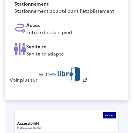
Stationnement
Stationnement adapté dans l'établissement
Accès
Entrée de plain pied
Sanitaire
Sanitaire adapté
Voir plus sur