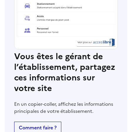
Vous êtes le gérant de
l’établissement, partagez
ces informations sur
votre site
En un copier-coller, affichez les informations
principales de votre établissement.
Comment faire ?