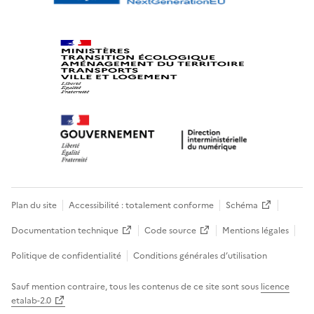
Plan du site
Accessibilité : totalement conforme
Schéma
Documentation technique
Code source
Mentions légales
Politique de confidentialité
Conditions générales d’utilisation
Sauf mention contraire, tous les contenus de ce site sont sous
licence
etalab-2.0