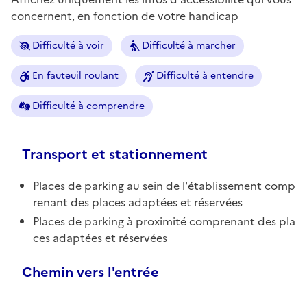
concernent, en fonction de votre handicap
Difficulté à voir
Difficulté à marcher
En fauteuil roulant
Difficulté à entendre
Difficulté à comprendre
Transport et stationnement
Places de parking au sein de l'établissement comp
renant des places adaptées et réservées
Places de parking à proximité comprenant des pla
ces adaptées et réservées
Chemin vers l'entrée