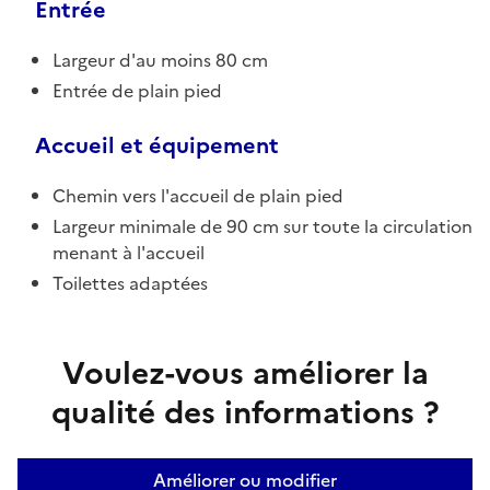
Entrée
Largeur d'au moins 80 cm
Entrée de plain pied
Accueil et équipement
Chemin vers l'accueil de plain pied
Largeur minimale de 90 cm sur toute la circulation
menant à l'accueil
Toilettes adaptées
Voulez-vous améliorer la
qualité des informations ?
Améliorer ou modifier