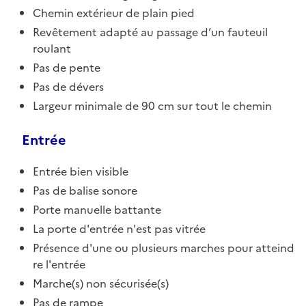
Chemin extérieur de plain pied
Revêtement adapté au passage d’un fauteuil
roulant
Pas de pente
Pas de dévers
Largeur minimale de 90 cm sur tout le chemin
Entrée
Entrée bien visible
Pas de balise sonore
Porte manuelle battante
La porte d'entrée n'est pas vitrée
Présence d'une ou plusieurs marches pour atteind
re l'entrée
Marche(s) non sécurisée(s)
Pas de rampe