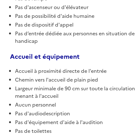
Pas d'ascenseur ou d'élévateur
Pas de possibilité d'aide humaine
Pas de dispositif d'appel
Pas d’entrée dédiée aux personnes en situation de
handicap
Accueil et équipement
Accueil à proximité directe de l'entrée
Chemin vers l'accueil de plain pied
Largeur minimale de 90 cm sur toute la circulation
menant à l'accueil
Aucun personnel
Pas d'audiodescription
Pas d'équipement d'aide à l'audition
Pas de toilettes