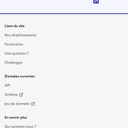
LinkedIn
Liens du site
Nos établissements
Partenaires
Une question ?
Challenges
Données ouvertes
API
Schéma
Jeu de données
En savoir plus
Qui sommes-nous ?