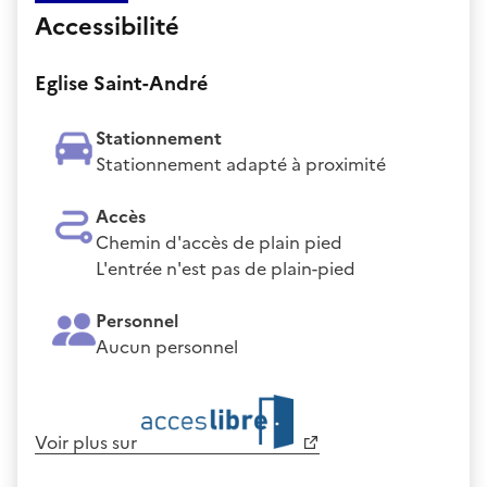
Accessibilité
Eglise Saint-André
Stationnement
Stationnement adapté à proximité
Accès
Chemin d'accès de plain pied
L'entrée n'est pas de plain-pied
Personnel
Aucun personnel
Voir plus sur