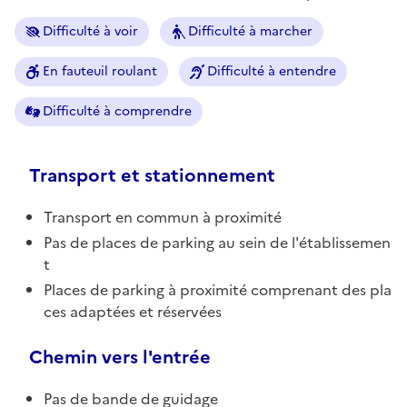
Difficulté à voir
Difficulté à marcher
En fauteuil roulant
Difficulté à entendre
Difficulté à comprendre
Transport et stationnement
Transport en commun à proximité
Pas de places de parking au sein de l'établissemen
t
Places de parking à proximité comprenant des pla
ces adaptées et réservées
Chemin vers l'entrée
Pas de bande de guidage