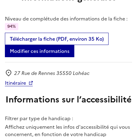
Niveau de complétude des informations de la fiche :
94%
Télécharger la fiche (PDF, environ 35 Ko)
Modifier ces informations
27 Rue de Rennes 35550 Lohéac
Adresse
Itinéraire
Informations sur l’accessibilité
Filtrer par type de handicap :
Affichez uniquement les infos d'accessibilité qui vous
concernent, en fonction de votre handicap