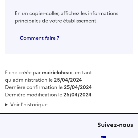
En un copier-coller, affichez les informations
principales de votre établissement.
Comment faire ?
Fiche créée par
mairieloheac
, en tant
qu'administration le
25/04/2024
Dernière confirmation le
25/04/2024
Dernière modification le
25/04/2024
Voir l'historique
Suivez-nous