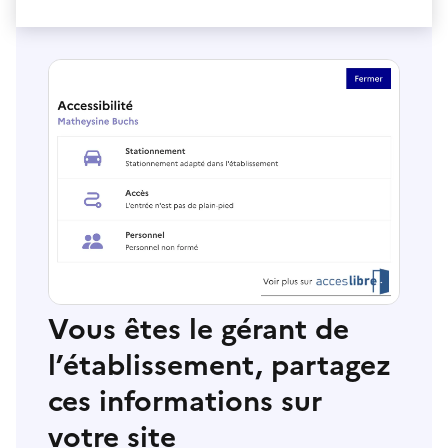
Vous êtes le gérant de
l’établissement, partagez
ces informations sur
votre site