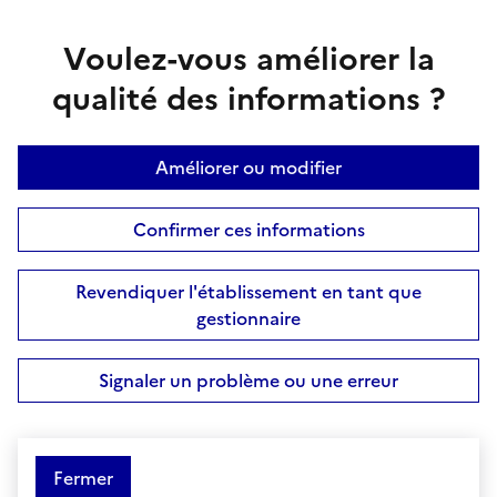
Voulez-vous améliorer la
qualité des informations ?
Améliorer ou modifier
Confirmer ces informations
Revendiquer l'établissement en tant que
gestionnaire
Signaler un problème ou une erreur
Fermer