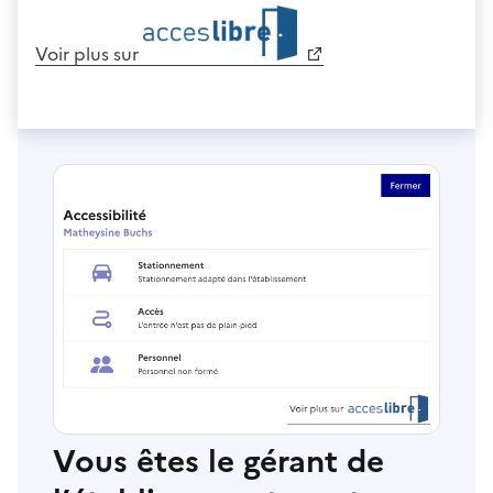
Voir plus sur
Vous êtes le gérant de