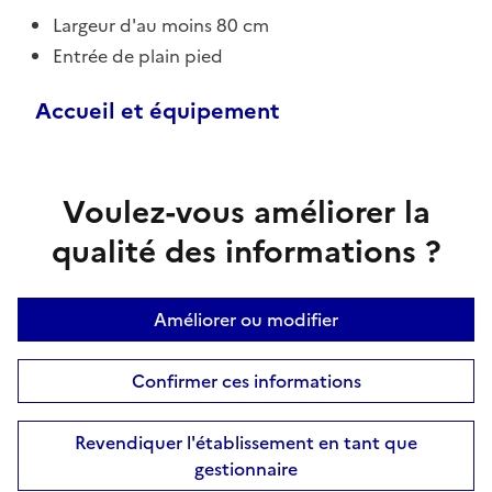
Largeur d'au moins 80 cm
Entrée de plain pied
Accueil et équipement
Voulez-vous améliorer la
qualité des informations ?
Améliorer ou modifier
Confirmer ces informations
Revendiquer l'établissement en tant que
gestionnaire