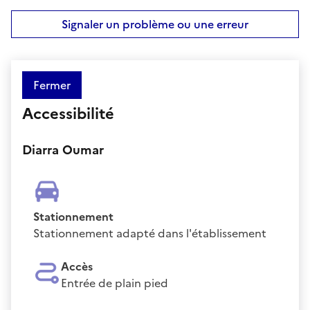
Signaler un problème ou une erreur
Fermer
Accessibilité
Diarra Oumar
Stationnement
Stationnement adapté dans l'établissement
Accès
Entrée de plain pied