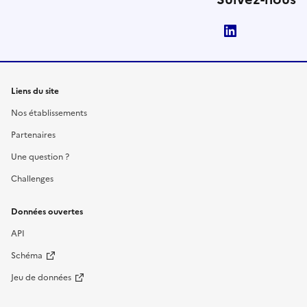
LinkedIn
Liens du site
Nos établissements
Partenaires
Une question ?
Challenges
Données ouvertes
API
Schéma
Jeu de données