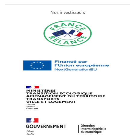
Nos investisseurs