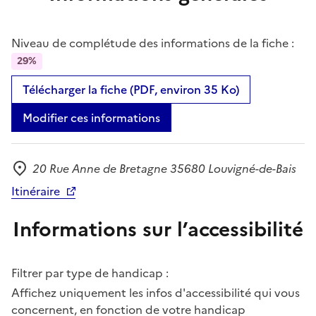
Niveau de complétude des informations de la fiche :
29%
Télécharger la fiche (PDF, environ 35 Ko)
Modifier ces informations
20 Rue Anne de Bretagne 35680 Louvigné-de-Bais
Adresse
Itinéraire
Informations sur l’accessibilité
Filtrer par type de handicap :
Affichez uniquement les infos d'accessibilité qui vous
concernent, en fonction de votre handicap