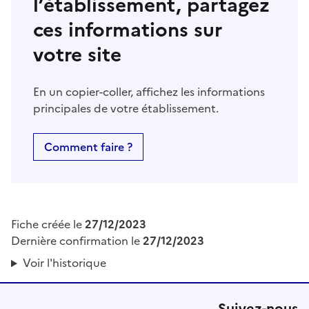
l’établissement, partagez
ces informations sur
votre site
En un copier-coller, affichez les informations
principales de votre établissement.
Comment faire ?
Fiche créée le
27/12/2023
Dernière confirmation le
27/12/2023
Voir l'historique
Suivez-nous