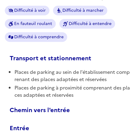
Difficulté à voir
Difficulté à marcher
En fauteuil roulant
Difficulté à entendre
Difficulté à comprendre
Transport et stationnement
Places de parking au sein de l'établissement comp
renant des places adaptées et réservées
Places de parking à proximité comprenant des pla
ces adaptées et réservées
Chemin vers l'entrée
Entrée