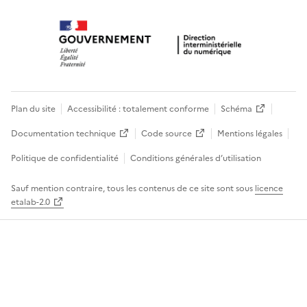
Plan du site
Accessibilité : totalement conforme
Schéma
Documentation technique
Code source
Mentions légales
Politique de confidentialité
Conditions générales d’utilisation
Sauf mention contraire, tous les contenus de ce site sont sous
licence
etalab-2.0