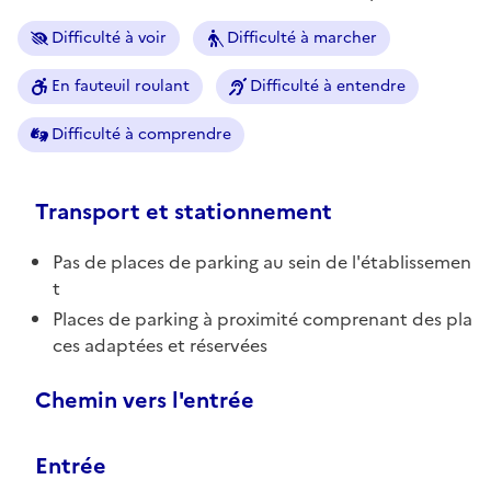
Difficulté à voir
Difficulté à marcher
En fauteuil roulant
Difficulté à entendre
Difficulté à comprendre
Transport et stationnement
Pas de places de parking au sein de l'établissemen
t
Places de parking à proximité comprenant des pla
ces adaptées et réservées
Chemin vers l'entrée
Entrée