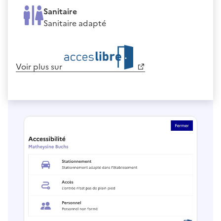
Sanitaire
Sanitaire adapté
Voir plus sur