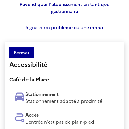
Revendiquer l'établissement en tant que
gestionnaire
Signaler un problème ou une erreur
Fermer
Accessibilité
Café de la Place
Stationnement
Stationnement adapté à proximité
Accès
L'entrée n'est pas de plain-pied