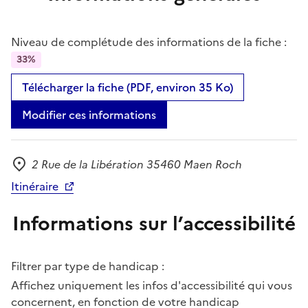
Niveau de complétude des informations de la fiche :
33%
Télécharger la fiche (PDF, environ 35 Ko)
Modifier ces informations
2 Rue de la Libération 35460 Maen Roch
Adresse
Itinéraire
Informations sur l’accessibilité
Filtrer par type de handicap :
Affichez uniquement les infos d'accessibilité qui vous
concernent, en fonction de votre handicap