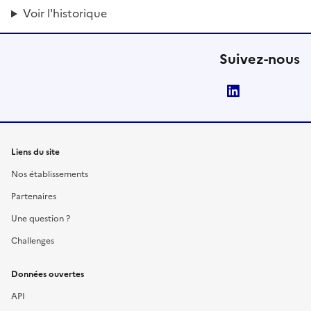
Voir l'historique
Suivez-nous
LinkedIn
Liens du site
Nos établissements
Partenaires
Une question ?
Challenges
Données ouvertes
API