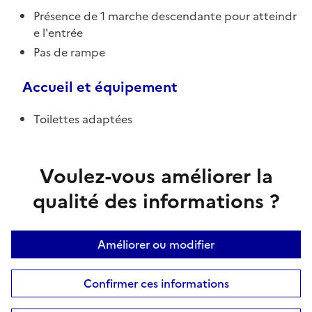
Présence de 1 marche descendante pour atteindr
e l'entrée
Pas de rampe
Accueil et équipement
Toilettes adaptées
Voulez-vous améliorer la
qualité des informations ?
Améliorer ou modifier
Confirmer ces informations