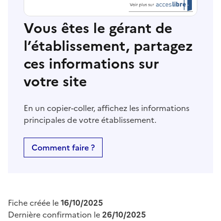
Vous êtes le gérant de
l’établissement, partagez
ces informations sur
votre site
En un copier-coller, affichez les informations
principales de votre établissement.
Comment faire ?
Fiche créée le
16/10/2025
Dernière confirmation le
26/10/2025