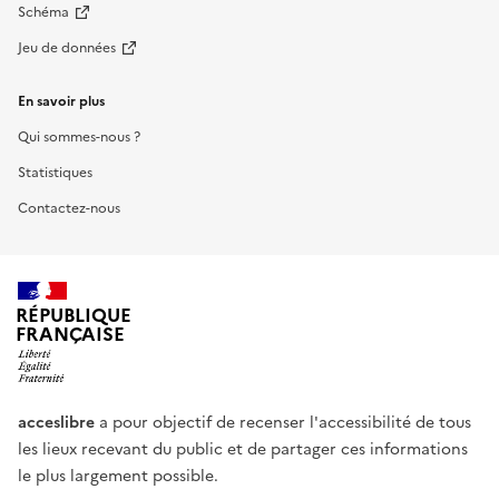
Schéma
Jeu de données
En savoir plus
Qui sommes-nous ?
Statistiques
Contactez-nous
RÉPUBLIQUE
FRANÇAISE
acceslibre
a pour objectif de recenser l'accessibilité de tous
les lieux recevant du public et de partager ces informations
le plus largement possible.