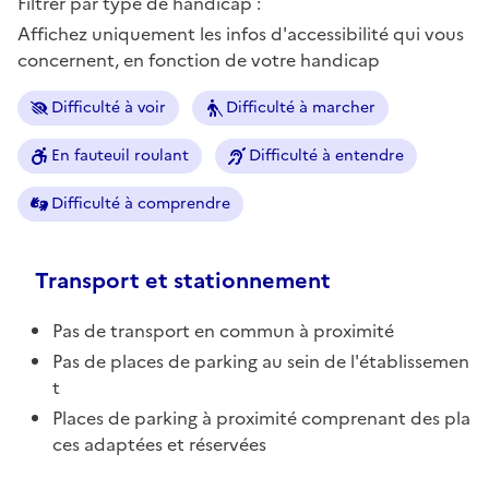
Filtrer par type de handicap :
Affichez uniquement les infos d'accessibilité qui vous
concernent, en fonction de votre handicap
Difficulté à voir
Difficulté à marcher
En fauteuil roulant
Difficulté à entendre
Difficulté à comprendre
Transport et stationnement
Pas de transport en commun à proximité
Pas de places de parking au sein de l'établissemen
t
Places de parking à proximité comprenant des pla
ces adaptées et réservées