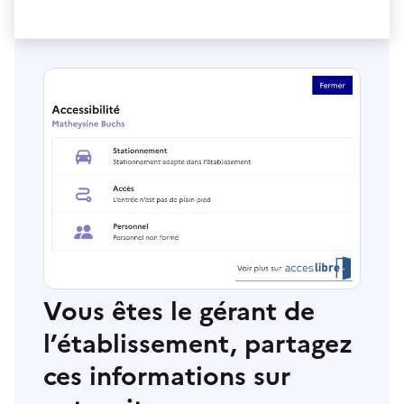
Vous êtes le gérant de
l’établissement, partagez
ces informations sur