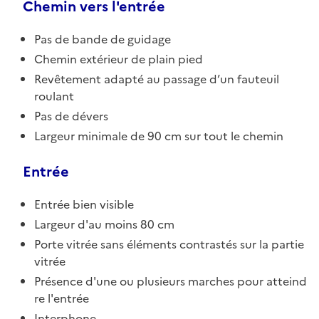
Chemin vers l'entrée
Pas de bande de guidage
Chemin extérieur de plain pied
Revêtement adapté au passage d’un fauteuil
roulant
Pas de dévers
Largeur minimale de 90 cm sur tout le chemin
Entrée
Entrée bien visible
Largeur d'au moins 80 cm
Porte vitrée sans éléments contrastés sur la partie
vitrée
Présence d'une ou plusieurs marches pour atteind
re l'entrée
Interphone