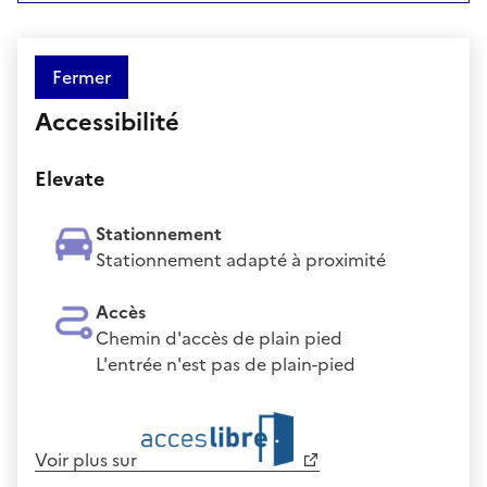
Fermer
Accessibilité
Elevate
Stationnement
Stationnement adapté à proximité
Accès
Chemin d'accès de plain pied
L'entrée n'est pas de plain-pied
Voir plus sur