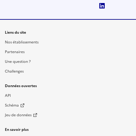
LinkedIn
Liens du site
Nos établissements
Partenaires
Une question ?
Challenges
Données ouvertes
API
Schéma
Jeu de données
En savoir plus