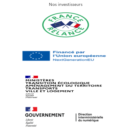
Nos investisseurs