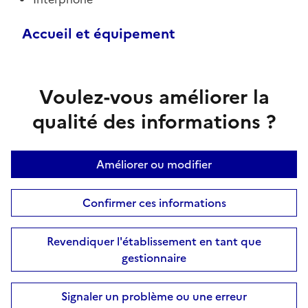
Accueil et équipement
Voulez-vous améliorer la
qualité des informations ?
Améliorer ou modifier
Confirmer ces informations
Revendiquer l'établissement en tant que
gestionnaire
Signaler un problème ou une erreur