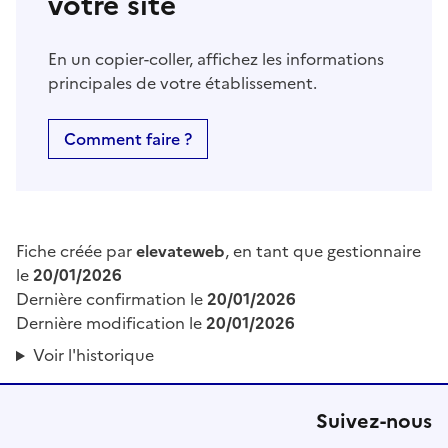
votre site
En un copier-coller, affichez les informations
principales de votre établissement.
Comment faire ?
Fiche créée par
elevateweb
, en tant que gestionnaire
le
20/01/2026
Dernière confirmation le
20/01/2026
Dernière modification le
20/01/2026
Voir l'historique
Suivez-nous