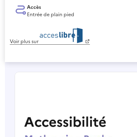
Accès
Entrée de plain pied
Voir plus sur