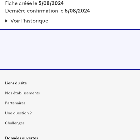
Fiche créée le
5/08/2024
Dernière confirmation le
5/08/2024
Voir l'historique
Liens du site
Nos établissements
Partenaires
Une question ?
Challenges
Données ouvertes