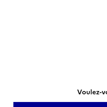
Voulez-vo