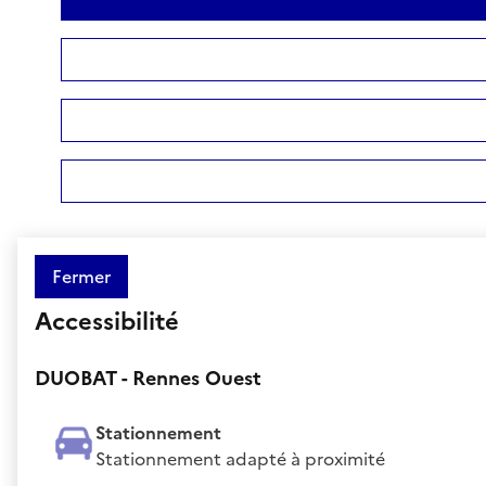
Fermer
Accessibilité
DUOBAT - Rennes Ouest
Stationnement
Stationnement adapté à proximité