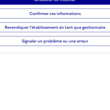
Confirmer ces informations
Revendiquer l'établissement en tant que gestionnaire
Signaler un problème ou une erreur