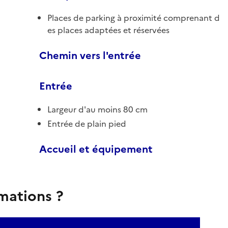
Places de parking à proximité comprenant d
es places adaptées et réservées
Chemin vers l'entrée
Entrée
Largeur d'au moins 80 cm
Entrée de plain pied
Accueil et équipement
rmations ?