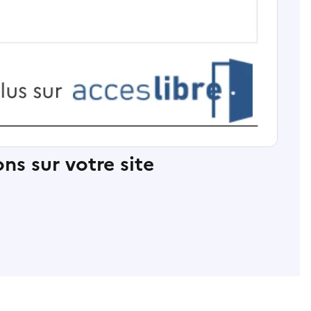
ns sur votre site