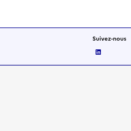
Suivez-nous
LinkedIn