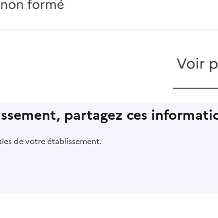
lissement, partagez ces informatio
pales de votre établissement.