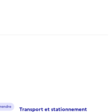
prendre
Transport et stationnement