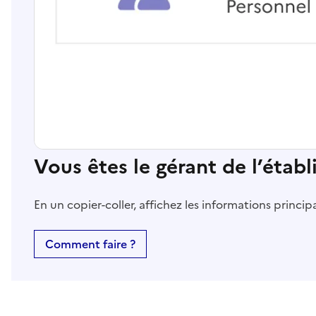
Vous êtes le gérant de l’étab
En un copier-coller, affichez les informations princi
Comment faire ?