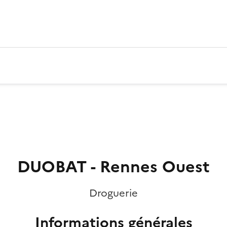
DUOBAT - Rennes Ouest
Droguerie
Informations générales