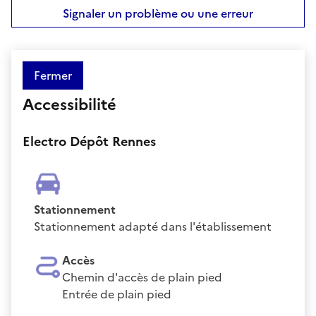
Signaler un problème ou une erreur
Fermer
Accessibilité
Electro Dépôt Rennes
Stationnement
Stationnement adapté dans l'établissement
Accès
Chemin d'accès de plain pied
Entrée de plain pied