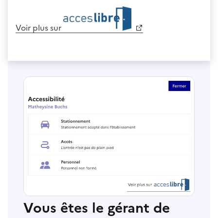
Voir plus sur
Vous êtes le gérant de