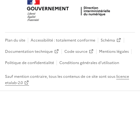
Plan du site
Accessibilité : totalement conforme
Schéma
Documentation technique
Code source
Mentions légales
Politique de confidentialité
Conditions générales d’utilisation
Sauf mention contraire, tous les contenus de ce site sont sous
licence
etalab-2.0