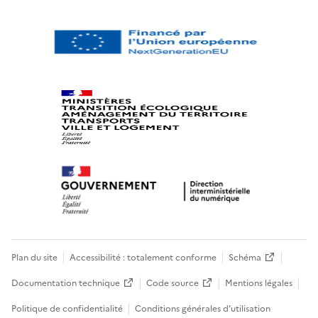
Plan du site
Accessibilité : totalement conforme
Schéma
Documentation technique
Code source
Mentions légales
Politique de confidentialité
Conditions générales d’utilisation