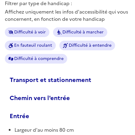
Filtrer par type de handicap :
Affichez uniquement les infos d'accessibilité qui vous
concernent, en fonction de votre handicap
Difficulté à voir
Difficulté à marcher
En fauteuil roulant
Difficulté à entendre
Difficulté à comprendre
Transport et stationnement
Chemin vers l'entrée
Entrée
Largeur d'au moins 80 cm