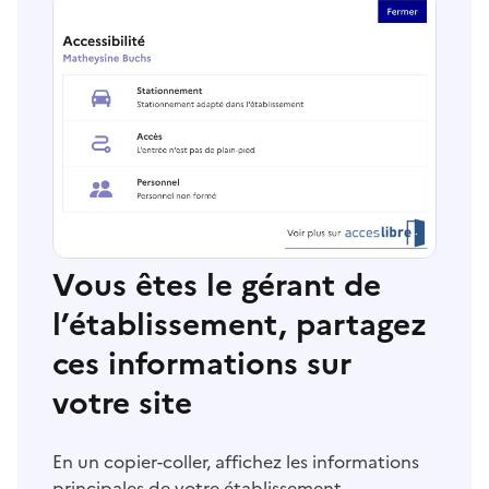
Vous êtes le gérant de
l’établissement, partagez
ces informations sur
votre site
En un copier-coller, affichez les informations
principales de votre établissement.