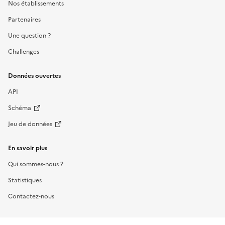
Nos établissements
Partenaires
Une question ?
Challenges
Données ouvertes
API
Schéma
Jeu de données
En savoir plus
Qui sommes-nous ?
Statistiques
Contactez-nous