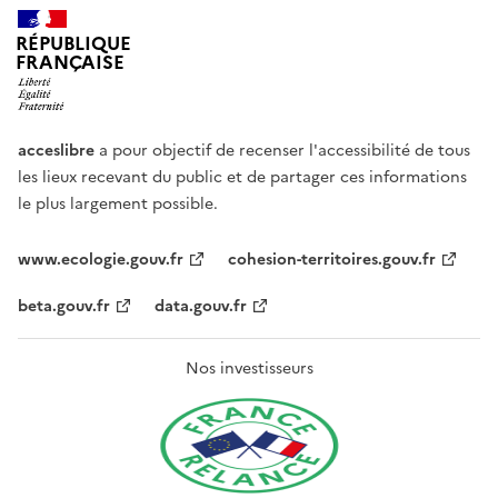
RÉPUBLIQUE
FRANÇAISE
acceslibre
a pour objectif de recenser l'accessibilité de tous
les lieux recevant du public et de partager ces informations
le plus largement possible.
www.ecologie.gouv.fr
cohesion-territoires.gouv.fr
beta.gouv.fr
data.gouv.fr
Nos investisseurs