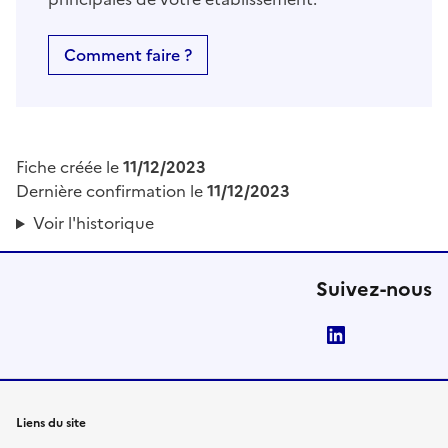
Comment faire ?
Fiche créée le
11/12/2023
Dernière confirmation le
11/12/2023
Voir l'historique
Suivez-nous
LinkedIn
Liens du site