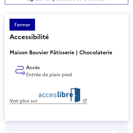
Fermer
Accessibilité
Maison Bouvier Pâtisserie | Chocolaterie
Accès
Entrée de plain pied
Voir plus sur