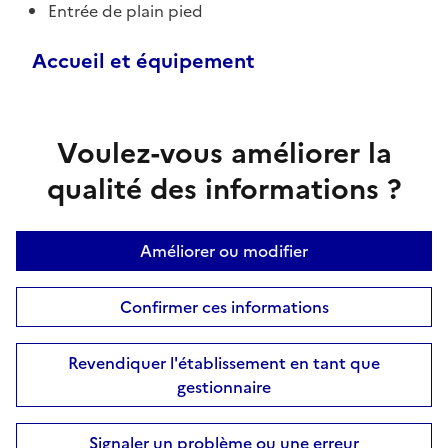
Entrée de plain pied
Accueil et équipement
Voulez-vous améliorer la
qualité des informations ?
Améliorer ou modifier
Confirmer ces informations
Revendiquer l'établissement en tant que
gestionnaire
Signaler un problème ou une erreur