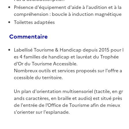
Présence d'équipement d'aide à l'audition et à la
compréhension : boucle à induction magnétique
Toilettes adaptées
Commentaire
Labellisé Tourisme & Handicap depuis 2015 pour l
es 4 familles de handicap et lauréat du Trophée
d'Or du Tourisme Accessible.
Nombreux outils et services proposés sur l'offre a
ccessible du territoire.
Un plan d'orientation multisensoriel (tactile, en gr
ands caractères, en braille et audio) est situé près
de l'entrée de l'Office de Tourisme afin de mieux
s'orienter sur l'esplanade.