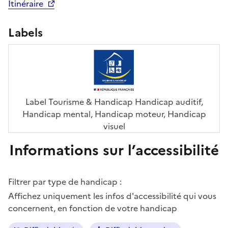
Itinéraire
Labels
Label Tourisme & Handicap Handicap auditif,
Handicap mental, Handicap moteur, Handicap
visuel
Informations sur l’accessibilité
Filtrer par type de handicap :
Affichez uniquement les infos d'accessibilité qui vous
concernent, en fonction de votre handicap