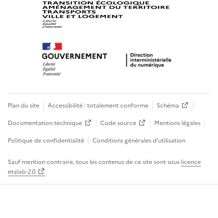
Plan du site
Accessibilité : totalement conforme
Schéma
Documentation technique
Code source
Mentions légales
Politique de confidentialité
Conditions générales d’utilisation
Sauf mention contraire, tous les contenus de ce site sont sous
licence
etalab-2.0