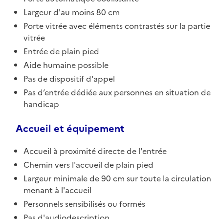
Largeur d'au moins 80 cm
Porte vitrée avec éléments contrastés sur la partie
vitrée
Entrée de plain pied
Aide humaine possible
Pas de dispositif d'appel
Pas d’entrée dédiée aux personnes en situation de
handicap
Accueil et équipement
Accueil à proximité directe de l'entrée
Chemin vers l'accueil de plain pied
Largeur minimale de 90 cm sur toute la circulation
menant à l'accueil
Personnels sensibilisés ou formés
Pas d'audiodescription