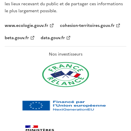
les lieux recevant du public et de partager ces informations
le plus largement possible.
www.ecologie.gouv.fr
cohesion-territoires.gouv.fr
beta.gouv.fr
data.gouv.fr
Nos investisseurs