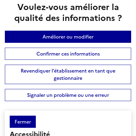
Voulez-vous améliorer la
qualité des informations ?
Améliorer ou modifier
Confirmer ces informations
Revendiquer l'établissement en tant que
gestionnaire
Signaler un problème ou une erreur
Fermer
Accessibilité