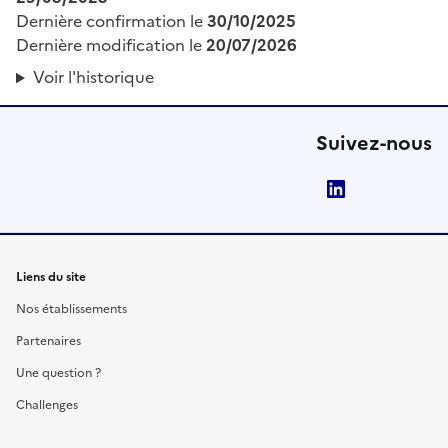
Dernière confirmation le
30/10/2025
Dernière modification le
20/07/2026
Voir l'historique
Suivez-nous
LinkedIn
Liens du site
Nos établissements
Partenaires
Une question ?
Challenges