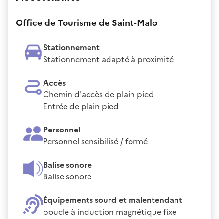
Office de Tourisme de Saint-Malo
Stationnement
Stationnement adapté à proximité
Accès
Chemin d'accès de plain pied
Entrée de plain pied
Personnel
Personnel sensibilisé / formé
Balise sonore
Balise sonore
Équipements sourd et malentendant
boucle à induction magnétique fixe