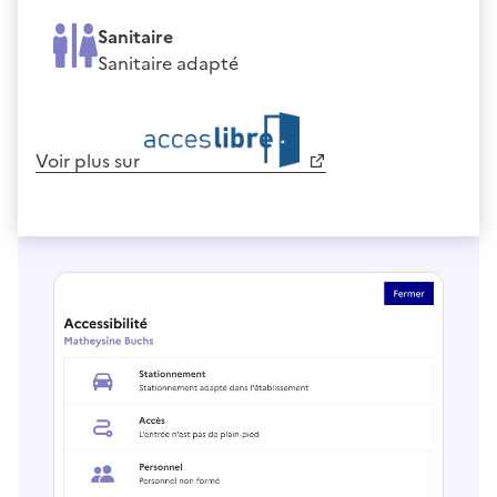
Sanitaire
Sanitaire adapté
Voir plus sur