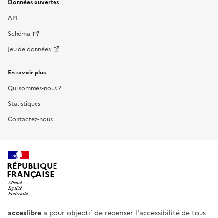
Données ouvertes
API
Schéma
Jeu de données
En savoir plus
Qui sommes-nous ?
Statistiques
Contactez-nous
RÉPUBLIQUE
FRANÇAISE
acceslibre
a pour objectif de recenser l'accessibilité de tous