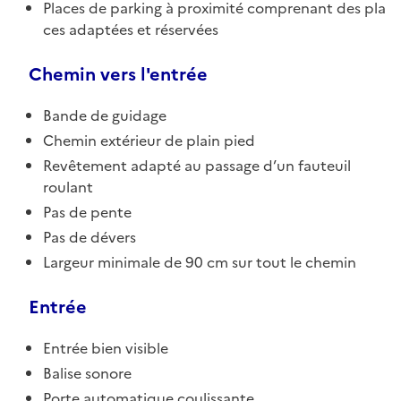
Places de parking à proximité comprenant des pla
ces adaptées et réservées
Chemin vers l'entrée
Bande de guidage
Chemin extérieur de plain pied
Revêtement adapté au passage d’un fauteuil
roulant
Pas de pente
Pas de dévers
Largeur minimale de 90 cm sur tout le chemin
Entrée
Entrée bien visible
Balise sonore
Porte automatique coulissante