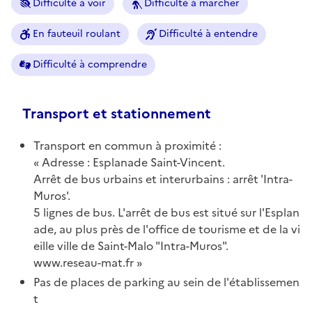
Difficulté à voir
Difficulté à marcher
En fauteuil roulant
Difficulté à entendre
Difficulté à comprendre
Transport et stationnement
Transport en commun à proximité :
Adresse : Esplanade Saint-Vincent.
Arrêt de bus urbains et interurbains : arrêt 'Intra-
Muros'.
5 lignes de bus. L'arrêt de bus est situé sur l'Esplan
ade, au plus près de l'office de tourisme et de la vi
eille ville de Saint-Malo "Intra-Muros".
www.reseau-mat.fr
Pas de places de parking au sein de l'établissemen
t