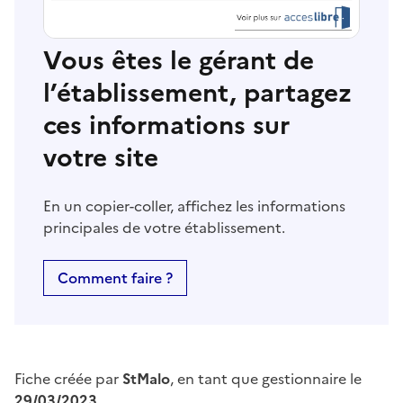
Vous êtes le gérant de
l’établissement, partagez
ces informations sur
votre site
En un copier-coller, affichez les informations
principales de votre établissement.
Comment faire ?
Fiche créée par
StMalo
, en tant que gestionnaire le
29/03/2023